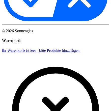
©
2026
Sonnenglas
Warenkorb
Ihr Warenkorb ist leer - bitte Produkte hinzufügen.