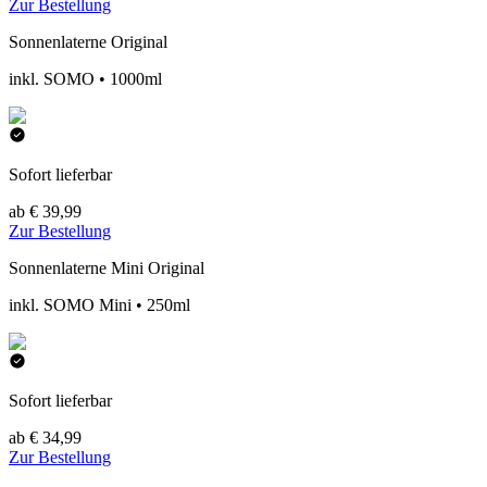
Zur Bestellung
Sonnenlaterne Original
inkl. SOMO • 1000ml
Sofort lieferbar
ab € 39,99
Zur Bestellung
Sonnenlaterne Mini Original
inkl. SOMO Mini • 250ml
Sofort lieferbar
ab € 34,99
Zur Bestellung