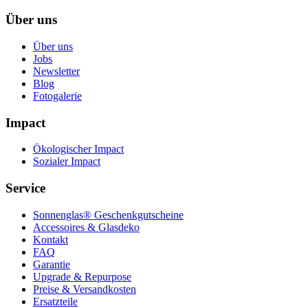
Über uns
Über uns
Jobs
Newsletter
Blog
Fotogalerie
Impact
Ökologischer Impact
Sozialer Impact
Service
Sonnenglas® Geschenkgutscheine
Accessoires & Glasdeko
Kontakt
FAQ
Garantie
Upgrade & Repurpose
Preise & Versandkosten
Ersatzteile