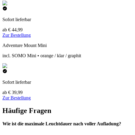
Sofort lieferbar
ab € 44,99
Zur Bestellung
Adventure Mount Mini
incl. SOMO Mini • orange / klar / graphit
Sofort lieferbar
ab € 39,99
Zur Bestellung
Häufige Fragen
Wie ist die maximale Leuchtdauer nach voller Aufladung?