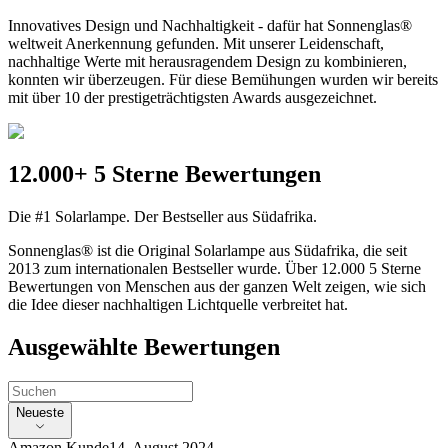
Innovatives Design und Nachhaltigkeit - dafür hat Sonnenglas®
weltweit Anerkennung gefunden. Mit unserer Leidenschaft,
nachhaltige Werte mit herausragendem Design zu kombinieren,
konnten wir überzeugen. Für diese Bemühungen wurden wir bereits
mit über 10 der prestigeträchtigsten Awards ausgezeichnet.
12.000+ 5 Sterne Bewertungen
Die #1 Solarlampe. Der Bestseller aus Südafrika.
Sonnenglas® ist die Original Solarlampe aus Südafrika, die seit
2013 zum internationalen Bestseller wurde. Über 12.000 5 Sterne
Bewertungen von Menschen aus der ganzen Welt zeigen, wie sich
die Idee dieser nachhaltigen Lichtquelle verbreitet hat.
Ausgewählte Bewertungen
Neueste
Amazon Kunde
14. August 2024