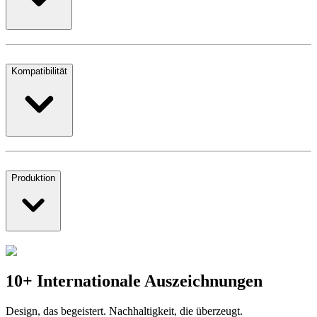
Kompatibilität
Produktion
10+ Internationale Auszeichnungen
Design, das begeistert. Nachhaltigkeit, die überzeugt.