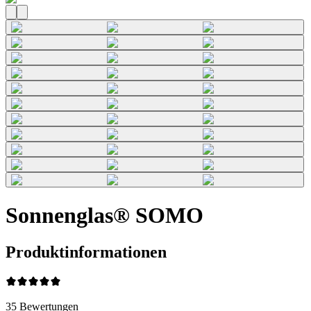
Sonnenglas® SOMO
Produktinformationen
35
Bewertungen