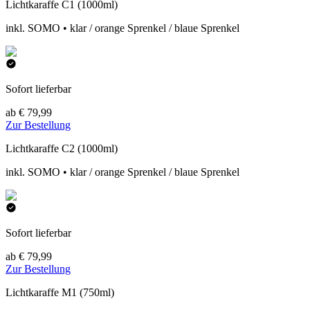
Lichtkaraffe C1 (1000ml)
inkl. SOMO • klar / orange Sprenkel / blaue Sprenkel
Sofort lieferbar
ab € 79,99
Zur Bestellung
Lichtkaraffe C2 (1000ml)
inkl. SOMO • klar / orange Sprenkel / blaue Sprenkel
Sofort lieferbar
ab € 79,99
Zur Bestellung
Lichtkaraffe M1 (750ml)