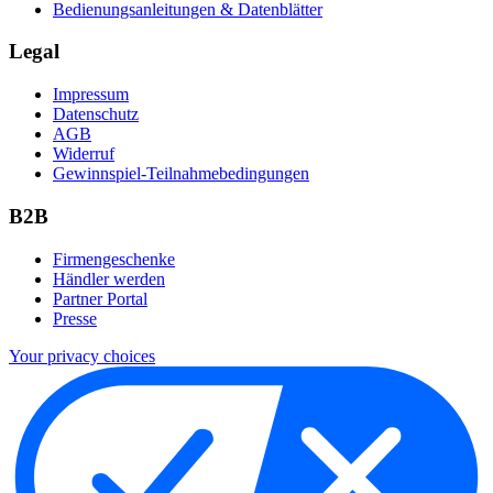
Bedienungsanleitungen & Datenblätter
Legal
Impressum
Datenschutz
AGB
Widerruf
Gewinnspiel-Teilnahmebedingungen
B2B
Firmengeschenke
Händler werden
Partner Portal
Presse
Your privacy choices