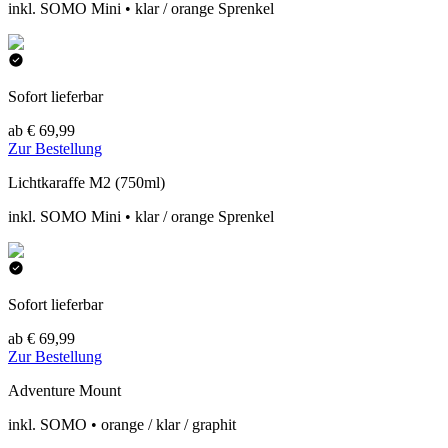
inkl. SOMO Mini • klar / orange Sprenkel
Sofort lieferbar
ab € 69,99
Zur Bestellung
Lichtkaraffe M2 (750ml)
inkl. SOMO Mini • klar / orange Sprenkel
Sofort lieferbar
ab € 69,99
Zur Bestellung
Adventure Mount
inkl. SOMO • orange / klar / graphit