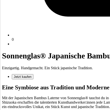
0
Sonnenglas® Japanische Bambu
Einzigartig. Handgemacht. Ein Stück japanische Tradition.
Jetzt kaufen
Eine Symbiose aus Tradition und Moderne
Mit der Japanischen Bambus Laterne von Sonnenglas® tauchst du in 
Shizuoka erschaffen die talentierten Kunsthandwerker:innen jede Lampe
ein eindrucksvolles Unikat, ein Stück Kunst und japanische Tradition.