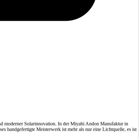
nd moderner Solarinnovation. In der Miyabi Andon Manufaktur in
s handgefertigte Meisterwerk ist mehr als nur eine Lichtquelle, es ist