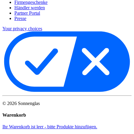
Firmengeschenke
Händler werden
Partner Portal
Presse
Your privacy choices
©
2026
Sonnenglas
Warenkorb
Ihr Warenkorb ist leer - bitte Produkte hinzufügen.