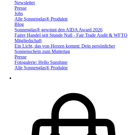
Newsletter
Presse
Jobs
Alle Sonnenglas® Produkte
Blog
Sonnenglas® gewinnt den AIDA Award 2026
Fairer Handel seit Stunde Null - Fair Trade Audit & WFTO
Mitgliedschaft
Ein Licht, das von Herzen kommt: Dein persönlicher
Sonnenschein zum Muttertag
Presse
Fotogalerie: Hello Sunshine
Alle Sonnenglas® Produkte