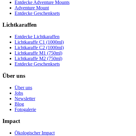
Entdecke Adventure Mounts
Adventure Mount
Entdecke Geschenksets
Lichtkaraffen
Entdecke Lichtkaraffen
Lichtkaraffe C1 (1000ml)
Lichtkaraffe C2 (1000ml)
Lichtkaraffe M1 (750ml)
Lichtkaraffe M2 (750ml)
Entdecke Geschenksets
Über uns
Über uns
Jobs
Newsletter
Blog
Fotogalerie
Impact
Ökologischer Impact