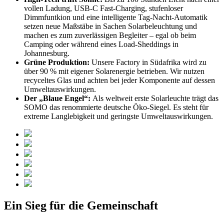
vollen Ladung, USB-C Fast-Charging, stufenloser
Dimmfuntkion und eine intelligente Tag-Nacht-Automatik
setzen neue Maßstäbe in Sachen Solarbeleuchtung und
machen es zum zuverlässigen Begleiter – egal ob beim
Camping oder während eines Load-Sheddings in
Johannesburg.
Grüne Produktion:
Unsere Factory in Südafrika wird zu
über 90 % mit eigener Solarenergie betrieben. Wir nutzen
recyceltes Glas und achten bei jeder Komponente auf dessen
Umweltauswirkungen.
Der „Blaue Engel“:
Als weltweit erste Solarleuchte trägt das
SOMO das renommierte deutsche Öko-Siegel. Es steht für
extreme Langlebigkeit und geringste Umweltauswirkungen.
Ein Sieg für die Gemeinschaft