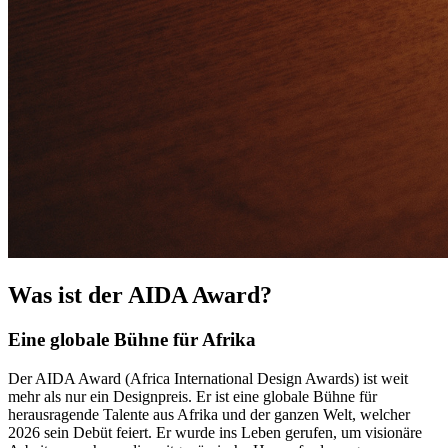
Was ist der AIDA Award?
Eine globale Bühne für Afrika
Der AIDA Award (Africa International Design Awards) ist weit
mehr als nur ein Designpreis. Er ist eine globale Bühne für
herausragende Talente aus Afrika und der ganzen Welt, welcher
2026 sein Debüt feiert. Er wurde ins Leben gerufen, um visionäre