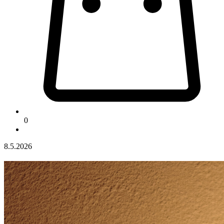
0
8.5.2026