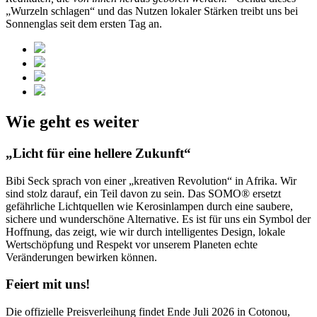
„Wurzeln schlagen“ und das Nutzen lokaler Stärken treibt uns bei
Sonnenglas seit dem ersten Tag an.
Wie geht es weiter
„Licht für eine hellere Zukunft“
Bibi Seck sprach von einer „kreativen Revolution“ in Afrika. Wir
sind stolz darauf, ein Teil davon zu sein. Das SOMO® ersetzt
gefährliche Lichtquellen wie Kerosinlampen durch eine saubere,
sichere und wunderschöne Alternative. Es ist für uns ein Symbol der
Hoffnung, das zeigt, wie wir durch intelligentes Design, lokale
Wertschöpfung und Respekt vor unserem Planeten echte
Veränderungen bewirken können.
Feiert mit uns!
Die offizielle Preisverleihung findet Ende Juli 2026 in Cotonou,