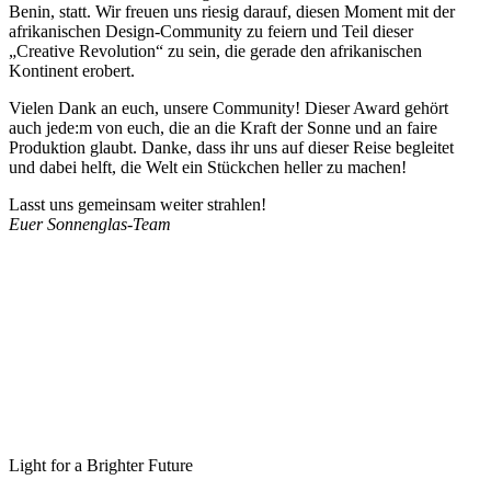
Benin, statt. Wir freuen uns riesig darauf, diesen Moment mit der
afrikanischen Design-Community zu feiern und Teil dieser
„Creative Revolution“ zu sein, die gerade den afrikanischen
Kontinent erobert.
Vielen Dank an euch, unsere Community! Dieser Award gehört
auch jede:m von euch, die an die Kraft der Sonne und an faire
Produktion glaubt. Danke, dass ihr uns auf dieser Reise begleitet
und dabei helft, die Welt ein Stückchen heller zu machen!
Lasst uns gemeinsam weiter strahlen!
⁠Euer Sonnenglas-Team
Light for a Brighter Future