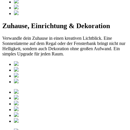
Zuhause, Einrichtung & Dekoration
Verwandle dein Zuhause in einen kreativen Lichtblick. Eine
Sonnenlaterne auf dem Regal oder der Fensterbank bringt nicht nur
Helligkeit, sondern auch Dekoration ohne großen Aufwand. Ein
simples Upgrade für jeden Raum.