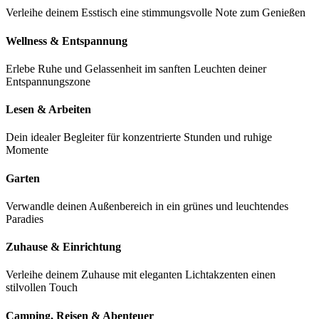
Verleihe deinem Esstisch eine stimmungsvolle Note zum Genießen
Wellness & Entspannung
Erlebe Ruhe und Gelassenheit im sanften Leuchten deiner
Entspannungszone
Lesen & Arbeiten
Dein idealer Begleiter für konzentrierte Stunden und ruhige
Momente
Garten
Verwandle deinen Außenbereich in ein grünes und leuchtendes
Paradies
Zuhause & Einrichtung
Verleihe deinem Zuhause mit eleganten Lichtakzenten einen
stilvollen Touch
Camping, Reisen & Abenteuer