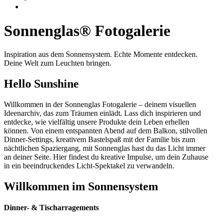
Sonnenglas® Fotogalerie
Inspiration aus dem Sonnensystem. Echte Momente entdecken.
Deine Welt zum Leuchten bringen.
Hello Sunshine
Willkommen in der Sonnenglas Fotogalerie – deinem visuellen
Ideenarchiv, das zum Träumen einlädt. Lass dich inspirieren und
entdecke, wie vielfältig unsere Produkte dein Leben erhellen
können. Von einem entspannten Abend auf dem Balkon, stilvollen
Dinner-Settings, kreativem Bastelspaß mit der Familie bis zum
nächtlichen Spaziergang, mit Sonnenglas hast du das Licht immer
an deiner Seite. Hier findest du kreative Impulse, um dein Zuhause
in ein beeindruckendes Licht-Spektakel zu verwandeln.
Willkommen im Sonnensystem
Dinner- & Tischarragements