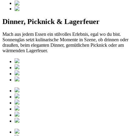
Dinner, Picknick & Lagerfeuer
Mach aus jedem Essen ein stilvolles Erlebnis, egal wo du bist.
Sonnenglas setzt kulinarische Momente in Szene, ob drinnen oder
draußen, beim eleganten Dinner, gemütlichen Picknick oder am
wärmenden Lagerfeuer.