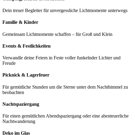
Dein treuer Begleiter für unvergessliche Lichtmomente unterwegs
Familie & Kinder
Gemeinsam Lichtmomente schaffen – für Groß und Klein
Events & Festlichkeiten
Verwandle deine Feiern in Feste voller funkelnder Lichter und
Freude
Picknick & Lagerfeuer
Für gemütliche Stunden um die Sterne unter dem Nachthimmel zu
beobachten
Nachtspaziergang
Für einen gemütlichen Abendspaziergang oder eine abenteuerliche
Nachtwanderung
Deko im Glas