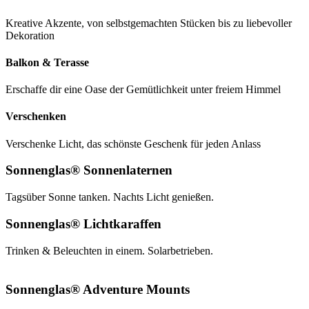
Kreative Akzente, von selbstgemachten Stücken bis zu liebevoller
Dekoration
Balkon & Terasse
Erschaffe dir eine Oase der Gemütlichkeit unter freiem Himmel
Verschenken
Verschenke Licht, das schönste Geschenk für jeden Anlass
Sonnenglas® Sonnenlaternen
Tagsüber Sonne tanken. Nachts Licht genießen.
Sonnenglas® Lichtkaraffen
Trinken & Beleuchten in einem. Solarbetrieben.
Sonnenglas® Adventure Mounts