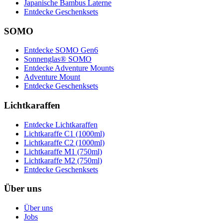
Japanische Bambus Laterne
Entdecke Geschenksets
SOMO
Entdecke SOMO Gen6
Sonnenglas® SOMO
Entdecke Adventure Mounts
Adventure Mount
Entdecke Geschenksets
Lichtkaraffen
Entdecke Lichtkaraffen
Lichtkaraffe C1 (1000ml)
Lichtkaraffe C2 (1000ml)
Lichtkaraffe M1 (750ml)
Lichtkaraffe M2 (750ml)
Entdecke Geschenksets
Über uns
Über uns
Jobs