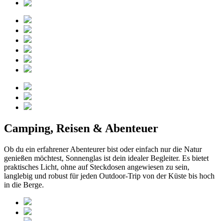
Camping, Reisen & Abenteuer
Ob du ein erfahrener Abenteurer bist oder einfach nur die Natur
genießen möchtest, Sonnenglas ist dein idealer Begleiter. Es bietet
praktisches Licht, ohne auf Steckdosen angewiesen zu sein,
langlebig und robust für jeden Outdoor-Trip von der Küste bis hoch
in die Berge.