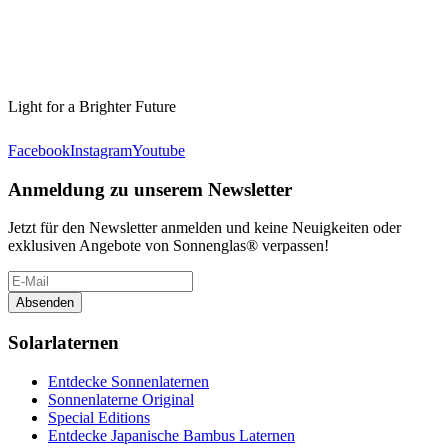
Light for a Brighter Future
Facebook
Instagram
Youtube
Anmeldung zu unserem Newsletter
Jetzt für den Newsletter anmelden und keine Neuigkeiten oder
exklusiven Angebote von Sonnenglas® verpassen!
Absenden
Solarlaternen
Entdecke Sonnenlaternen
Sonnenlaterne Original
Special Editions
Entdecke Japanische Bambus Laternen