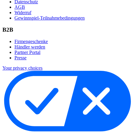
Datenschutz
AGB
Widerruf
Gewinnspiel-Teilnahmebedingungen
B2B
Firmengeschenke
Händler werden
Partner Portal
Presse
Your privacy choices