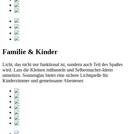
Familie & Kinder
Licht, das nicht nur funktional ist, sondern auch Teil des Spaßes
wird. Lass die Kleinen mitbasteln und Selbermacher-Ideen
umsetzen. Sonnenglas bietet eine sichere Lichtquelle für
Kinderzimmer und gemeinsame Abenteuer.