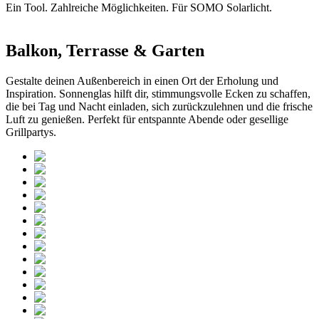
Ein Tool. Zahlreiche Möglichkeiten. Für SOMO Solarlicht.
Balkon, Terrasse & Garten
Gestalte deinen Außenbereich in einen Ort der Erholung und
Inspiration. Sonnenglas hilft dir, stimmungsvolle Ecken zu schaffen,
die bei Tag und Nacht einladen, sich zurückzulehnen und die frische
Luft zu genießen. Perfekt für entspannte Abende oder gesellige
Grillpartys.