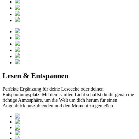
Lesen & Entspannen
Perfekte Ergänzung für deine Leseecke oder deinen
Entspannungsplatz. Mit dem sanften Licht schaffst du dir genau die
richtige Atmosphäre, um die Welt um dich herum für einen
Augenblick auszublenden und den Moment zu genießen.