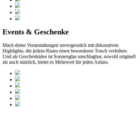
Events & Geschenke
Mach deine Veranstaltungen unvergesslich mit dekorativen
Highlights, die jedem Raum einen besonderen Touch verleihen.
Und als Geschenkidee ist Sonnenglas unschlagbar, sowohl originell
als auch nützlich, bietet es Mehrwert für jeden Anlass.