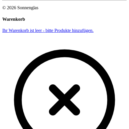
©
2026
Sonnenglas
Warenkorb
Ihr Warenkorb ist leer - bitte Produkte hinzufügen.