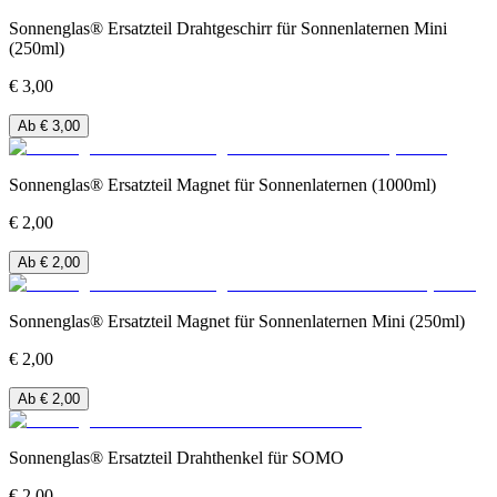
Sonnenglas® Ersatzteil Drahtgeschirr für Sonnenlaternen Mini
(250ml)
€ 3,00
Ab € 3,00
Sonnenglas® Ersatzteil Magnet für Sonnenlaternen (1000ml)
€ 2,00
Ab € 2,00
Sonnenglas® Ersatzteil Magnet für Sonnenlaternen Mini (250ml)
€ 2,00
Ab € 2,00
Sonnenglas® Ersatzteil Drahthenkel für SOMO
€ 2,00