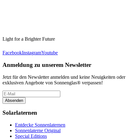
Light for a Brighter Future
Facebook
Instagram
Youtube
Anmeldung zu unserem Newsletter
Jetzt für den Newsletter anmelden und keine Neuigkeiten oder
exklusiven Angebote von Sonnenglas® verpassen!
Absenden
Solarlaternen
Entdecke Sonnenlaternen
Sonnenlaterne Original
Special Editions