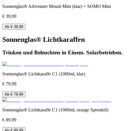
Sonnenglas® Adventure Mount Mini (klar) + SOMO Mini
€ 39,99
Ab € 39,99
Sonnenglas® Lichtkaraffen
Trinken und Beleuchten in Einem. Solarbetrieben.
Sonnenglas® Lichtkaraffe C1 (1000ml, klar)
€ 79,99
Ab € 79,99
Sonnenglas® Lichtkaraffe C1 (1000ml, orange Sprenkel)
€ 89,99
Ab € 89,99