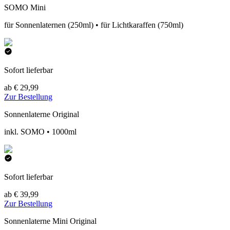
SOMO Mini
für Sonnenlaternen (250ml) • für Lichtkaraffen (750ml)
Sofort lieferbar
ab € 29,99
Zur Bestellung
Sonnenlaterne Original
inkl. SOMO • 1000ml
Sofort lieferbar
ab € 39,99
Zur Bestellung
Sonnenlaterne Mini Original