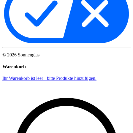
©
2026
Sonnenglas
Warenkorb
Ihr Warenkorb ist leer - bitte Produkte hinzufügen.