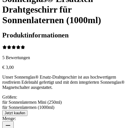
Drahtgeschirr für
Sonnenlaternen (1000ml)
Produktinformationen
5
Bewertungen
€ 3,00
Unser Sonnenglas® Ersatz-Drahtgeschirr ist aus hochwertigem
rostfreiem Edelstahl gefertigt und mit dem integrierten Sonnenglas®
Magnetschalter ausgestattet.
Größen:
für Sonnenlaternen Mini (250ml)
für Sonnenlaternen (1000ml)
Jetzt kaufen
Menge: