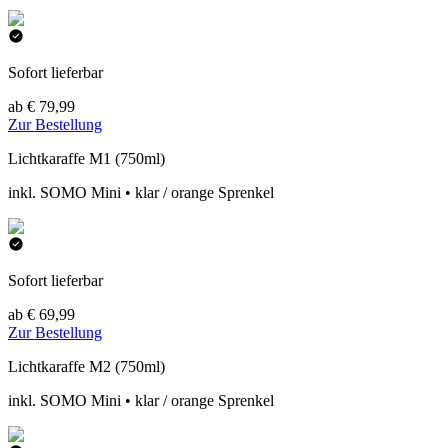
Sofort lieferbar
ab € 79,99
Zur Bestellung
Lichtkaraffe M1 (750ml)
inkl. SOMO Mini • klar / orange Sprenkel
Sofort lieferbar
ab € 69,99
Zur Bestellung
Lichtkaraffe M2 (750ml)
inkl. SOMO Mini • klar / orange Sprenkel