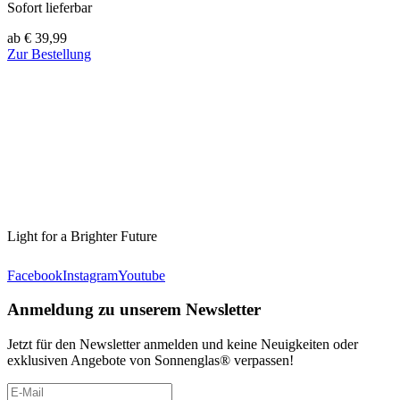
Sofort lieferbar
ab € 39,99
Zur Bestellung
Light for a Brighter Future
Facebook
Instagram
Youtube
Anmeldung zu unserem Newsletter
Jetzt für den Newsletter anmelden und keine Neuigkeiten oder
exklusiven Angebote von Sonnenglas® verpassen!