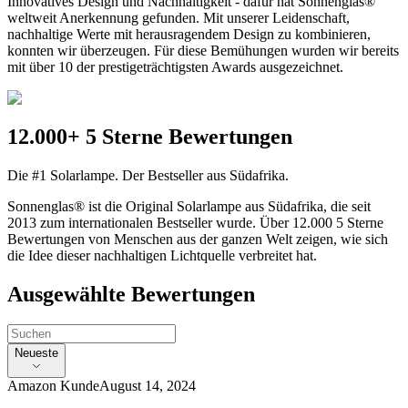
Innovatives Design und Nachhaltigkeit - dafür hat Sonnenglas®
weltweit Anerkennung gefunden. Mit unserer Leidenschaft,
nachhaltige Werte mit herausragendem Design zu kombinieren,
konnten wir überzeugen. Für diese Bemühungen wurden wir bereits
mit über 10 der prestigeträchtigsten Awards ausgezeichnet.
12.000+ 5 Sterne Bewertungen
Die #1 Solarlampe. Der Bestseller aus Südafrika.
Sonnenglas® ist die Original Solarlampe aus Südafrika, die seit
2013 zum internationalen Bestseller wurde. Über 12.000 5 Sterne
Bewertungen von Menschen aus der ganzen Welt zeigen, wie sich
die Idee dieser nachhaltigen Lichtquelle verbreitet hat.
Ausgewählte Bewertungen
Neueste
Amazon Kunde
August 14, 2024