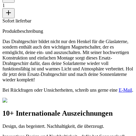
1
Sofort lieferbar
Produktbeschreibung
Das Drahtgeschirr bildet nicht nur den Henkel für die Glaslaterne,
sondern enthält auch den wichtigen Magnetschalter, der es
ermöglicht, deine
ein- und auszuschalten. Mit seiner hochwertigen
Konstruktion und einfachen Montage sorgt dieses Ersatz-
Drahtgeschirr dafür, dass deine Solarlaterne wieder voll
funktionsfähig ist und warmes Licht und Atmosphäre verbreitet. Hol
dir jetzt dein Ersatz-Drahtgeschirr und mach deine Sonnenlaterne
wieder komplett!
Bei Rückfragen oder Unsicherheiten, schreib uns gerne eine
E-Mail
.
10+ Internationale Auszeichnungen
Design, das begeistert. Nachhaltigkeit, die überzeugt.