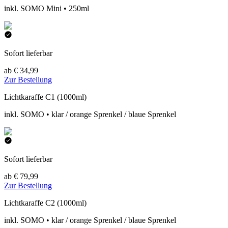
inkl. SOMO Mini • 250ml
Sofort lieferbar
ab € 34,99
Zur Bestellung
Lichtkaraffe C1 (1000ml)
inkl. SOMO • klar / orange Sprenkel / blaue Sprenkel
Sofort lieferbar
ab € 79,99
Zur Bestellung
Lichtkaraffe C2 (1000ml)
inkl. SOMO • klar / orange Sprenkel / blaue Sprenkel