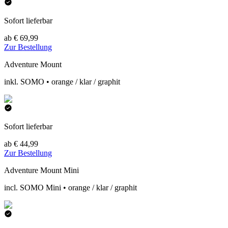
Sofort lieferbar
ab € 69,99
Zur Bestellung
Adventure Mount
inkl. SOMO • orange / klar / graphit
Sofort lieferbar
ab € 44,99
Zur Bestellung
Adventure Mount Mini
incl. SOMO Mini • orange / klar / graphit