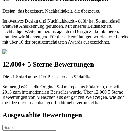
Design, das begeistert. Nachhaltigkeit, die überzeugt.
Innovatives Design und Nachhaltigkeit - dafür hat Sonnenglas®
weltweit Anerkennung gefunden. Mit unserer Leidenschaft,
nachhaltige Werte mit herausragendem Design zu kombinieren,
konnten wir überzeugen. Für diese Bemühungen wurden wir bereits
mit über 10 der prestigeträchtigsten Awards ausgezeichnet.
12.000+ 5 Sterne Bewertungen
Die #1 Solarlampe. Der Bestseller aus Südafrika.
Sonnenglas® ist die Original Solarlampe aus Südafrika, die seit
2013 zum internationalen Bestseller wurde. Über 12.000 5 Sterne
Bewertungen von Menschen aus der ganzen Welt zeigen, wie sich
die Idee dieser nachhaltigen Lichtquelle verbreitet hat.
Ausgewählte Bewertungen