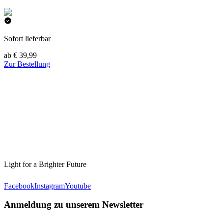
Sofort lieferbar
ab € 39,99
Zur Bestellung
Light for a Brighter Future
Facebook
Instagram
Youtube
Anmeldung zu unserem Newsletter