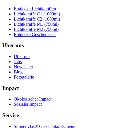
Entdecke Lichtkaraffen
Lichtkaraffe C1 (1000ml)
Lichtkaraffe C2 (1000ml)
Lichtkaraffe M1 (750ml)
Lichtkaraffe M2 (750ml)
Entdecke Geschenksets
Über uns
Über uns
Jobs
Newsletter
Blog
Fotogalerie
Impact
Ökologischer Impact
Sozialer Impact
Service
Sonnenglas® Geschenkgutscheine