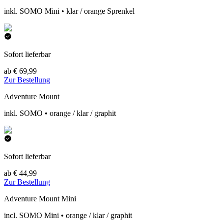
inkl. SOMO Mini • klar / orange Sprenkel
Sofort lieferbar
ab € 69,99
Zur Bestellung
Adventure Mount
inkl. SOMO • orange / klar / graphit
Sofort lieferbar
ab € 44,99
Zur Bestellung
Adventure Mount Mini
incl. SOMO Mini • orange / klar / graphit