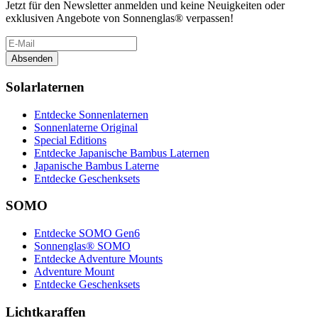
Jetzt für den Newsletter anmelden und keine Neuigkeiten oder
exklusiven Angebote von Sonnenglas® verpassen!
Absenden
Solarlaternen
Entdecke Sonnenlaternen
Sonnenlaterne Original
Special Editions
Entdecke Japanische Bambus Laternen
Japanische Bambus Laterne
Entdecke Geschenksets
SOMO
Entdecke SOMO Gen6
Sonnenglas® SOMO
Entdecke Adventure Mounts
Adventure Mount
Entdecke Geschenksets
Lichtkaraffen