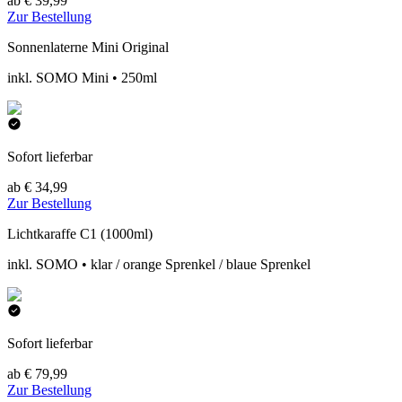
ab € 39,99
Zur Bestellung
Sonnenlaterne Mini Original
inkl. SOMO Mini • 250ml
Sofort lieferbar
ab € 34,99
Zur Bestellung
Lichtkaraffe C1 (1000ml)
inkl. SOMO • klar / orange Sprenkel / blaue Sprenkel
Sofort lieferbar
ab € 79,99
Zur Bestellung