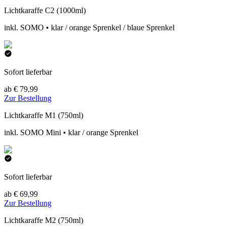
Lichtkaraffe C2 (1000ml)
inkl. SOMO • klar / orange Sprenkel / blaue Sprenkel
Sofort lieferbar
ab € 79,99
Zur Bestellung
Lichtkaraffe M1 (750ml)
inkl. SOMO Mini • klar / orange Sprenkel
Sofort lieferbar
ab € 69,99
Zur Bestellung
Lichtkaraffe M2 (750ml)