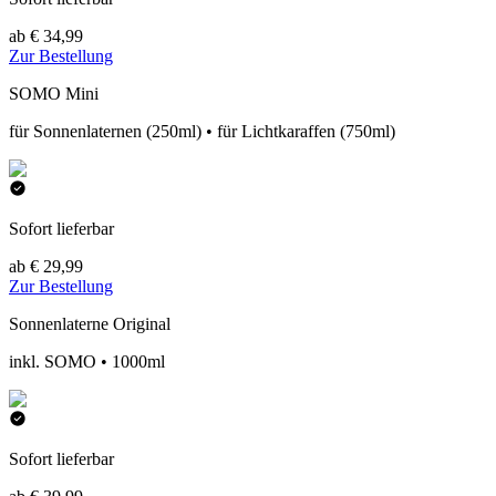
ab € 34,99
Zur Bestellung
SOMO Mini
für Sonnenlaternen (250ml) • für Lichtkaraffen (750ml)
Sofort lieferbar
ab € 29,99
Zur Bestellung
Sonnenlaterne Original
inkl. SOMO • 1000ml
Sofort lieferbar