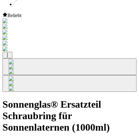
Beliebt
Sonnenglas® Ersatzteil
Schraubring für
Sonnenlaternen (1000ml)