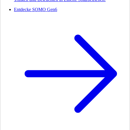
Entdecke SOMO Gen6