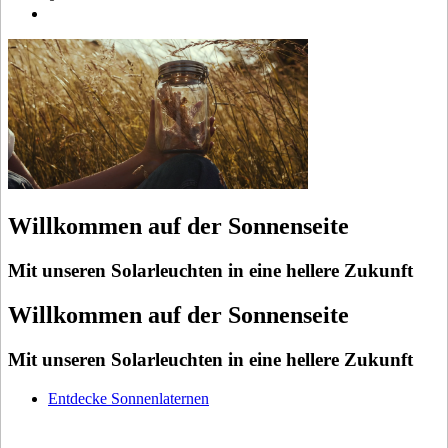
Willkommen auf der Sonnenseite
Mit unseren Solarleuchten in eine hellere Zukunft
Willkommen auf der Sonnenseite
Mit unseren Solarleuchten in eine hellere Zukunft
Entdecke Sonnenlaternen