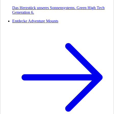
Das Herzstück unseres Sonnensystems. Green High Tech
Generation 6.
Entdecke Adventure Mounts