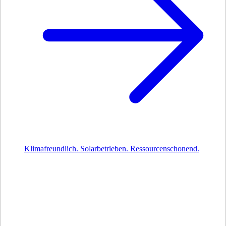
Klimafreundlich. Solarbetrieben. Ressourcenschonend.