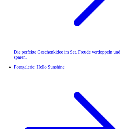
Die perfekte Geschenkidee im Set. Freude verdoppeln und
sparen.
Fotogalerie: Hello Sunshine