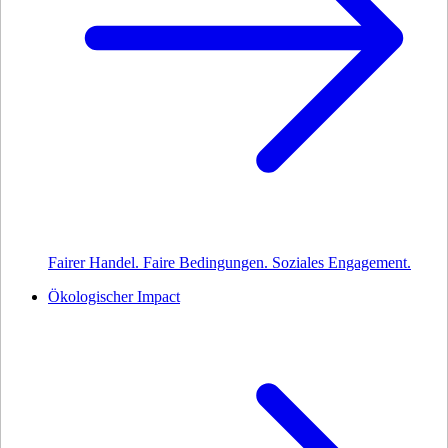
Fairer Handel. Faire Bedingungen. Soziales Engagement.
Ökologischer Impact