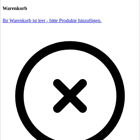
Warenkorb
Ihr Warenkorb ist leer - bitte Produkte hinzufügen.