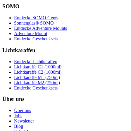
SOMO
Entdecke SOMO Gen6
Sonnenglas® SOMO
Entdecke Adventure Mounts
Adventure Mount
Entdecke Geschenksets
Lichtkaraffen
Entdecke Lichtkaraffen
Lichtkaraffe C1 (1000ml)
Lichtkaraffe C2 (1000ml)
Lichtkaraffe M1 (750ml)
Lichtkaraffe M2 (750ml)
Entdecke Geschenksets
Über uns
Über uns
Jobs
Newsletter
Blog