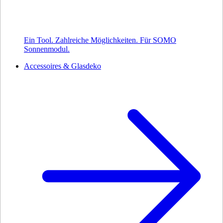
Ein Tool. Zahlreiche Möglichkeiten. Für SOMO
Sonnenmodul.
Accessoires & Glasdeko