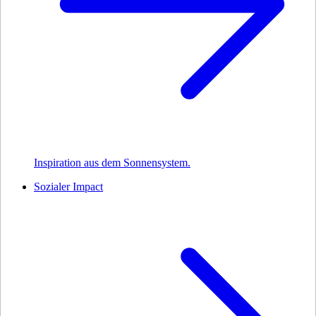
Inspiration aus dem Sonnensystem.
Sozialer Impact