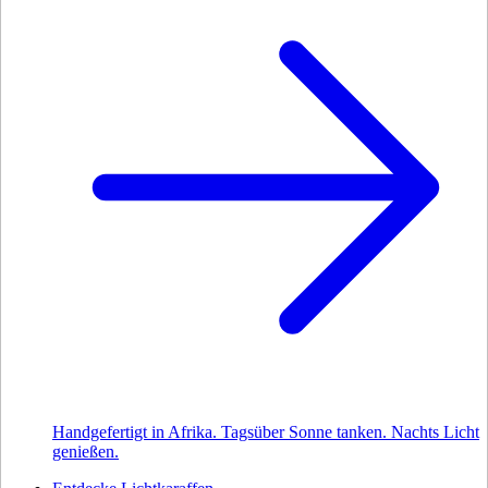
Handgefertigt in Afrika. Tagsüber Sonne tanken. Nachts Licht
genießen.