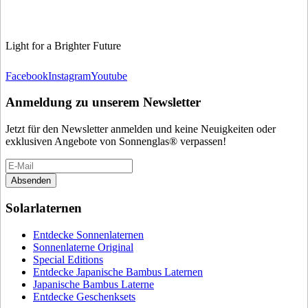
Light for a Brighter Future
Facebook
Instagram
Youtube
Anmeldung zu unserem Newsletter
Jetzt für den Newsletter anmelden und keine Neuigkeiten oder
exklusiven Angebote von Sonnenglas® verpassen!
Absenden
Solarlaternen
Entdecke Sonnenlaternen
Sonnenlaterne Original
Special Editions
Entdecke Japanische Bambus Laternen
Japanische Bambus Laterne
Entdecke Geschenksets