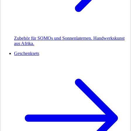
Zubehör für SOMOs und Sonnenlaternen. Handwerkskunst
aus Afrika.
Geschenksets