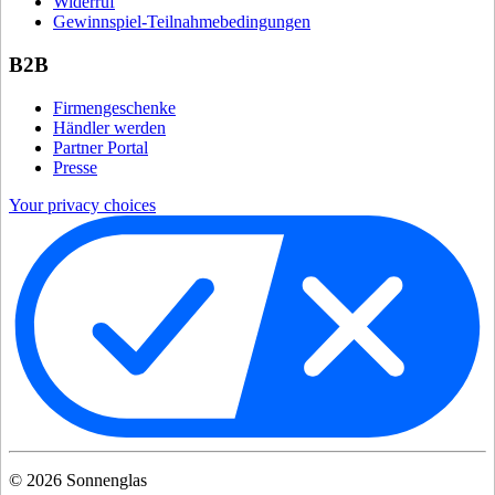
Widerruf
Gewinnspiel-Teilnahmebedingungen
B2B
Firmengeschenke
Händler werden
Partner Portal
Presse
Your privacy choices
©
2026
Sonnenglas