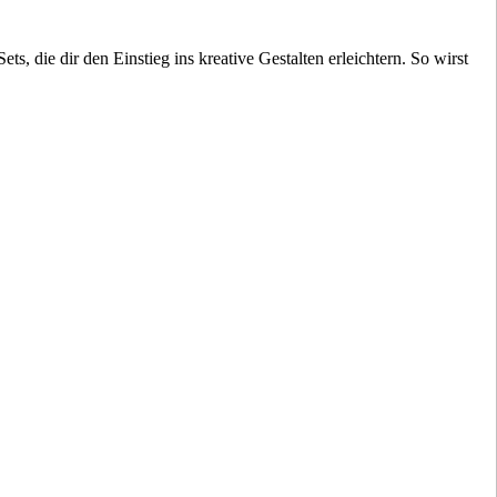
s, die dir den Einstieg ins kreative Gestalten erleichtern. So wirst