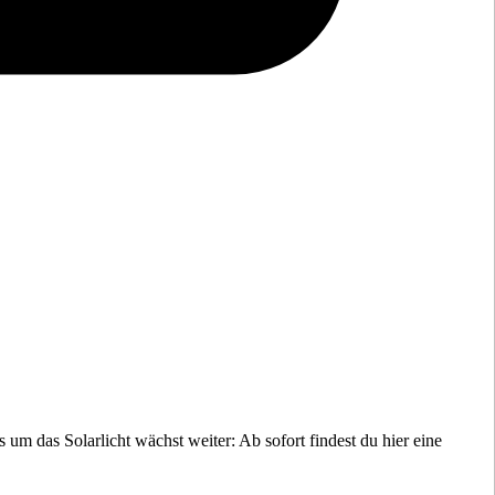
gs um das
Solarlicht wächst weiter: Ab sofort findest du hier eine