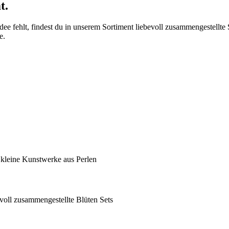
t.
 fehlt, findest du in unserem Sortiment liebevoll zusammengestellte Set
e.
 kleine Kunstwerke aus Perlen
voll zusammengestellte Blüten Sets