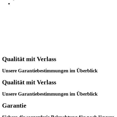
Qualität mit Verlass
Unsere Garantiebestimmungen im Überblick
Qualität mit Verlass
Unsere Garantiebestimmungen im Überblick
Garantie