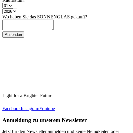
Kaufdatum:
Wo haben Sie das SONNENGLAS gekauft?
Light for a Brighter Future
Facebook
Instagram
Youtube
Anmeldung zu unserem Newsletter
Jetzt für den Newsletter anmelden und keine Neuigkeiten oder