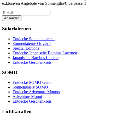
exklusiven Angebote von Sonnenglas® verpassen!
Absenden
Solarlaternen
Entdecke Sonnenlaternen
Sonnenlaterne Original
Special Editions
Entdecke Japanische Bambus Laternen
Japanische Bambus Laterne
Entdecke Geschenksets
SOMO
Entdecke SOMO Gen6
Sonnenglas® SOMO
Entdecke Adventure Mounts
Adventure Mount
Entdecke Geschenksets
Lichtkaraffen