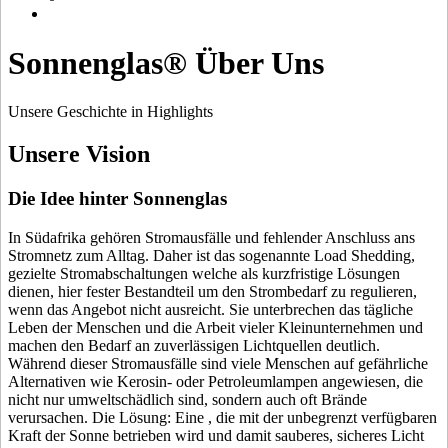
Sonnenglas® Über Uns
Unsere Geschichte in Highlights
Unsere Vision
Die Idee hinter Sonnenglas
In Südafrika gehören Stromausfälle und fehlender Anschluss ans
Stromnetz zum Alltag. Daher ist das sogenannte Load Shedding,
gezielte Stromabschaltungen welche als kurzfristige Lösungen
dienen, hier fester Bestandteil um den Strombedarf zu regulieren,
wenn das Angebot nicht ausreicht. Sie unterbrechen das tägliche
Leben der Menschen und die Arbeit vieler Kleinunternehmen und
machen den Bedarf an zuverlässigen Lichtquellen deutlich.
Während dieser Stromausfälle sind viele Menschen auf gefährliche
Alternativen wie Kerosin- oder Petroleumlampen angewiesen, die
nicht nur umweltschädlich sind, sondern auch oft Brände
verursachen. Die Lösung: Eine
, die mit der unbegrenzt verfügbaren
Kraft der Sonne betrieben wird und damit sauberes, sicheres Licht