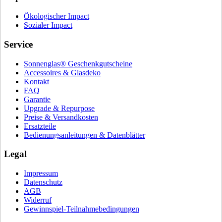
Ökologischer Impact
Sozialer Impact
Service
Sonnenglas® Geschenkgutscheine
Accessoires & Glasdeko
Kontakt
FAQ
Garantie
Upgrade & Repurpose
Preise & Versandkosten
Ersatzteile
Bedienungsanleitungen & Datenblätter
Legal
Impressum
Datenschutz
AGB
Widerruf
Gewinnspiel-Teilnahmebedingungen