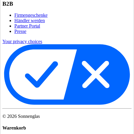
B2B
Firmengeschenke
Händler werden
Partner Portal
Presse
Your privacy choices
©
2026
Sonnenglas
Warenkorb