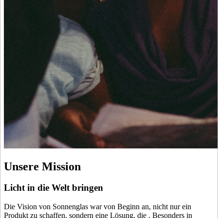
Unsere Mission
Licht in die Welt bringen
Die Vision von Sonnenglas war von Beginn an, nicht nur ein
Produkt zu schaffen, sondern eine Lösung, die
. Besonders in