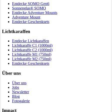
Entdecke SOMO Gen6
Sonnenglas® SOMO
Entdecke Adventure Mounts
Adventure Mount
Entdecke Geschenksets
Lichtkaraffen
Entdecke Lichtkaraffen
Lichtkaraffe C1 (1000ml)
Lichtkaraffe C2 (1000ml)
Lichtkaraffe M1 (750ml)
Lichtkaraffe M2 (750ml)
Entdecke Geschenksets
Über uns
Über uns
Jobs
Newsletter
Blog
Fotogalerie
Impact