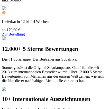
inkl. SOMO
Lieferbar in 12 bis 14 Wochen
ab 179,90 €
Zur Bestellung
12.000+ 5 Sterne Bewertungen
Die #1 Solarlampe. Der Bestseller aus Südafrika.
Sonnenglas® ist die Original Solarlampe aus Südafrika, die seit
2013 zum internationalen Bestseller wurde. Über 12.000 5 Sterne
Bewertungen von Menschen aus der ganzen Welt zeigen, wie sich
die Idee dieser nachhaltigen Lichtquelle verbreitet hat.
10+ Internationale Auszeichnungen