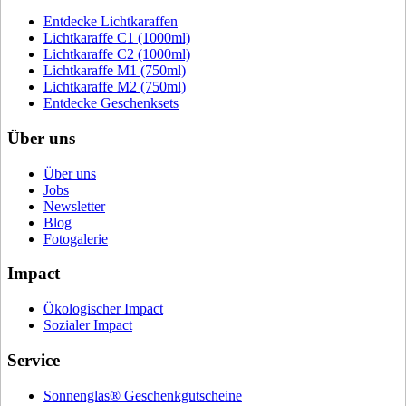
Entdecke Lichtkaraffen
Lichtkaraffe C1 (1000ml)
Lichtkaraffe C2 (1000ml)
Lichtkaraffe M1 (750ml)
Lichtkaraffe M2 (750ml)
Entdecke Geschenksets
Über uns
Über uns
Jobs
Newsletter
Blog
Fotogalerie
Impact
Ökologischer Impact
Sozialer Impact
Service
Sonnenglas® Geschenkgutscheine