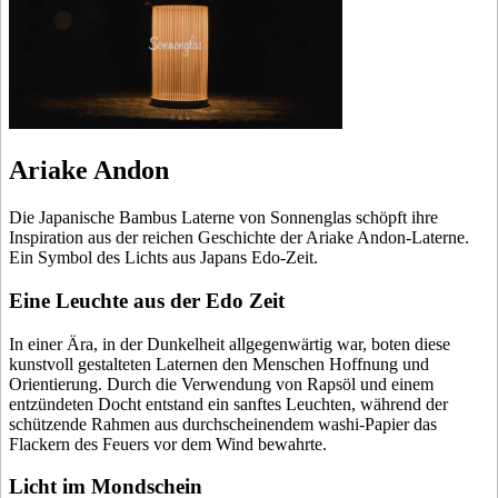
Ariake Andon
Die Japanische Bambus Laterne von Sonnenglas schöpft ihre
Inspiration aus der reichen Geschichte der Ariake Andon-Laterne.
Ein Symbol des Lichts aus Japans Edo-Zeit.
Eine Leuchte aus der Edo Zeit
In einer Ära, in der Dunkelheit allgegenwärtig war, boten diese
kunstvoll gestalteten Laternen den Menschen Hoffnung und
Orientierung. Durch die Verwendung von Rapsöl und einem
entzündeten Docht entstand ein sanftes Leuchten, während der
schützende Rahmen aus durchscheinendem washi-Papier das
Flackern des Feuers vor dem Wind bewahrte.
Licht im Mondschein