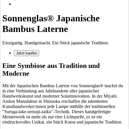
Sonnenglas® Japanische
Bambus Laterne
Einzigartig. Handgemacht. Ein Stück japanische Tradition.
Jetzt kaufen
Eine Symbiose aus Tradition und
Moderne
Mit der Japanischen Bambus Laterne von Sonnenglas® tauchst du
in eine Verbindung aus Jahrhunderte alter japanischer
Handwerkskunst und moderner Solarinnovation. In der Miyabi
Andon Manufaktur in Shizuoka erschaffen die talentierten
Kunsthandwerker:innen jede Lampe mithilfe der traditionellen
"Suruga-take-sensuji-zaiku"-Technik. Dieses handgefertigte
Meisterwerk ist mehr als nur eine Lichtquelle, es ist ein
eindrucksvolles Unikat, ein Stück Kunst und japanische Tradition.