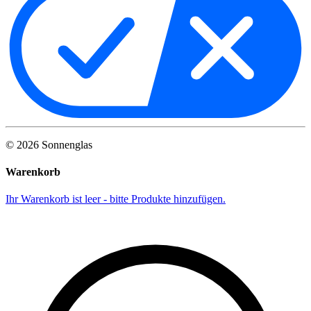
©
2026
Sonnenglas
Warenkorb
Ihr Warenkorb ist leer - bitte Produkte hinzufügen.