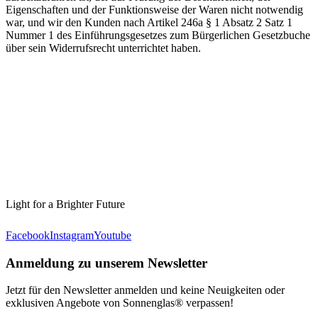
Eigenschaften und der Funktionsweise der Waren nicht notwendig
war, und wir den Kunden nach Artikel 246a § 1 Absatz 2 Satz 1
Nummer 1 des Einführungsgesetzes zum Bürgerlichen Gesetzbuche
über sein Widerrufsrecht unterrichtet haben.
Light for a Brighter Future
Facebook
Instagram
Youtube
Anmeldung zu unserem Newsletter
Jetzt für den Newsletter anmelden und keine Neuigkeiten oder
exklusiven Angebote von Sonnenglas® verpassen!