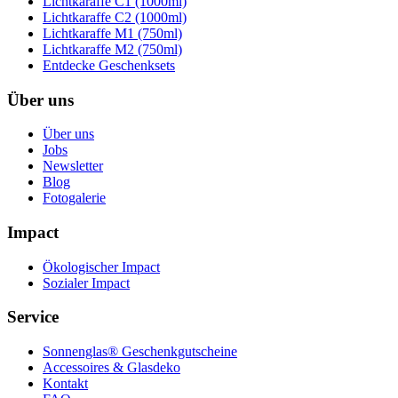
Lichtkaraffe C1 (1000ml)
Lichtkaraffe C2 (1000ml)
Lichtkaraffe M1 (750ml)
Lichtkaraffe M2 (750ml)
Entdecke Geschenksets
Über uns
Über uns
Jobs
Newsletter
Blog
Fotogalerie
Impact
Ökologischer Impact
Sozialer Impact
Service
Sonnenglas® Geschenkgutscheine
Accessoires & Glasdeko
Kontakt