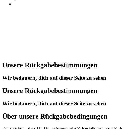
Unsere Rückgabebestimmungen
Wir bedauern, dich auf dieser Seite zu sehen
Unsere Rückgabebestimmungen
Wir bedauern, dich auf dieser Seite zu sehen
Über unsere Rückgabebedingungen
Wir möchten, dass Du Deine Sonnenglas®-Bestellung liebst. Falls