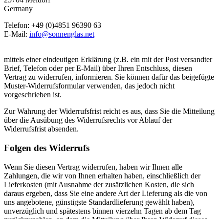
Germany
Telefon: +49 (0)4851 96390 63
E-Mail:
info@sonnenglas.net
mittels einer eindeutigen Erklärung (z.B. ein mit der Post versandter
Brief, Telefon oder per E-Mail) über Ihren Entschluss, diesen
Vertrag zu widerrufen, informieren. Sie können dafür das beigefügte
Muster-Widerrufsformular verwenden, das jedoch nicht
vorgeschrieben ist.
Zur Wahrung der Widerrufsfrist reicht es aus, dass Sie die Mitteilung
über die Ausübung des Widerrufsrechts vor Ablauf der
Widerrufsfrist absenden.
Folgen des Widerrufs
Wenn Sie diesen Vertrag widerrufen, haben wir Ihnen alle
Zahlungen, die wir von Ihnen erhalten haben, einschließlich der
Lieferkosten (mit Ausnahme der zusätzlichen Kosten, die sich
daraus ergeben, dass Sie eine andere Art der Lieferung als die von
uns angebotene, günstigste Standardlieferung gewählt haben),
unverzüglich und spätestens binnen vierzehn Tagen ab dem Tag