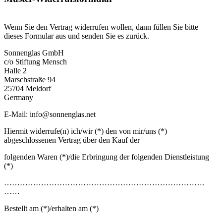
Wenn Sie den Vertrag widerrufen wollen, dann füllen Sie bitte
dieses Formular aus und senden Sie es zurück.
Sonnenglas GmbH
c/o Stiftung Mensch
Halle 2
Marschstraße 94
25704 Meldorf
Germany
E-Mail: info@sonnenglas.net
Hiermit widerrufe(n) ich/wir (*) den von mir/uns (*)
abgeschlossenen Vertrag über den Kauf der
folgenden Waren (*)/die Erbringung der folgenden Dienstleistung
(*)
………………………………………………………………….
……
Bestellt am (*)/erhalten am (*)