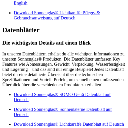
English
Download Sonnenglas® Lichtkaraffe Pflege- &
Gebrauchsanweisung auf Deutsch
Datenblätter
Die wichtigsten Details auf einen Blick
In unseren Datenblättern erhältst du alle wichtigen Informationen zu
unseren Sonnenglas® Produkten. Die Datenblätter umfassen Key
Features wie Abmessungen, Gewicht, Verpackung, Wasserfestigkeit
und Lagerung – und das sind nur einige Beispiele! Jedes Datenblatt
bietet dir eine detaillierte Übersicht über die technischen
Spezifikationen und Vorteil. Perfekt, um schnell einen umfassenden
Überblick über die verschiedenen Produkte zu erhalten!
Download Sonnenglas® SOMO Gen6 Datenblatt auf
Deutsch
Download Sonnenglas® Sonnenlaterne Datenblatt auf
Deutsch
Download Sonnenglas® Lichtkaraffe Datenblatt auf Deutsch