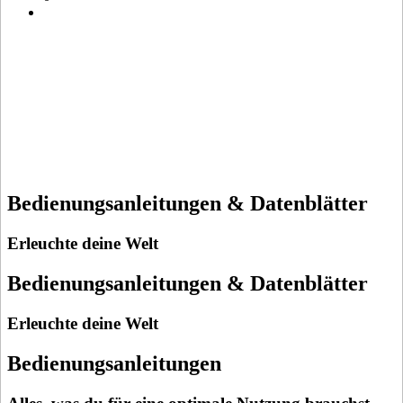
Bedienungsanleitungen & Datenblätter
Erleuchte deine Welt
Bedienungsanleitungen & Datenblätter
Erleuchte deine Welt
Bedienungsanleitungen