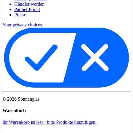
Händler werden
Partner Portal
Presse
Your privacy choices
©
2026
Sonnenglas
Warenkorb
Ihr Warenkorb ist leer - bitte Produkte hinzufügen.