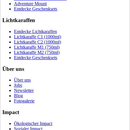
Adventure Mount
Entdecke Geschenksets
Lichtkaraffen
Entdecke Lichtkaraffen
Lichtkaraffe C1 (1000ml)
Lichtkaraffe C2 (1000ml)
Lichtkaraffe M1 (750ml)
Lichtkaraffe M2 (750ml)
Entdecke Geschenksets
Über uns
Über uns
Jobs
Newsletter
Blog
Fotogalerie
Impact
Ökologischer Impact
Sozialer Impact