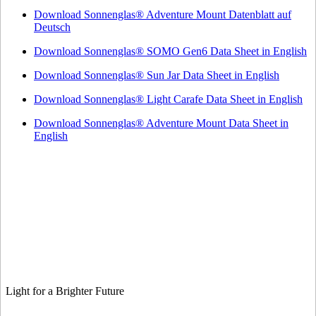
Download Sonnenglas® Adventure Mount Datenblatt auf
Deutsch
Download Sonnenglas® SOMO Gen6 Data Sheet in English
Download Sonnenglas® Sun Jar Data Sheet in English
Download Sonnenglas® Light Carafe Data Sheet in English
Download Sonnenglas® Adventure Mount Data Sheet in
English
Light for a Brighter Future