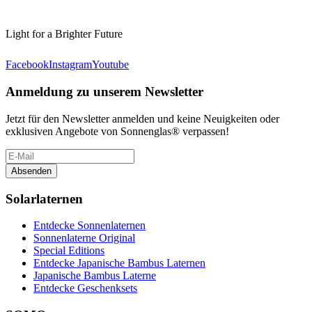
Light for a Brighter Future
Facebook
Instagram
Youtube
Anmeldung zu unserem Newsletter
Jetzt für den Newsletter anmelden und keine Neuigkeiten oder
exklusiven Angebote von Sonnenglas® verpassen!
Absenden
Solarlaternen
Entdecke Sonnenlaternen
Sonnenlaterne Original
Special Editions
Entdecke Japanische Bambus Laternen
Japanische Bambus Laterne
Entdecke Geschenksets