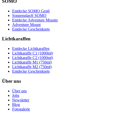
SOMO
Entdecke SOMO Gen6
Sonnenglas® SOMO
Entdecke Adventure Mounts
Adventure Mount
Entdecke Geschenksets
Lichtkaraffen
Entdecke Lichtkaraffen
Lichtkaraffe C1 (1000ml)
Lichtkaraffe C2 (1000ml)
Lichtkaraffe M1 (750ml)
Lichtkaraffe M2 (750ml)
Entdecke Geschenksets
Über uns
Über uns
Jobs
Newsletter
Blog
Fotogalerie