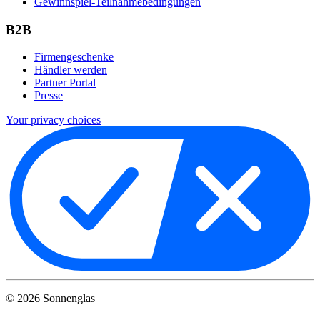
Gewinnspiel-Teilnahmebedingungen
B2B
Firmengeschenke
Händler werden
Partner Portal
Presse
Your privacy choices
©
2026
Sonnenglas