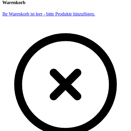
Warenkorb
Ihr Warenkorb ist leer - bitte Produkte hinzufügen.