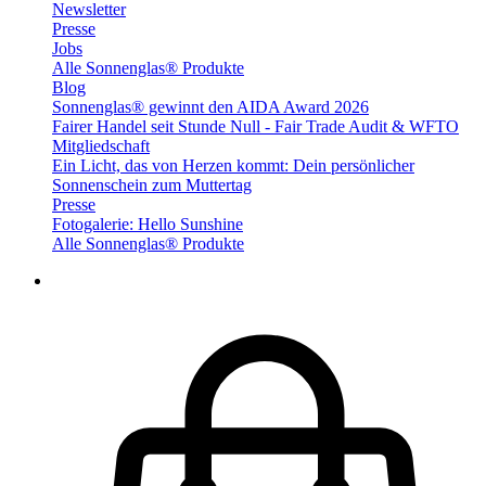
Newsletter
Presse
Jobs
Alle Sonnenglas® Produkte
Blog
Sonnenglas® gewinnt den AIDA Award 2026
Fairer Handel seit Stunde Null - Fair Trade Audit & WFTO
Mitgliedschaft
Ein Licht, das von Herzen kommt: Dein persönlicher
Sonnenschein zum Muttertag
Presse
Fotogalerie: Hello Sunshine
Alle Sonnenglas® Produkte