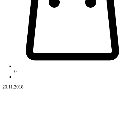
0
20.11.2018