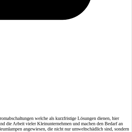
romabschaltungen welche als kurzfristige Lösungen dienen, hier
 und die Arbeit vieler Kleinunternehmen und machen den Bedarf an
roleumlampen angewiesen, die nicht nur umweltschädlich sind, sondern