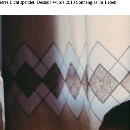
icheres Licht spendet. Deshalb wurde 2013 Sonnenglas ins Leben