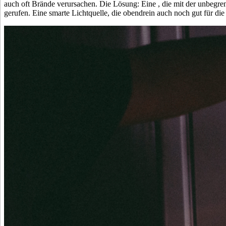
auch oft Brände verursachen. Die Lösung: Eine
, die mit der unbegr
gerufen. Eine smarte Lichtquelle, die obendrein auch noch gut für die