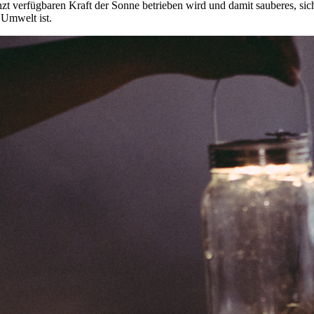
enzt verfügbaren Kraft der Sonne betrieben wird und damit sauberes, s
 Umwelt ist.