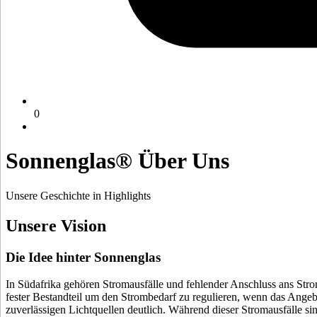
0
Sonnenglas® Über Uns
Unsere Geschichte in Highlights
Unsere Vision
Die Idee hinter Sonnenglas
In Südafrika gehören Stromausfälle und fehlender Anschluss ans Stro
fester Bestandteil um den Strombedarf zu regulieren, wenn das Angeb
zuverlässigen Lichtquellen deutlich. Während dieser Stromausfälle s