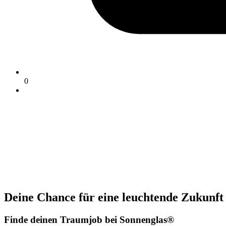
0
Deine Chance für eine leuchtende Zukunft
Finde deinen Traumjob bei Sonnenglas®