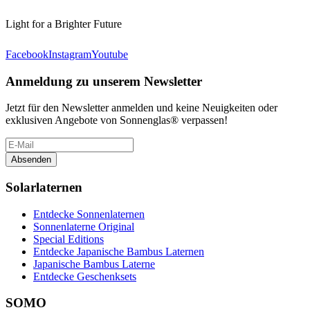
Light for a Brighter Future
Facebook
Instagram
Youtube
Anmeldung zu unserem Newsletter
Jetzt für den Newsletter anmelden und keine Neuigkeiten oder
exklusiven Angebote von Sonnenglas® verpassen!
Absenden
Solarlaternen
Entdecke Sonnenlaternen
Sonnenlaterne Original
Special Editions
Entdecke Japanische Bambus Laternen
Japanische Bambus Laterne
Entdecke Geschenksets
SOMO