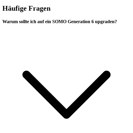
Häufige Fragen
Warum sollte ich auf ein SOMO Generation 6 upgraden?