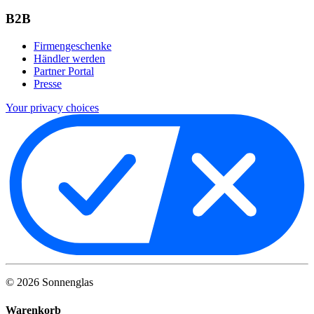
B2B
Firmengeschenke
Händler werden
Partner Portal
Presse
Your privacy choices
©
2026
Sonnenglas
Warenkorb