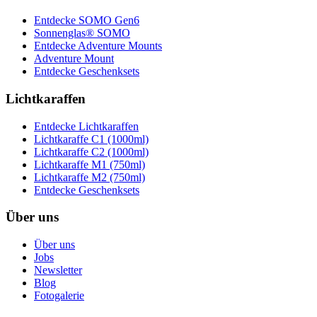
Entdecke SOMO Gen6
Sonnenglas® SOMO
Entdecke Adventure Mounts
Adventure Mount
Entdecke Geschenksets
Lichtkaraffen
Entdecke Lichtkaraffen
Lichtkaraffe C1 (1000ml)
Lichtkaraffe C2 (1000ml)
Lichtkaraffe M1 (750ml)
Lichtkaraffe M2 (750ml)
Entdecke Geschenksets
Über uns
Über uns
Jobs
Newsletter
Blog
Fotogalerie