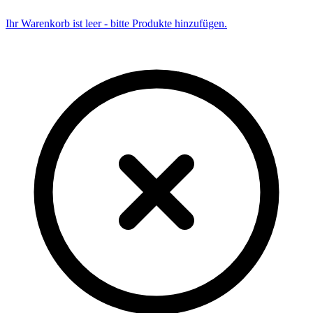
Ihr Warenkorb ist leer - bitte Produkte hinzufügen.