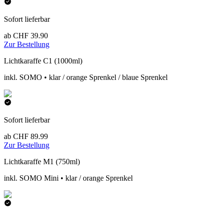
Sofort lieferbar
ab CHF 39.90
Zur Bestellung
Lichtkaraffe C1 (1000ml)
inkl. SOMO • klar / orange Sprenkel / blaue Sprenkel
Sofort lieferbar
ab CHF 89.99
Zur Bestellung
Lichtkaraffe M1 (750ml)
inkl. SOMO Mini • klar / orange Sprenkel