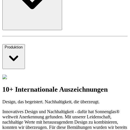
Produktion
10+ Internationale Auszeichnungen
Design, das begeistert. Nachhaltigkeit, die überzeugt.
Innovatives Design und Nachhaltigkeit - dafür hat Sonnenglas®
weltweit Anerkennung gefunden. Mit unserer Leidenschaft,
nachhaltige Werte mit herausragendem Design zu kombinieren,
konnten wir überzeugen. Für diese Bemühungen wurden wir bereits