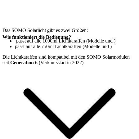
Das SOMO Solarlicht gibt es zwei Größen:
Wie funktioniert die Bedienung?
passt auf alle 1000ml Lichtkaraffen (Modelle
und
)
passt auf alle 750ml Lichtkaraffen (Modelle
und
)
Die Lichtkaraffen sind kompatibel mit den SOMO Solarmodulen
seit
Generation 6
(Verkaufsstart in 2022).