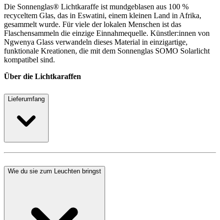
Die Sonnenglas® Lichtkaraffe ist mundgeblasen aus 100 %
recyceltem Glas, das in Eswatini, einem kleinen Land in Afrika,
gesammelt wurde. Für viele der lokalen Menschen ist das
Flaschensammeln die einzige Einnahmequelle. Künstler:innen von
Ngwenya Glass verwandeln dieses Material in einzigartige,
funktionale Kreationen, die mit dem Sonnenglas SOMO Solarlicht
kompatibel sind.
Über die Lichtkaraffen
Lieferumfang
Wie du sie zum Leuchten bringst