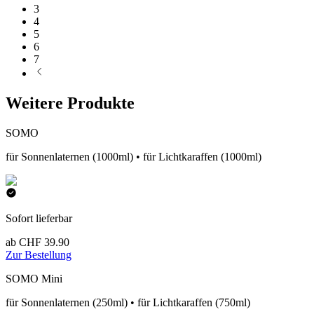
3
4
5
6
7
Weitere Produkte
SOMO
für Sonnenlaternen (1000ml) • für Lichtkaraffen (1000ml)
Sofort lieferbar
ab CHF 39.90
Zur Bestellung
SOMO Mini
für Sonnenlaternen (250ml) • für Lichtkaraffen (750ml)