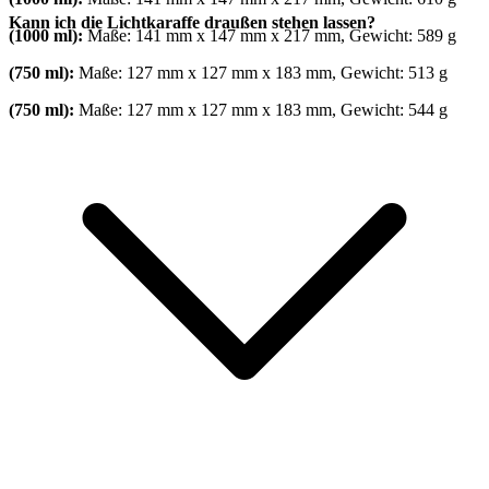
Kann ich die Lichtkaraffe draußen stehen lassen?
(1000 ml):
Maße: 141 mm x 147 mm x 217 mm, Gewicht: 589 g
(750 ml):
Maße: 127 mm x 127 mm x 183 mm, Gewicht: 513 g
(750 ml):
Maße: 127 mm x 127 mm x 183 mm, Gewicht: 544 g