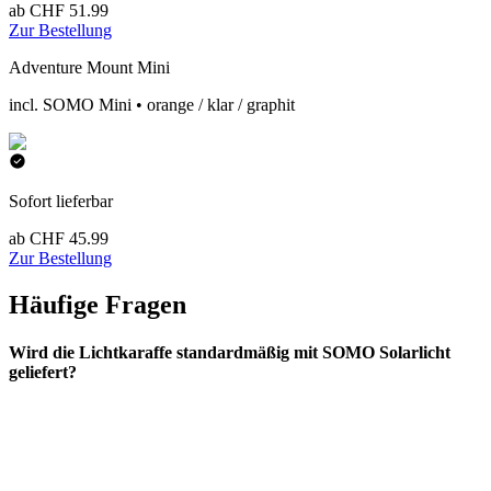
ab CHF 51.99
Zur Bestellung
Adventure Mount Mini
incl. SOMO Mini • orange / klar / graphit
Sofort lieferbar
ab CHF 45.99
Zur Bestellung
Häufige Fragen
Wird die Lichtkaraffe standardmäßig mit SOMO Solarlicht
geliefert?