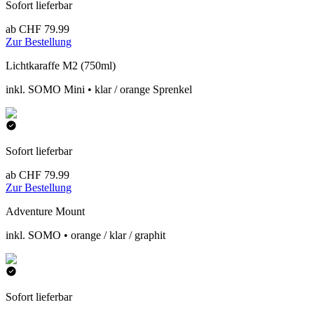
Sofort lieferbar
ab CHF 79.99
Zur Bestellung
Lichtkaraffe M2 (750ml)
inkl. SOMO Mini • klar / orange Sprenkel
Sofort lieferbar
ab CHF 79.99
Zur Bestellung
Adventure Mount
inkl. SOMO • orange / klar / graphit
Sofort lieferbar