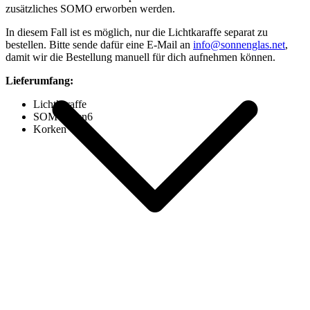
zusätzliches SOMO erworben werden.
In diesem Fall ist es möglich, nur die Lichtkaraffe separat zu
bestellen. Bitte sende dafür eine E-Mail an
info@sonnenglas.net
,
damit wir die Bestellung manuell für dich aufnehmen können.
Lieferumfang:
Lichtkaraffe
SOMO Gen6
Korken