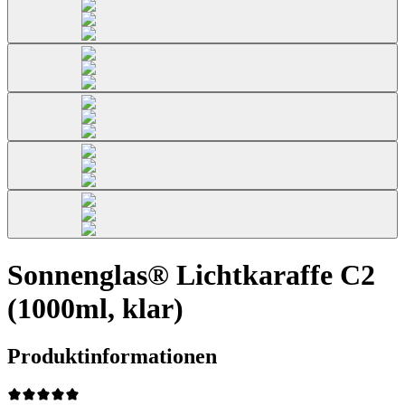
Sonnenglas® Lichtkaraffe C2
(1000ml, klar)
Produktinformationen