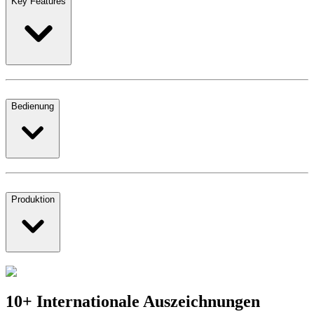
Key Features
Bedienung
Produktion
10+ Internationale Auszeichnungen