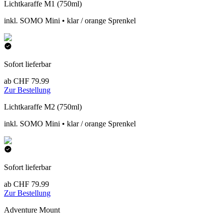
Lichtkaraffe M1 (750ml)
inkl. SOMO Mini • klar / orange Sprenkel
Sofort lieferbar
ab CHF 79.99
Zur Bestellung
Lichtkaraffe M2 (750ml)
inkl. SOMO Mini • klar / orange Sprenkel
Sofort lieferbar
ab CHF 79.99
Zur Bestellung
Adventure Mount