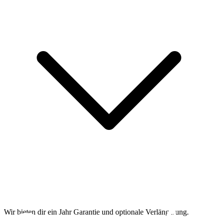
Wir bieten dir ein Jahr Garantie und optionale Verlängerung.