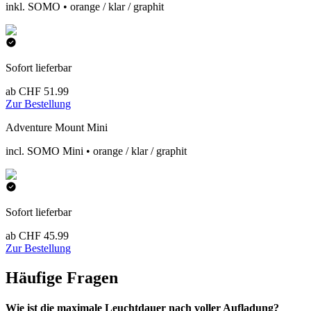
inkl. SOMO • orange / klar / graphit
Sofort lieferbar
ab CHF 51.99
Zur Bestellung
Adventure Mount Mini
incl. SOMO Mini • orange / klar / graphit
Sofort lieferbar
ab CHF 45.99
Zur Bestellung
Häufige Fragen
Wie ist die maximale Leuchtdauer nach voller Aufladung?