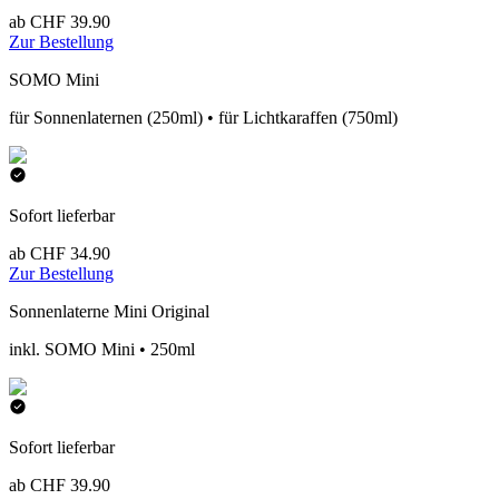
ab CHF 39.90
Zur Bestellung
SOMO Mini
für Sonnenlaternen (250ml) • für Lichtkaraffen (750ml)
Sofort lieferbar
ab CHF 34.90
Zur Bestellung
Sonnenlaterne Mini Original
inkl. SOMO Mini • 250ml
Sofort lieferbar
ab CHF 39.90