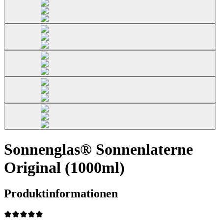
Sonnenglas® Sonnenlaterne
Original (1000ml)
Produktinformationen