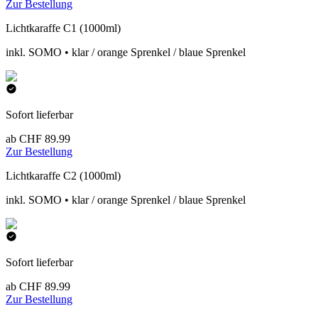
Zur Bestellung
Lichtkaraffe C1 (1000ml)
inkl. SOMO • klar / orange Sprenkel / blaue Sprenkel
Sofort lieferbar
ab CHF 89.99
Zur Bestellung
Lichtkaraffe C2 (1000ml)
inkl. SOMO • klar / orange Sprenkel / blaue Sprenkel
Sofort lieferbar
ab CHF 89.99
Zur Bestellung