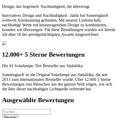
Design, das begeistert. Nachhaltigkeit, die überzeugt.
Innovatives Design und Nachhaltigkeit - dafür hat Sonnenglas®
weltweit Anerkennung gefunden. Mit unserer Leidenschaft,
nachhaltige Werte mit herausragendem Design zu kombinieren,
konnten wir überzeugen. Für diese Bemühungen wurden wir bereits
mit über 10 der prestigeträchtigsten Awards ausgezeichnet.
12.000+ 5 Sterne Bewertungen
Die #1 Solarlampe. Der Bestseller aus Südafrika.
Sonnenglas® ist die Original Solarlampe aus Südafrika, die seit
2013 zum internationalen Bestseller wurde. Über 12.000 5 Sterne
Bewertungen von Menschen aus der ganzen Welt zeigen, wie sich
die Idee dieser nachhaltigen Lichtquelle verbreitet hat.
Ausgewählte Bewertungen
Neueste