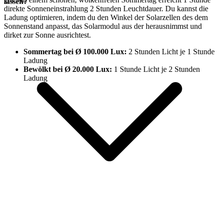
lassen?
direkte Sonneneinstrahlung 2 Stunden Leuchtdauer. Du kannst die
Ladung optimieren, indem du den Winkel der Solarzellen des
dem
Sonnenstand anpasst, das Solarmodul aus der
herausnimmst und
dirket zur Sonne ausrichtest.
Sommertag bei Ø 100.000 Lux:
2 Stunden Licht je 1 Stunde
Ladung
Bewölkt bei Ø 20.000 Lux:
1 Stunde Licht je 2 Stunden
Ladung