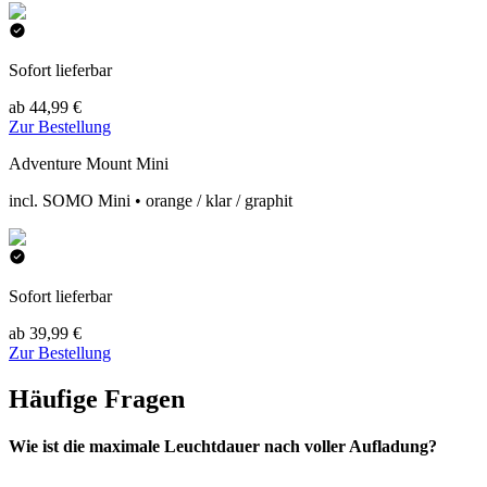
Sofort lieferbar
ab 44,99 €
Zur Bestellung
Adventure Mount Mini
incl. SOMO Mini • orange / klar / graphit
Sofort lieferbar
ab 39,99 €
Zur Bestellung
Häufige Fragen
Wie ist die maximale Leuchtdauer nach voller Aufladung?