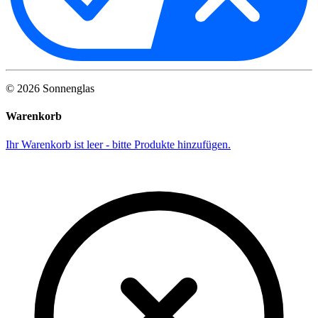
©
2026
Sonnenglas
Warenkorb
Ihr Warenkorb ist leer - bitte Produkte hinzufügen.