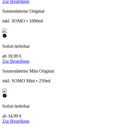
Zur Bestellung
Sonnenlaterne Original
inkl. SOMO • 1000ml
Sofort lieferbar
ab 39,99 €
Zur Bestellung
Sonnenlaterne Mini Original
inkl. SOMO Mini • 250ml
Sofort lieferbar
ab 34,99 €
Zur Bestellung