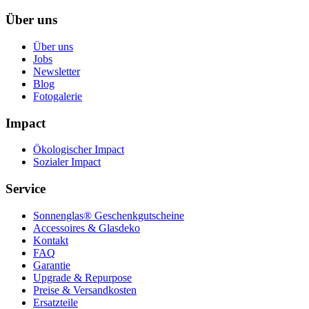
Über uns
Über uns
Jobs
Newsletter
Blog
Fotogalerie
Impact
Ökologischer Impact
Sozialer Impact
Service
Sonnenglas® Geschenkgutscheine
Accessoires & Glasdeko
Kontakt
FAQ
Garantie
Upgrade & Repurpose
Preise & Versandkosten
Ersatzteile