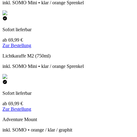
inkl. SOMO Mini • klar / orange Sprenkel
Sofort lieferbar
ab 69,99 €
Zur Bestellung
Lichtkaraffe M2 (750ml)
inkl. SOMO Mini • klar / orange Sprenkel
Sofort lieferbar
ab 69,99 €
Zur Bestellung
Adventure Mount
inkl. SOMO • orange / klar / graphit