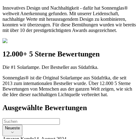
Innovatives Design und Nachhaltigkeit - dafür hat Sonnenglas®
weltweit Anerkennung gefunden. Mit unserer Leidenschaft,
nachhaltige Werte mit herausragendem Design zu kombinieren,
konnten wir überzeugen. Für diese Bemühungen wurden wir bereits
mit über 10 der prestigeträchtigsten Awards ausgezeichnet.
12.000+ 5 Sterne Bewertungen
Die #1 Solarlampe. Der Bestseller aus Südafrika.
Sonnenglas® ist die Original Solarlampe aus Südafrika, die seit
2013 zum internationalen Bestseller wurde. Über 12.000 5 Sterne
Bewertungen von Menschen aus der ganzen Welt zeigen, wie sich
die Idee dieser nachhaltigen Lichtquelle verbreitet hat.
Ausgewählte Bewertungen
Neueste
Amazon Kunde
14. August 2024