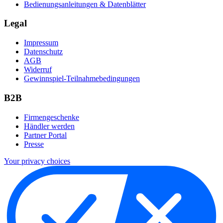
Bedienungsanleitungen & Datenblätter
Legal
Impressum
Datenschutz
AGB
Widerruf
Gewinnspiel-Teilnahmebedingungen
B2B
Firmengeschenke
Händler werden
Partner Portal
Presse
Your privacy choices