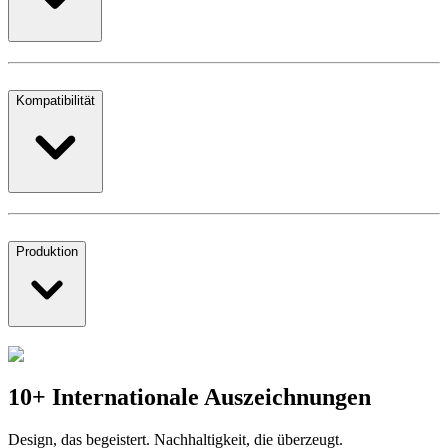
Kompatibilität
Produktion
10+ Internationale Auszeichnungen
Design, das begeistert. Nachhaltigkeit, die überzeugt.