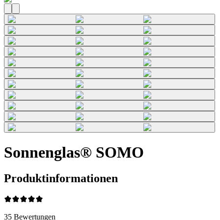
Sonnenglas® SOMO
Produktinformationen
35
Bewertungen