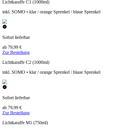
Lichtkaraffe C1 (1000ml)
inkl. SOMO • klar / orange Sprenkel / blaue Sprenkel
Sofort lieferbar
ab 79,99 €
Zur Bestellung
Lichtkaraffe C2 (1000ml)
inkl. SOMO • klar / orange Sprenkel / blaue Sprenkel
Sofort lieferbar
ab 79,99 €
Zur Bestellung
Lichtkaraffe M1 (750ml)