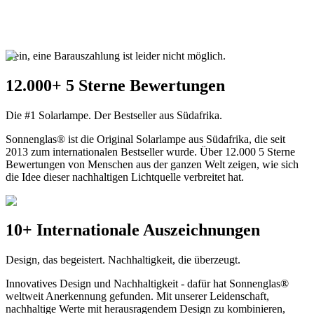
Nein, eine Barauszahlung ist leider nicht möglich.
12.000+ 5 Sterne Bewertungen
Die #1 Solarlampe. Der Bestseller aus Südafrika.
Sonnenglas® ist die Original Solarlampe aus Südafrika, die seit
2013 zum internationalen Bestseller wurde. Über 12.000 5 Sterne
Bewertungen von Menschen aus der ganzen Welt zeigen, wie sich
die Idee dieser nachhaltigen Lichtquelle verbreitet hat.
10+ Internationale Auszeichnungen
Design, das begeistert. Nachhaltigkeit, die überzeugt.
Innovatives Design und Nachhaltigkeit - dafür hat Sonnenglas®
weltweit Anerkennung gefunden. Mit unserer Leidenschaft,
nachhaltige Werte mit herausragendem Design zu kombinieren,