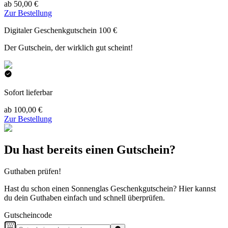
ab 50,00 €
Zur Bestellung
Digitaler Geschenkgutschein 100 €
Der Gutschein, der wirklich gut scheint!
Sofort lieferbar
ab 100,00 €
Zur Bestellung
Du hast bereits einen Gutschein?
Guthaben prüfen!
Hast du schon einen Sonnenglas Geschenkgutschein? Hier kannst
du dein Guthaben einfach und schnell überprüfen.
Gutscheincode