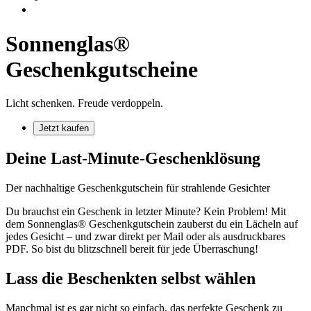
Sonnenglas®
Geschenkgutscheine
Licht schenken. Freude verdoppeln.
Jetzt kaufen
Deine Last-Minute-Geschenklösung
Der nachhaltige Geschenkgutschein für strahlende Gesichter
Du brauchst ein Geschenk in letzter Minute? Kein Problem! Mit
dem Sonnenglas® Geschenkgutschein zauberst du ein Lächeln auf
jedes Gesicht – und zwar direkt per Mail oder als ausdruckbares
PDF. So bist du blitzschnell bereit für jede Überraschung!
Lass die Beschenkten selbst wählen
Manchmal ist es gar nicht so einfach, das perfekte Geschenk zu