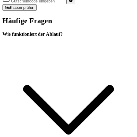
Guthaben prüfen
Häufige Fragen
Wie funktioniert der Ablauf?