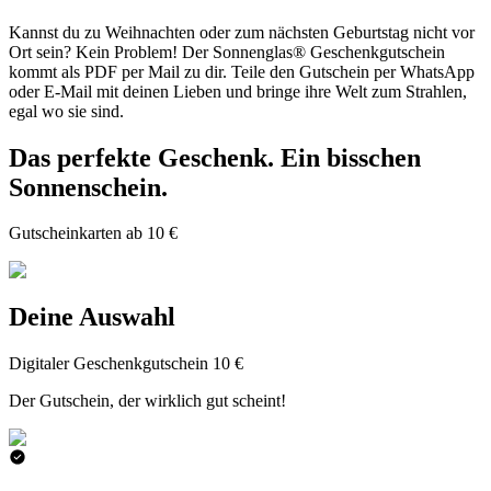
Kannst du zu Weihnachten oder zum nächsten Geburtstag nicht vor
Ort sein? Kein Problem! Der Sonnenglas® Geschenkgutschein
kommt als PDF per Mail zu dir. Teile den Gutschein per WhatsApp
oder E-Mail mit deinen Lieben und bringe ihre Welt zum Strahlen,
egal wo sie sind.
Das perfekte Geschenk. Ein bisschen
Sonnenschein.
Gutscheinkarten ab 10 €
Deine Auswahl
Digitaler Geschenkgutschein 10 €
Der Gutschein, der wirklich gut scheint!