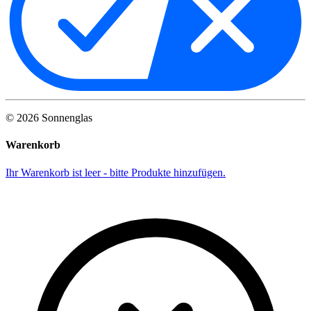
©
2026
Sonnenglas
Warenkorb
Ihr Warenkorb ist leer - bitte Produkte hinzufügen.