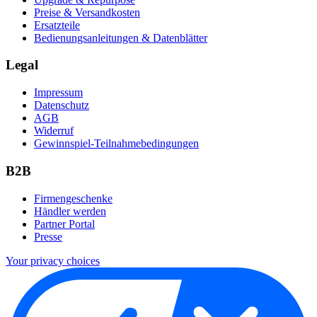
Preise & Versandkosten
Ersatzteile
Bedienungsanleitungen & Datenblätter
Legal
Impressum
Datenschutz
AGB
Widerruf
Gewinnspiel-Teilnahmebedingungen
B2B
Firmengeschenke
Händler werden
Partner Portal
Presse
Your privacy choices