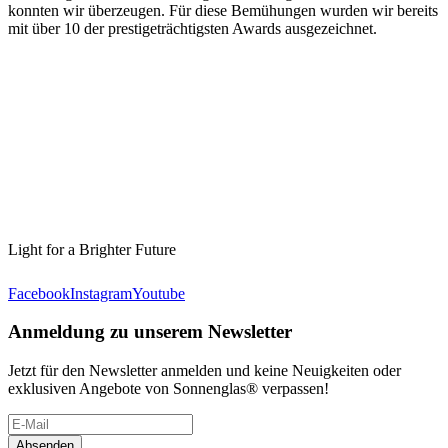
konnten wir überzeugen. Für diese Bemühungen wurden wir bereits
mit über 10 der prestigeträchtigsten Awards ausgezeichnet.
Light for a Brighter Future
Facebook
Instagram
Youtube
Anmeldung zu unserem Newsletter
Jetzt für den Newsletter anmelden und keine Neuigkeiten oder
exklusiven Angebote von Sonnenglas® verpassen!
Absenden