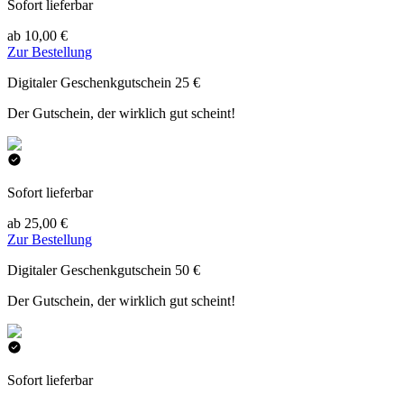
Sofort lieferbar
ab 10,00 €
Zur Bestellung
Digitaler Geschenkgutschein 25 €
Der Gutschein, der wirklich gut scheint!
Sofort lieferbar
ab 25,00 €
Zur Bestellung
Digitaler Geschenkgutschein 50 €
Der Gutschein, der wirklich gut scheint!
Sofort lieferbar