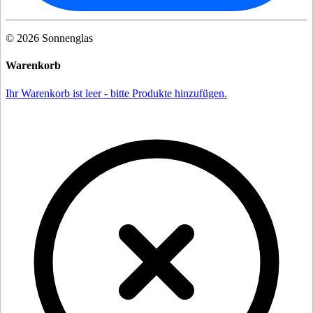
©
2026
Sonnenglas
Warenkorb
Ihr Warenkorb ist leer - bitte Produkte hinzufügen.