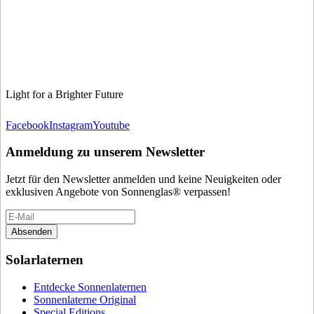
Light for a Brighter Future
Facebook
Instagram
Youtube
Anmeldung zu unserem Newsletter
Jetzt für den Newsletter anmelden und keine Neuigkeiten oder
exklusiven Angebote von Sonnenglas® verpassen!
Absenden
Solarlaternen
Entdecke Sonnenlaternen
Sonnenlaterne Original
Special Editions