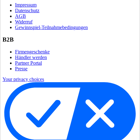
Impressum
Datenschutz
AGB
Widerruf
Gewinnspiel-Teilnahmebedingungen
B2B
Firmengeschenke
Händler werden
Partner Portal
Presse
Your privacy choices