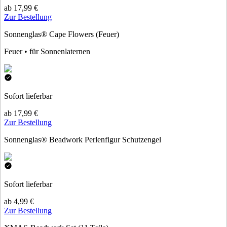
ab 17,99 €
Zur Bestellung
Sonnenglas® Cape Flowers (Feuer)
Feuer • für Sonnenlaternen
Sofort lieferbar
ab 17,99 €
Zur Bestellung
Sonnenglas® Beadwork Perlenfigur Schutzengel
Sofort lieferbar
ab 4,99 €
Zur Bestellung