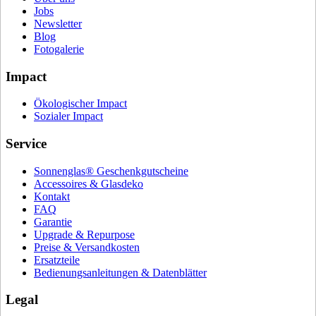
Jobs
Newsletter
Blog
Fotogalerie
Impact
Ökologischer Impact
Sozialer Impact
Service
Sonnenglas® Geschenkgutscheine
Accessoires & Glasdeko
Kontakt
FAQ
Garantie
Upgrade & Repurpose
Preise & Versandkosten
Ersatzteile
Bedienungsanleitungen & Datenblätter
Legal