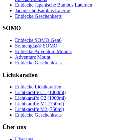
Entdecke Japanische Bambus Laternen
Japanische Bambus Laterne
Entdecke Geschenksets
SOMO
Entdecke SOMO Gen6
Sonnenglas® SOMO
Entdecke Adventure Mounts
Adventure Mount
Entdecke Geschenksets
Lichtkaraffen
Entdecke Lichtkaraffen
Lichtkaraffe C1 (1000ml)
Lichtkaraffe C2 (1000ml)
Lichtkaraffe M1 (750ml)
Lichtkaraffe M2 (750ml)
Entdecke Geschenksets
Über uns
Über uns