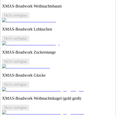
XMAS-Beadwork Weihnachtsbaum
Nicht verfügbar
XMAS-Beadwork Lebkuchen
Nicht verfügbar
XMAS-Beadwork Zuckerstange
Nicht verfügbar
XMAS-Beadwork Glocke
Nicht verfügbar
XMAS-Beadwork Weihnachtskugel (gold groß)
Nicht verfügbar