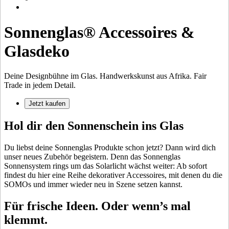
Sonnenglas® Accessoires &
Glasdeko
Deine Designbühne im Glas. Handwerkskunst aus Afrika. Fair
Trade in jedem Detail.
Jetzt kaufen
Hol dir den Sonnenschein ins Glas
Du liebst deine Sonnenglas Produkte schon jetzt? Dann wird dich
unser neues Zubehör begeistern. Denn das Sonnenglas
Sonnensystem rings um das
Solarlicht wächst weiter: Ab sofort
findest du hier eine Reihe dekorativer Accessoires, mit denen du die
SOMOs und
immer wieder neu in Szene setzen kannst.
Für frische Ideen. Oder wenn’s mal
klemmt.