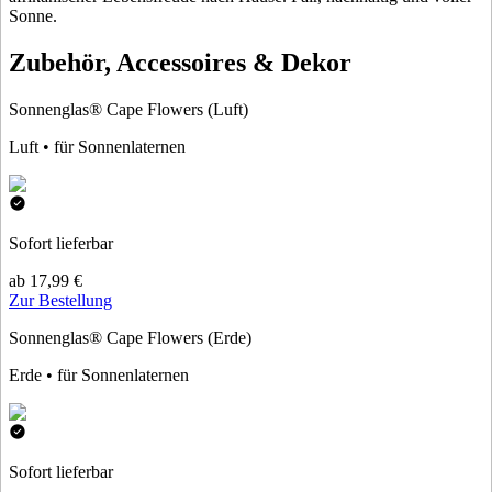
Sonne.
Zubehör, Accessoires & Dekor
Sonnenglas® Cape Flowers (Luft)
Luft • für Sonnenlaternen
Sofort lieferbar
ab 17,99 €
Zur Bestellung
Sonnenglas® Cape Flowers (Erde)
Erde • für Sonnenlaternen
Sofort lieferbar