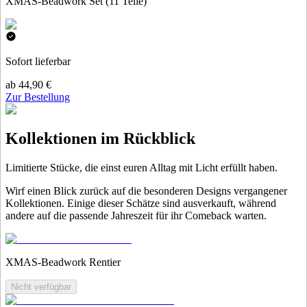
XMAS-Beadwork Set (11 Teile)
Sofort lieferbar
ab 44,90 €
Zur Bestellung
Kollektionen im Rückblick
Limitierte Stücke, die einst euren Alltag mit Licht erfüllt haben.
Wirf einen Blick zurück auf die besonderen Designs vergangener
Kollektionen. Einige dieser Schätze sind ausverkauft, während
andere auf die passende Jahreszeit für ihr Comeback warten.
XMAS-Beadwork Rentier
Nicht verfügbar