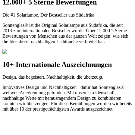
12.000+ 5 Sterne Bewertungen
Die #1 Solarlampe. Der Bestseller aus Südafrika.
Sonnenglas® ist die Original Solarlampe aus Südafrika, die seit
2013 zum internationalen Bestseller wurde. Über 12.000 5 Sterne
Bewertungen von Menschen aus der ganzen Welt zeigen, wie sich
die Idee dieser nachhaltigen Lichtquelle verbreitet hat.
10+ Internationale Auszeichnungen
Design, das begeistert. Nachhaltigkeit, die überzeugt.
Innovatives Design und Nachhaltigkeit - dafür hat Sonnenglas®
weltweit Anerkennung gefunden. Mit unserer Leidenschaft,
nachhaltige Werte mit herausragendem Design zu kombinieren,
konnten wir überzeugen. Für diese Bemühungen wurden wir bereits
mit über 10 der prestigeträchtigsten Awards ausgezeichnet.