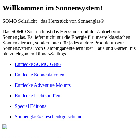
Willkommen im Sonnensystem!
SOMO Solarlicht - das Herzstück von Sonnenglas®
Das SOMO Solarlicht ist das Herzstück und der Antrieb von
Sonnenglas. Es liefert nicht nur die Energie für unsere klassischen
Sonnenlaternen, sondern auch für jedes andere Produkt unseres
Sonnensystems: Von Campingabenteuern über Haus und Garten, bis
hin zu eleganten Dinner-Settings.
Entdecke SOMO Gen6
Entdecke Sonnenlaternen
Entdecke Adventure Mounts
Entdecke Lichtkaraffen
Special Editions
Sonnenglas® Geschenkgutscheine