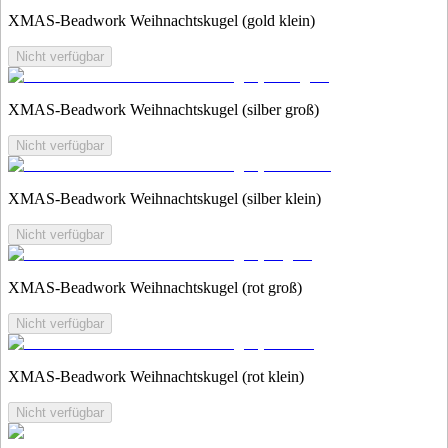
XMAS-Beadwork Weihnachtskugel (gold klein)
Nicht verfügbar
XMAS-Beadwork Weihnachtskugel (silber groß)
Nicht verfügbar
XMAS-Beadwork Weihnachtskugel (silber klein)
Nicht verfügbar
XMAS-Beadwork Weihnachtskugel (rot groß)
Nicht verfügbar
XMAS-Beadwork Weihnachtskugel (rot klein)
Nicht verfügbar