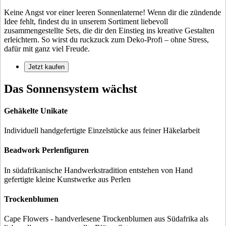
Keine Angst vor einer leeren Sonnenlaterne! Wenn dir die zündende
Idee fehlt, findest du in unserem Sortiment liebevoll
zusammengestellte Sets, die dir den Einstieg ins kreative Gestalten
erleichtern. So wirst du ruckzuck zum Deko-Profi – ohne Stress,
dafür mit ganz viel Freude.
Jetzt kaufen
Das Sonnensystem wächst
Gehäkelte Unikate
Individuell handgefertigte Einzelstücke aus feiner Häkelarbeit
Beadwork Perlenfiguren
In südafrikanische Handwerkstradition entstehen von Hand
gefertigte kleine Kunstwerke aus Perlen
Trockenblumen
Cape Flowers - handverlesene Trockenblumen aus Südafrika als