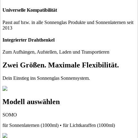
Universelle Kompatibilität
Passt auf bzw. in alle Sonnenglas Produkte und Sonnenlaternen seit
2013
Integrierter Drahthenkel
Zum Aufhängen, Aufstellen, Laden und Transportieren
Zwei Größen. Maximale Flexibilität.
Dein Einstieg ins Sonnenglas Sonnensystem.
Modell auswählen
SOMO
für Sonnenlaternen (1000ml) • für Lichtkaraffen (1000ml)