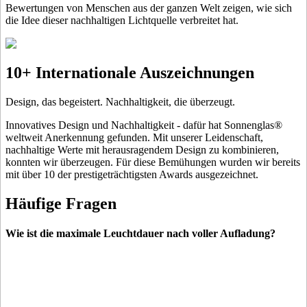
Bewertungen von Menschen aus der ganzen Welt zeigen, wie sich
die Idee dieser nachhaltigen Lichtquelle verbreitet hat.
10+ Internationale Auszeichnungen
Design, das begeistert. Nachhaltigkeit, die überzeugt.
Innovatives Design und Nachhaltigkeit - dafür hat Sonnenglas®
weltweit Anerkennung gefunden. Mit unserer Leidenschaft,
nachhaltige Werte mit herausragendem Design zu kombinieren,
konnten wir überzeugen. Für diese Bemühungen wurden wir bereits
mit über 10 der prestigeträchtigsten Awards ausgezeichnet.
Häufige Fragen
Wie ist die maximale Leuchtdauer nach voller Aufladung?