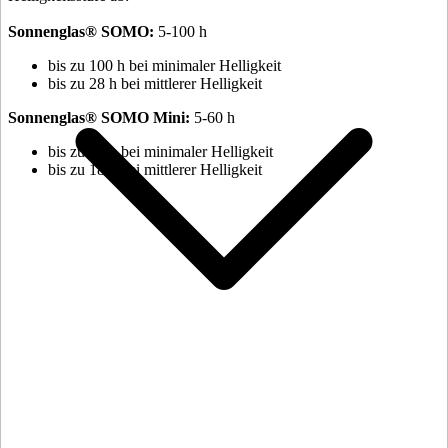
Sonnenglas® SOMO:
⁠5-100 h
bis zu 100 h bei minimaler Helligkeit
bis zu 28 h bei mittlerer Helligkeit
Sonnenglas® SOMO Mini:
5-60 h
bis zu 60 h bei minimaler Helligkeit
bis zu 18 h bei mittlerer Helligkeit