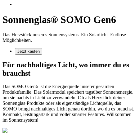
Sonnenglas® SOMO Gen6
Das Herzstück unseres Sonnensystems. Ein Solarlicht. Endlose
Möglichkeiten.
Jetzt kaufen
Für nachhaltiges Licht, wo immer du es
brauchst
Das SOMO Gen6 ist die Energiequelle unserer gesamten
Produktfamilie. Das Solarmodul speichert tagsüber Sonnenenergie,
um sie nachts in Licht zu verwandeln. Ob als Herzstück deiner
Sonnenglas-Produkte oder als eigenständige Lichtquelle, das
SOMO bringt nachhaltiges Licht genau dorthin, wo du es brauchst.
Kompakt, leistungsstark und voller smarter Features. Willkommen
im Sonnensystem!