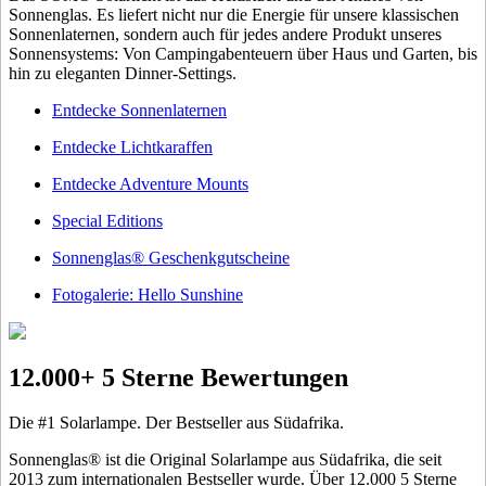
Sonnenglas. Es liefert nicht nur die Energie für unsere klassischen
Sonnenlaternen, sondern auch für jedes andere Produkt unseres
Sonnensystems: Von Campingabenteuern über Haus und Garten, bis
hin zu eleganten Dinner-Settings.
Entdecke Sonnenlaternen
Entdecke Lichtkaraffen
Entdecke Adventure Mounts
Special Editions
Sonnenglas® Geschenkgutscheine
Fotogalerie: Hello Sunshine
12.000+ 5 Sterne Bewertungen
Die #1 Solarlampe. Der Bestseller aus Südafrika.
Sonnenglas® ist die Original Solarlampe aus Südafrika, die seit
2013 zum internationalen Bestseller wurde. Über 12.000 5 Sterne