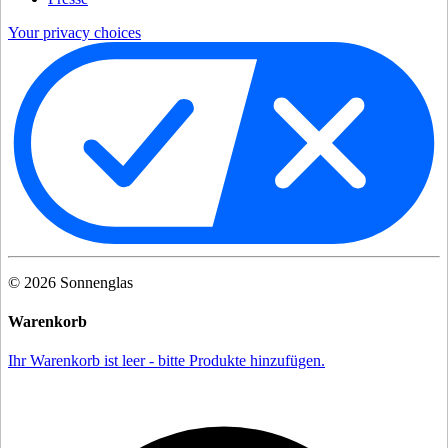
Your privacy choices
©
2026
Sonnenglas
Warenkorb
Ihr Warenkorb ist leer - bitte Produkte hinzufügen.