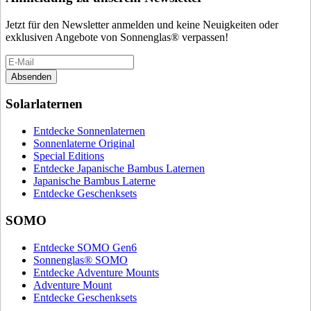
Jetzt für den Newsletter anmelden und keine Neuigkeiten oder
exklusiven Angebote von Sonnenglas® verpassen!
Absenden
Solarlaternen
Entdecke Sonnenlaternen
Sonnenlaterne Original
Special Editions
Entdecke Japanische Bambus Laternen
Japanische Bambus Laterne
Entdecke Geschenksets
SOMO
Entdecke SOMO Gen6
Sonnenglas® SOMO
Entdecke Adventure Mounts
Adventure Mount
Entdecke Geschenksets