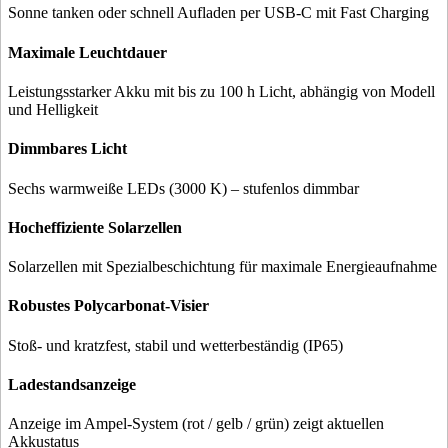
Sonne tanken oder schnell Aufladen per USB-C mit Fast Charging
Maximale Leuchtdauer
Leistungsstarker Akku mit bis zu 100 h Licht, abhängig von Modell
und Helligkeit
Dimmbares Licht
Sechs warmweiße LEDs (3000 K) – stufenlos dimmbar
Hocheffiziente Solarzellen
Solarzellen mit Spezialbeschichtung für maximale Energieaufnahme
Robustes Polycarbonat-Visier
Stoß- und kratzfest, stabil und wetterbeständig (IP65)
Ladestandsanzeige
Anzeige im Ampel-System (rot / gelb / grün) zeigt aktuellen
Akkustatus