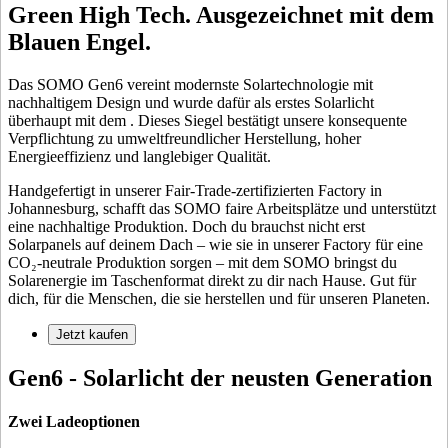
Green High Tech. Ausgezeichnet mit dem
Blauen Engel.
Das SOMO Gen6 vereint modernste Solartechnologie mit
nachhaltigem Design und wurde dafür als erstes Solarlicht
überhaupt mit dem
. Dieses Siegel bestätigt unsere konsequente
Verpflichtung zu umweltfreundlicher Herstellung, hoher
Energieeffizienz und langlebiger Qualität.
Handgefertigt in unserer Fair-Trade-zertifizierten Factory in
Johannesburg, schafft das SOMO faire Arbeitsplätze und unterstützt
eine nachhaltige Produktion. Doch du brauchst nicht erst
Solarpanels auf deinem Dach – wie sie in unserer Factory für eine
CO₂-neutrale Produktion sorgen – mit dem SOMO bringst du
Solarenergie im Taschenformat direkt zu dir nach Hause. Gut für
dich, für die Menschen, die sie herstellen und für unseren Planeten.
Jetzt kaufen
Gen6 - Solarlicht der neusten Generation
Zwei Ladeoptionen