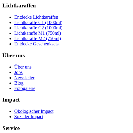
Lichtkaraffen
Entdecke Lichtkaraffen
Lichtkaraffe C1 (1000ml)
Lichtkaraffe C2 (1000ml)
Lichtkaraffe M1 (750ml)
Lichtkaraffe M2 (750ml)
Entdecke Geschenksets
Über uns
Über uns
Jobs
Newsletter
Blog
Fotogalerie
Impact
Ökologischer Impact
Sozialer Impact
Service