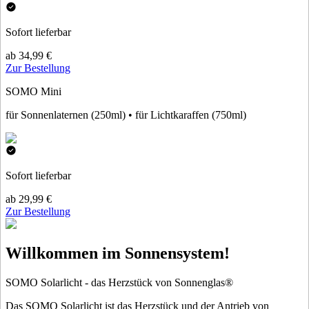
Sofort lieferbar
ab 34,99 €
Zur Bestellung
SOMO Mini
für Sonnenlaternen (250ml) • für Lichtkaraffen (750ml)
Sofort lieferbar
ab 29,99 €
Zur Bestellung
Willkommen im Sonnensystem!
SOMO Solarlicht - das Herzstück von Sonnenglas®
Das SOMO Solarlicht ist das Herzstück und der Antrieb von