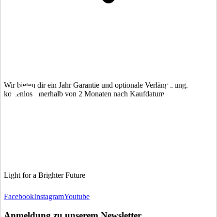
Wir bieten dir ein Jahr Garantie und optionale Verlängerung.
kostenlos innerhalb von 2 Monaten nach Kaufdatum.
Light for a Brighter Future
Facebook
Instagram
Youtube
Anmeldung zu unserem Newsletter