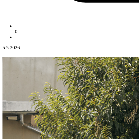
0
5.5.2026