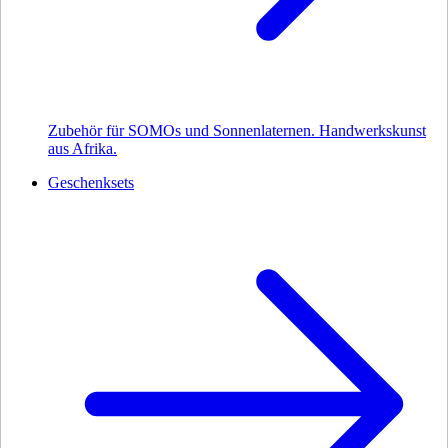
Zubehör für SOMOs und Sonnenlaternen. Handwerkskunst
aus Afrika.
Geschenksets