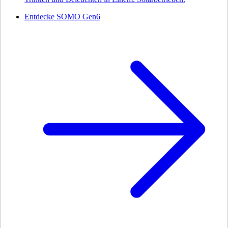
Entdecke SOMO Gen6