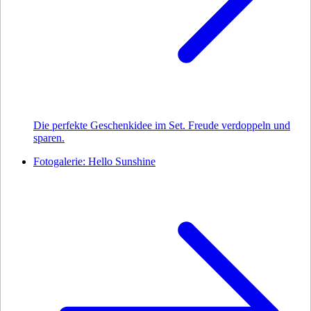
Die perfekte Geschenkidee im Set. Freude verdoppeln und
sparen.
Fotogalerie: Hello Sunshine