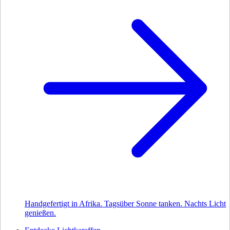
Handgefertigt in Afrika. Tagsüber Sonne tanken. Nachts Licht
genießen.