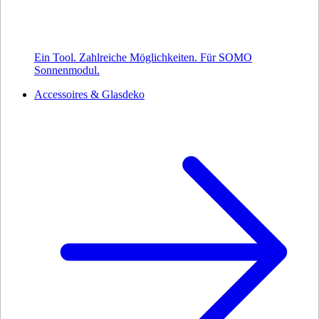
Ein Tool. Zahlreiche Möglichkeiten. Für SOMO
Sonnenmodul.
Accessoires & Glasdeko