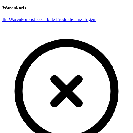
Warenkorb
Ihr Warenkorb ist leer - bitte Produkte hinzufügen.