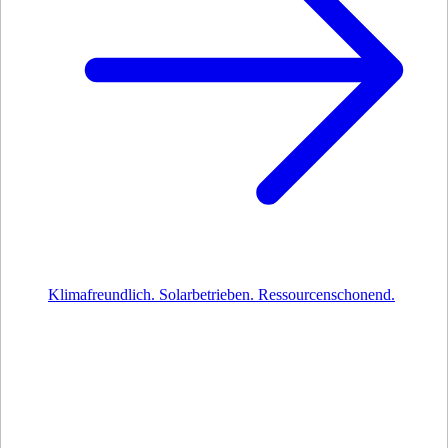
Klimafreundlich. Solarbetrieben. Ressourcenschonend.