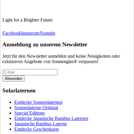
Light for a Brighter Future
Facebook
Instagram
Youtube
Anmeldung zu unserem Newsletter
Jetzt für den Newsletter anmelden und keine Neuigkeiten oder
exklusiven Angebote von Sonnenglas® verpassen!
Absenden
Solarlaternen
Entdecke Sonnenlaternen
Sonnenlaterne Original
Special Editions
Entdecke Japanische Bambus Laternen
Japanische Bambus Laterne
Entdecke Geschenksets