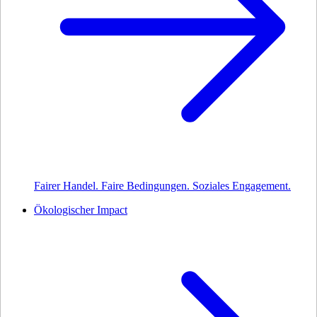
Fairer Handel. Faire Bedingungen. Soziales Engagement.
Ökologischer Impact