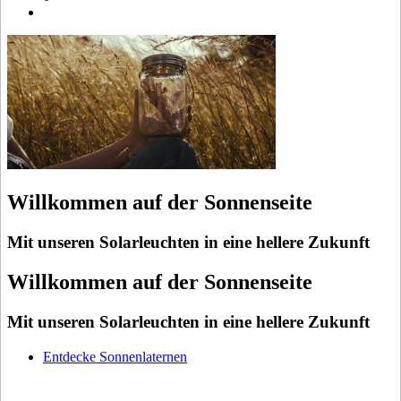
Willkommen auf der Sonnenseite
Mit unseren Solarleuchten in eine hellere Zukunft
Willkommen auf der Sonnenseite
Mit unseren Solarleuchten in eine hellere Zukunft
Entdecke Sonnenlaternen