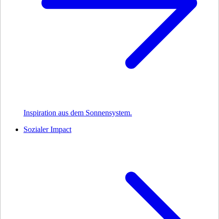
Inspiration aus dem Sonnensystem.
Sozialer Impact