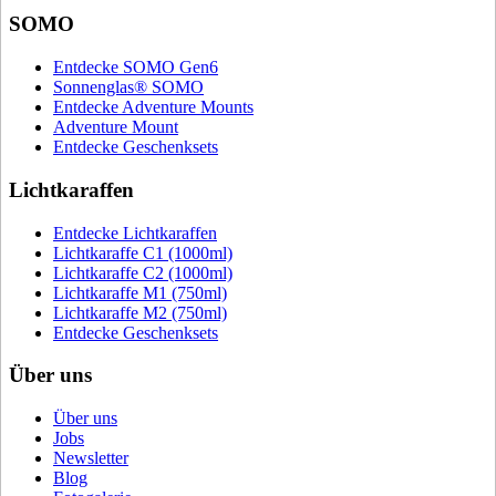
SOMO
Entdecke SOMO Gen6
Sonnenglas® SOMO
Entdecke Adventure Mounts
Adventure Mount
Entdecke Geschenksets
Lichtkaraffen
Entdecke Lichtkaraffen
Lichtkaraffe C1 (1000ml)
Lichtkaraffe C2 (1000ml)
Lichtkaraffe M1 (750ml)
Lichtkaraffe M2 (750ml)
Entdecke Geschenksets
Über uns
Über uns
Jobs
Newsletter
Blog