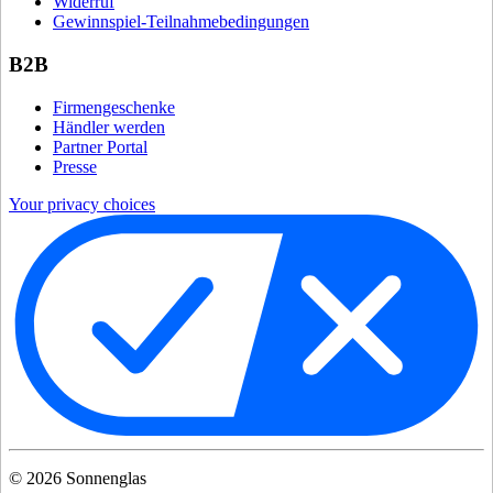
Widerruf
Gewinnspiel-Teilnahmebedingungen
B2B
Firmengeschenke
Händler werden
Partner Portal
Presse
Your privacy choices
©
2026
Sonnenglas