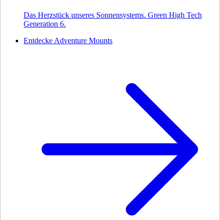
Das Herzstück unseres Sonnensystems. Green High Tech
Generation 6.
Entdecke Adventure Mounts