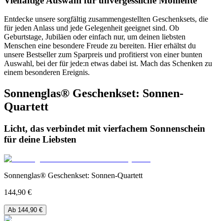
Vielfältige Auswahl für unvergessliche Momente
Entdecke unsere sorgfältig zusammengestellten Geschenksets, die
für jeden Anlass und jede Gelegenheit geeignet sind. Ob
Geburtstage, Jubiläen oder einfach nur, um deinen liebsten
Menschen eine besondere Freude zu bereiten. Hier erhältst du
unsere Bestseller zum Sparpreis und profitierst von einer bunten
Auswahl, bei der für jede:n etwas dabei ist. Mach das Schenken zu
einem besonderen Ereignis.
Sonnenglas® Geschenkset: Sonnen-
Quartett
Licht, das verbindet mit vierfachem Sonnenschein
für deine Liebsten
Sonnenglas® Geschenkset: Sonnen-Quartett
144,90 €
Ab 144,90 €