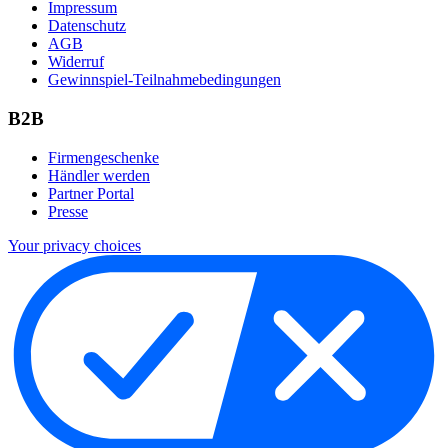
Impressum
Datenschutz
AGB
Widerruf
Gewinnspiel-Teilnahmebedingungen
B2B
Firmengeschenke
Händler werden
Partner Portal
Presse
Your privacy choices