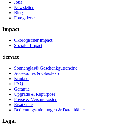
Jobs
Newsletter
Blog
Fotogalerie
Impact
Ökologischer Impact
Sozialer Impact
Service
Sonnenglas® Geschenkgutscheine
Accessoires & Glasdeko
Kontakt
FAQ
Garantie
Upgrade & Repurpose
Preise & Versandkosten
Ersatzteile
Bedienungsanleitungen & Datenblätter
Legal