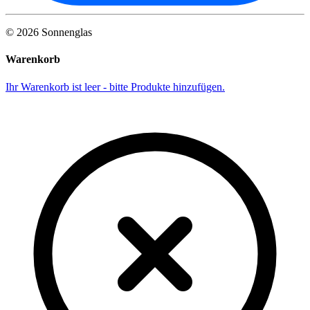
©
2026
Sonnenglas
Warenkorb
Ihr Warenkorb ist leer - bitte Produkte hinzufügen.