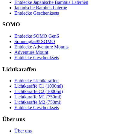
Entdecke Japanische Bambus Laternen
Japanische Bambus Laterne
Entdecke Geschenksets
SOMO
Entdecke SOMO Gen6
Sonnenglas® SOMO
Entdecke Adventure Mounts
Adventure Mount
Entdecke Geschenksets
Lichtkaraffen
Entdecke Lichtkaraffen
Lichtkaraffe C1 (1000ml)
Lichtkaraffe C2 (1000ml)
Lichtkaraffe M1 (750ml)
Lichtkaraffe M2 (750ml)
Entdecke Geschenksets
Über uns
Über uns