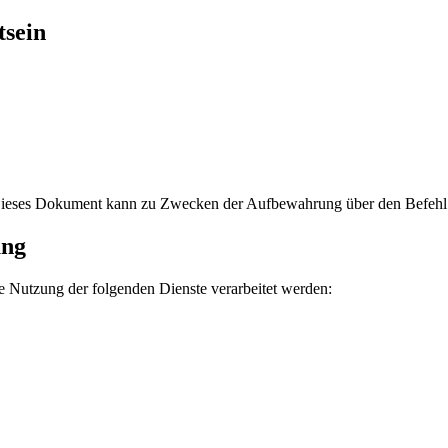
tsein
 Dieses Dokument kann zu Zwecken der Aufbewahrung über den Befeh
ung
 Nutzung der folgenden Dienste verarbeitet werden: