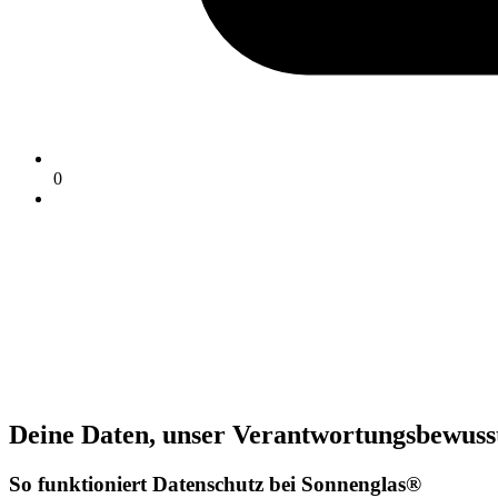
0
Deine Daten, unser Verantwortungsbewuss
So funktioniert Datenschutz bei Sonnenglas®