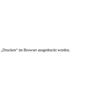
l „Drucken“ im Browser ausgedruckt werden.