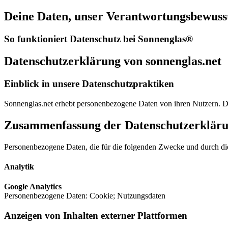
Deine Daten, unser Verantwortungsbewuss
So funktioniert Datenschutz bei Sonnenglas®
Datenschutzerklärung von sonnenglas.net
Einblick in unsere Datenschutzpraktiken
Sonnenglas.net erhebt personenbezogene Daten von ihren Nutzern.
Zusammenfassung der Datenschutzerklär
Personenbezogene Daten, die für die folgenden Zwecke und durch die
Analytik
⁠Google Analytics
Personenbezogene Daten: Cookie; Nutzungsdaten
Anzeigen von Inhalten externer Plattformen