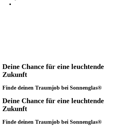
Deine Chance für eine leuchtende
Zukunft
Finde deinen Traumjob bei Sonnenglas®
Deine Chance für eine leuchtende
Zukunft
Finde deinen Traumjob bei Sonnenglas®