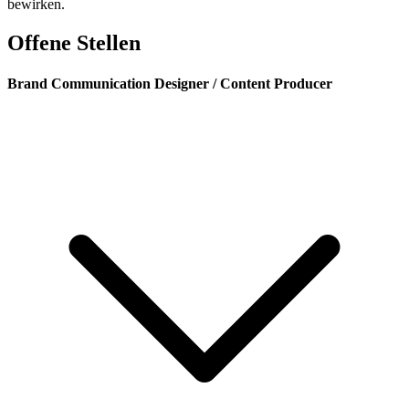
bewirken.
Offene Stellen
Brand Communication Designer / Content Producer