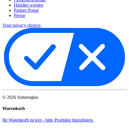
Händler werden
Partner Portal
Presse
Your privacy choices
©
2026
Sonnenglas
Warenkorb
Ihr Warenkorb ist leer - bitte Produkte hinzufügen.