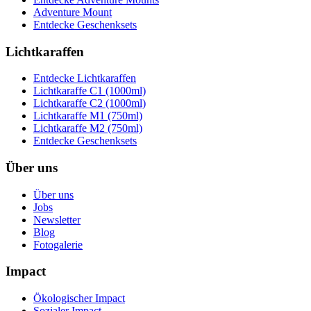
Adventure Mount
Entdecke Geschenksets
Lichtkaraffen
Entdecke Lichtkaraffen
Lichtkaraffe C1 (1000ml)
Lichtkaraffe C2 (1000ml)
Lichtkaraffe M1 (750ml)
Lichtkaraffe M2 (750ml)
Entdecke Geschenksets
Über uns
Über uns
Jobs
Newsletter
Blog
Fotogalerie
Impact
Ökologischer Impact
Sozialer Impact