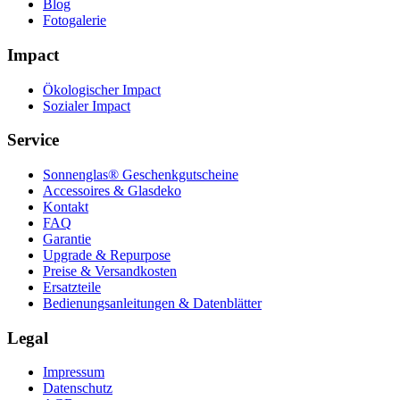
Blog
Fotogalerie
Impact
Ökologischer Impact
Sozialer Impact
Service
Sonnenglas® Geschenkgutscheine
Accessoires & Glasdeko
Kontakt
FAQ
Garantie
Upgrade & Repurpose
Preise & Versandkosten
Ersatzteile
Bedienungsanleitungen & Datenblätter
Legal
Impressum
Datenschutz