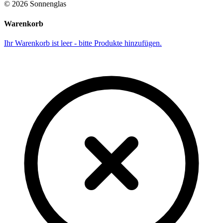
©
2026
Sonnenglas
Warenkorb
Ihr Warenkorb ist leer - bitte Produkte hinzufügen.