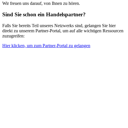
Wir freuen uns darauf, von Ihnen zu hören.
Sind Sie schon ein Handelspartner?
Falls Sie bereits Teil unseres Netzwerks sind, gelangen Sie hier
direkt zu unserem Partner-Portal, um auf alle wichtigen Ressourcen
zuzugreifen:
Hier klicken, um zum Partner-Portal zu gelangen