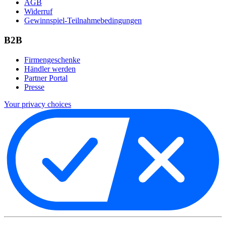
AGB
Widerruf
Gewinnspiel-Teilnahmebedingungen
B2B
Firmengeschenke
Händler werden
Partner Portal
Presse
Your privacy choices