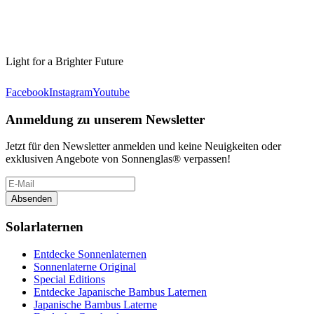
Light for a Brighter Future
Facebook
Instagram
Youtube
Anmeldung zu unserem Newsletter
Jetzt für den Newsletter anmelden und keine Neuigkeiten oder
exklusiven Angebote von Sonnenglas® verpassen!
Absenden
Solarlaternen
Entdecke Sonnenlaternen
Sonnenlaterne Original
Special Editions
Entdecke Japanische Bambus Laternen
Japanische Bambus Laterne