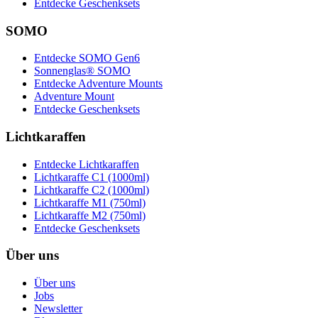
Entdecke Geschenksets
SOMO
Entdecke SOMO Gen6
Sonnenglas® SOMO
Entdecke Adventure Mounts
Adventure Mount
Entdecke Geschenksets
Lichtkaraffen
Entdecke Lichtkaraffen
Lichtkaraffe C1 (1000ml)
Lichtkaraffe C2 (1000ml)
Lichtkaraffe M1 (750ml)
Lichtkaraffe M2 (750ml)
Entdecke Geschenksets
Über uns
Über uns
Jobs
Newsletter