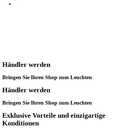
Händler werden
Bringen Sie Ihren Shop zum Leuchten
Händler werden
Bringen Sie Ihren Shop zum Leuchten
Exklusive Vorteile und einzigartige
Konditionen