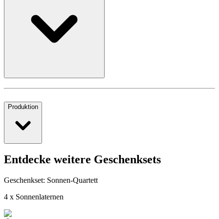
Produktion
Entdecke weitere Geschenksets
Geschenkset: Sonnen-Quartett
4 x Sonnenlaternen