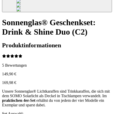
Sonnenglas® Geschenkset:
Drink & Shine Duo (C2)
Produktinformationen
5
Bewertungen
149,90 €
169,98 €
Unsere Sonnenglas® Lichtkaraffen sind Trinkkaraffen, die sich mit
dem SOMO Solarlicht als Deckel in Tischlampen verwandelt. Im
praktischen 4er-Set
erhältst du von jedem der vier Modelle ein
Exemplar und sparst dabei.
Set Auswahl
: