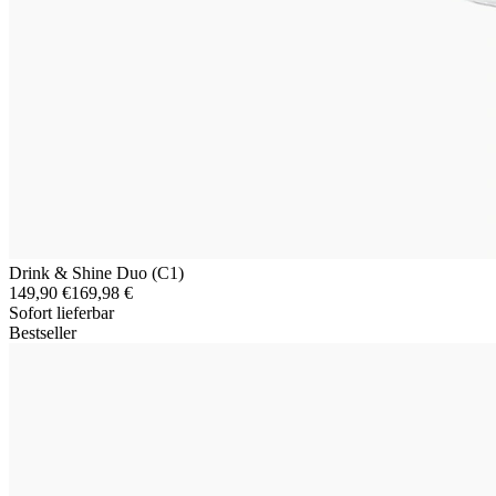
Drink & Shine Duo (C1)
149,90 €
169,98 €
Sofort lieferbar
Bestseller