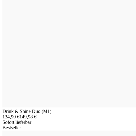
Drink & Shine Duo (M1)
134,90 €
149,98 €
Sofort lieferbar
Bestseller