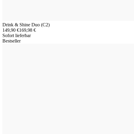
Drink & Shine Duo (C2)
149,90 €
169,98 €
Sofort lieferbar
Bestseller