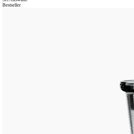
Bestseller