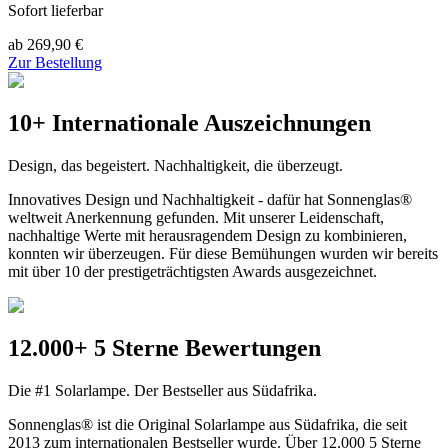
Sofort lieferbar
ab 269,90 €
Zur Bestellung
10+ Internationale Auszeichnungen
Design, das begeistert. Nachhaltigkeit, die überzeugt.
Innovatives Design und Nachhaltigkeit - dafür hat Sonnenglas®
weltweit Anerkennung gefunden. Mit unserer Leidenschaft,
nachhaltige Werte mit herausragendem Design zu kombinieren,
konnten wir überzeugen. Für diese Bemühungen wurden wir bereits
mit über 10 der prestigeträchtigsten Awards ausgezeichnet.
12.000+ 5 Sterne Bewertungen
Die #1 Solarlampe. Der Bestseller aus Südafrika.
Sonnenglas® ist die Original Solarlampe aus Südafrika, die seit
2013 zum internationalen Bestseller wurde. Über 12.000 5 Sterne