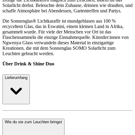
Solarlicht drehst. Beleuchte dein Zuhause, drinnen wie draußen, und
schaffe Atmosphäre bei Abendessen, Gartentreffen und Partys.
Die Sonnenglas® Lichtkaraffe ist mundgeblasen aus 100 %
recyceltem Glas, das in Eswatini, einem kleinen Land in Afrika,
gesammelt wurde. Für viele der Menschen vor Ort ist das
Flaschensammeln die einzige Einnahmequelle. Künstler:innen von
Ngwenya Glass verwandeln dieses Material in einzigartige
Kreationen, die mit dem Sonnenglas SOMO Solarlicht zum
Leuchten gebracht werden.
Über Drink & Shine Duo
Lieferumfang
Wie du sie zum Leuchten bringst