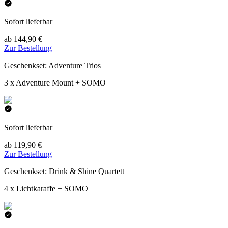
Sofort lieferbar
ab 144,90 €
Zur Bestellung
Geschenkset: Adventure Trios
3 x Adventure Mount + SOMO
Sofort lieferbar
ab 119,90 €
Zur Bestellung
Geschenkset: Drink & Shine Quartett
4 x Lichtkaraffe + SOMO