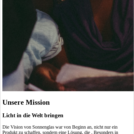
Unsere Mission
Licht in die Welt bringen
Die Vision von Sonnenglas war von Beginn an, nicht nur ein
Produkt zu schaffen, sondern eine Lösung, die
. Besonders in