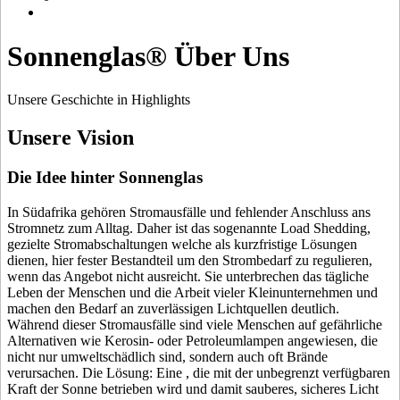
Sonnenglas® Über Uns
Unsere Geschichte in Highlights
Unsere Vision
Die Idee hinter Sonnenglas
In Südafrika gehören Stromausfälle und fehlender Anschluss ans
Stromnetz zum Alltag. Daher ist das sogenannte Load Shedding,
gezielte Stromabschaltungen welche als kurzfristige Lösungen
dienen, hier fester Bestandteil um den Strombedarf zu regulieren,
wenn das Angebot nicht ausreicht. Sie unterbrechen das tägliche
Leben der Menschen und die Arbeit vieler Kleinunternehmen und
machen den Bedarf an zuverlässigen Lichtquellen deutlich.
Während dieser Stromausfälle sind viele Menschen auf gefährliche
Alternativen wie Kerosin- oder Petroleumlampen angewiesen, die
nicht nur umweltschädlich sind, sondern auch oft Brände
verursachen. Die Lösung: Eine
, die mit der unbegrenzt verfügbaren
Kraft der Sonne betrieben wird und damit sauberes, sicheres Licht