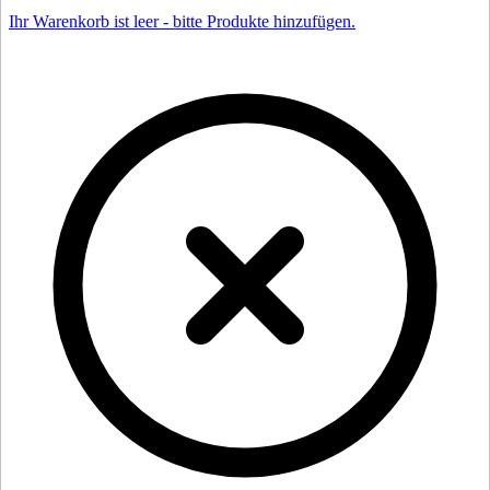
Ihr Warenkorb ist leer - bitte Produkte hinzufügen.