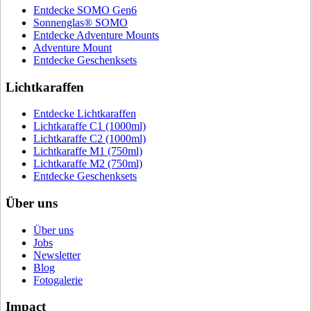
Entdecke SOMO Gen6
Sonnenglas® SOMO
Entdecke Adventure Mounts
Adventure Mount
Entdecke Geschenksets
Lichtkaraffen
Entdecke Lichtkaraffen
Lichtkaraffe C1 (1000ml)
Lichtkaraffe C2 (1000ml)
Lichtkaraffe M1 (750ml)
Lichtkaraffe M2 (750ml)
Entdecke Geschenksets
Über uns
Über uns
Jobs
Newsletter
Blog
Fotogalerie
Impact