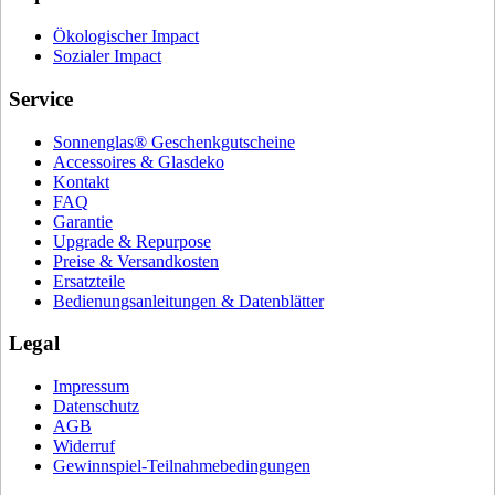
Ökologischer Impact
Sozialer Impact
Service
Sonnenglas® Geschenkgutscheine
Accessoires & Glasdeko
Kontakt
FAQ
Garantie
Upgrade & Repurpose
Preise & Versandkosten
Ersatzteile
Bedienungsanleitungen & Datenblätter
Legal
Impressum
Datenschutz
AGB
Widerruf
Gewinnspiel-Teilnahmebedingungen