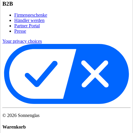
B2B
Firmengeschenke
Händler werden
Partner Portal
Presse
Your privacy choices
©
2026
Sonnenglas
Warenkorb