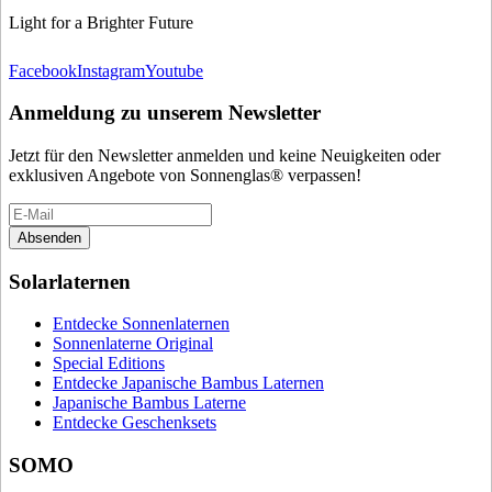
Light for a Brighter Future
Facebook
Instagram
Youtube
Anmeldung zu unserem Newsletter
Jetzt für den Newsletter anmelden und keine Neuigkeiten oder
exklusiven Angebote von Sonnenglas® verpassen!
Absenden
Solarlaternen
Entdecke Sonnenlaternen
Sonnenlaterne Original
Special Editions
Entdecke Japanische Bambus Laternen
Japanische Bambus Laterne
Entdecke Geschenksets
SOMO