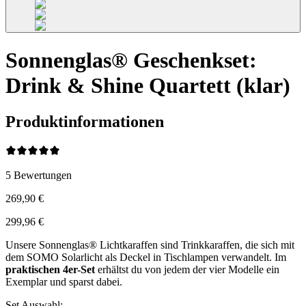
Sonnenglas® Geschenkset:
Drink & Shine Quartett (klar)
Produktinformationen
5
Bewertungen
269,90 €
299,96 €
Unsere Sonnenglas® Lichtkaraffen sind Trinkkaraffen, die sich mit
dem SOMO Solarlicht als Deckel in Tischlampen verwandelt. Im
praktischen 4er-Set
erhältst du von jedem der vier Modelle ein
Exemplar und sparst dabei.
Set Auswahl
: