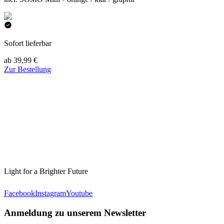
Sofort lieferbar
ab 39,99 €
Zur Bestellung
Light for a Brighter Future
Facebook
Instagram
Youtube
Anmeldung zu unserem Newsletter