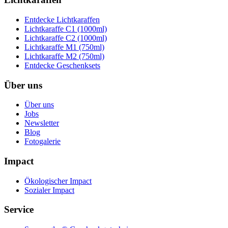
Entdecke Lichtkaraffen
Lichtkaraffe C1 (1000ml)
Lichtkaraffe C2 (1000ml)
Lichtkaraffe M1 (750ml)
Lichtkaraffe M2 (750ml)
Entdecke Geschenksets
Über uns
Über uns
Jobs
Newsletter
Blog
Fotogalerie
Impact
Ökologischer Impact
Sozialer Impact
Service