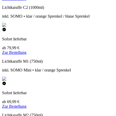
Lichtkaraffe C2 (1000ml)
inkl. SOMO • klar / orange Sprenkel / blaue Sprenkel
Sofort lieferbar
ab 79,99 €
Zur Bestellung
Lichtkaraffe M1 (750ml)
inkl. SOMO Mini • klar / orange Sprenkel
Sofort lieferbar
ab 69,99 €
Zur Bestellung
Lichtkaraffe M2 (750ml)