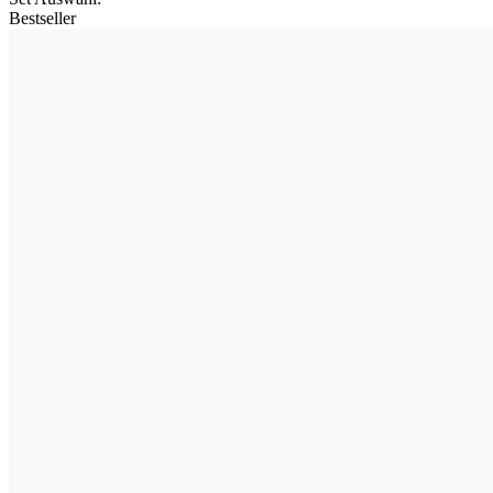
Bestseller