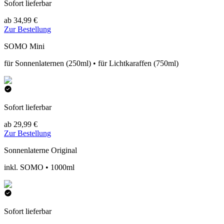
Sofort lieferbar
ab 34,99 €
Zur Bestellung
SOMO Mini
für Sonnenlaternen (250ml) • für Lichtkaraffen (750ml)
Sofort lieferbar
ab 29,99 €
Zur Bestellung
Sonnenlaterne Original
inkl. SOMO • 1000ml
Sofort lieferbar