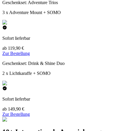
Geschenkset: Adventure Trios
3 x Adventure Mount + SOMO
Sofort lieferbar
ab 119,90 €
Zur Bestellung
Geschenkset: Drink & Shine Duo
2 x Lichtkaraffe + SOMO
Sofort lieferbar
ab 149,90 €
Zur Bestellung