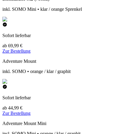
inkl. SOMO Mini • klar / orange Sprenkel
Sofort lieferbar
ab 69,99 €
Zur Bestellung
Adventure Mount
inkl. SOMO • orange / klar / graphit
Sofort lieferbar
ab 44,99 €
Zur Bestellung
Adventure Mount Mini
incl. SOMO Mini • orange / klar / graphit