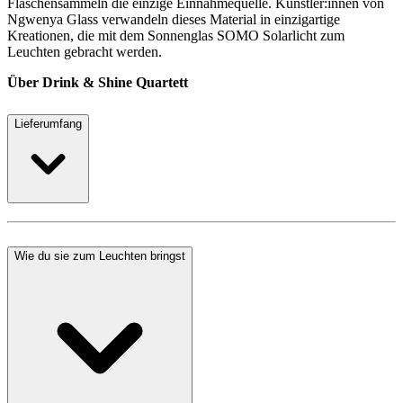
Flaschensammeln die einzige Einnahmequelle. Künstler:innen von
Ngwenya Glass verwandeln dieses Material in einzigartige
Kreationen, die mit dem Sonnenglas SOMO Solarlicht zum
Leuchten gebracht werden.
Über Drink & Shine Quartett
Lieferumfang
Wie du sie zum Leuchten bringst