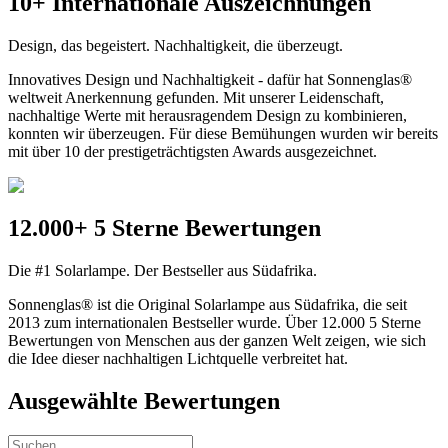
10+ Internationale Auszeichnungen
Design, das begeistert. Nachhaltigkeit, die überzeugt.
Innovatives Design und Nachhaltigkeit - dafür hat Sonnenglas®
weltweit Anerkennung gefunden. Mit unserer Leidenschaft,
nachhaltige Werte mit herausragendem Design zu kombinieren,
konnten wir überzeugen. Für diese Bemühungen wurden wir bereits
mit über 10 der prestigeträchtigsten Awards ausgezeichnet.
12.000+ 5 Sterne Bewertungen
Die #1 Solarlampe. Der Bestseller aus Südafrika.
Sonnenglas® ist die Original Solarlampe aus Südafrika, die seit
2013 zum internationalen Bestseller wurde. Über 12.000 5 Sterne
Bewertungen von Menschen aus der ganzen Welt zeigen, wie sich
die Idee dieser nachhaltigen Lichtquelle verbreitet hat.
Ausgewählte Bewertungen