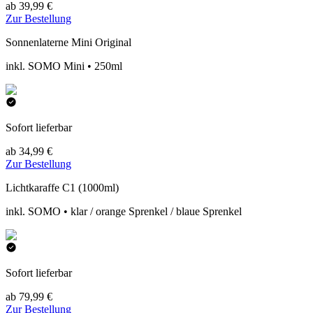
ab 39,99 €
Zur Bestellung
Sonnenlaterne Mini Original
inkl. SOMO Mini • 250ml
Sofort lieferbar
ab 34,99 €
Zur Bestellung
Lichtkaraffe C1 (1000ml)
inkl. SOMO • klar / orange Sprenkel / blaue Sprenkel
Sofort lieferbar
ab 79,99 €
Zur Bestellung