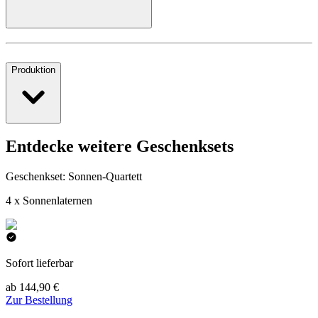
Produktion
Entdecke weitere Geschenksets
Geschenkset: Sonnen-Quartett
4 x Sonnenlaternen
Sofort lieferbar
ab 144,90 €
Zur Bestellung