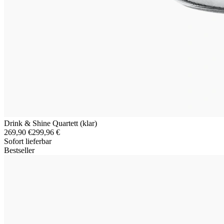
Drink & Shine Quartett (klar)
269,90 €
299,96 €
Sofort lieferbar
Bestseller