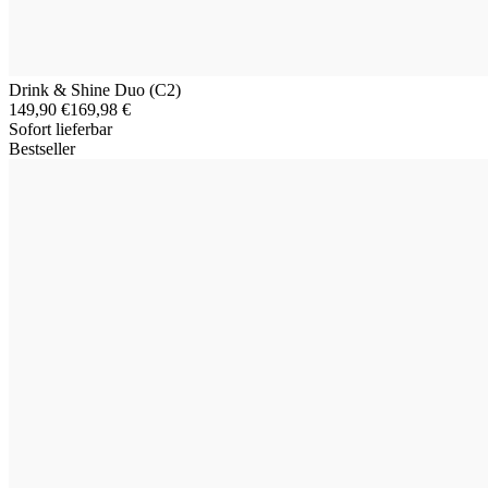
Drink & Shine Duo (C2)
149,90 €
169,98 €
Sofort lieferbar
Bestseller