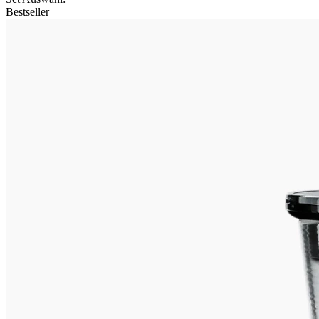
Bestseller