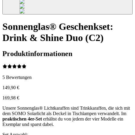
Sonnenglas® Geschenkset:
Drink & Shine Duo (C2)
Produktinformationen
5
Bewertungen
149,90 €
169,98 €
Unsere Sonnenglas® Lichtkaraffen sind Trinkkaraffen, die sich mit
dem SOMO Solarlicht als Deckel in Tischlampen verwandelt. Im
praktischen 4er-Set
erhältst du von jedem der vier Modelle ein
Exemplar und sparst dabei.
Set Auswahl
: