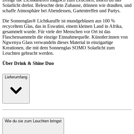
Solarlicht drehst. Beleuchte dein Zuhause, drinnen wie draußen, und
schaffe Atmosphäre bei Abendessen, Gartentreffen und Partys.
Die Sonnenglas® Lichtkaraffe ist mundgeblasen aus 100 %
recyceltem Glas, das in Eswatini, einem kleinen Land in Afrika,
gesammelt wurde. Für viele der Menschen vor Ort ist das
Flaschensammeln die einzige Einnahmequelle. Künstler:innen von
Ngwenya Glass verwandeln dieses Material in einzigartige
Kreationen, die mit dem Sonnenglas SOMO Solarlicht zum
Leuchten gebracht werden.
Über Drink & Shine Duo
Lieferumfang
Wie du sie zum Leuchten bringst