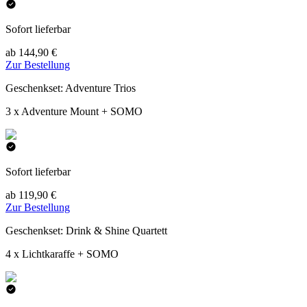
Sofort lieferbar
ab 144,90 €
Zur Bestellung
Geschenkset: Adventure Trios
3 x Adventure Mount + SOMO
Sofort lieferbar
ab 119,90 €
Zur Bestellung
Geschenkset: Drink & Shine Quartett
4 x Lichtkaraffe + SOMO