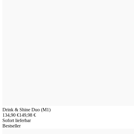
Drink & Shine Duo (M1)
134,90 €
149,98 €
Sofort lieferbar
Bestseller