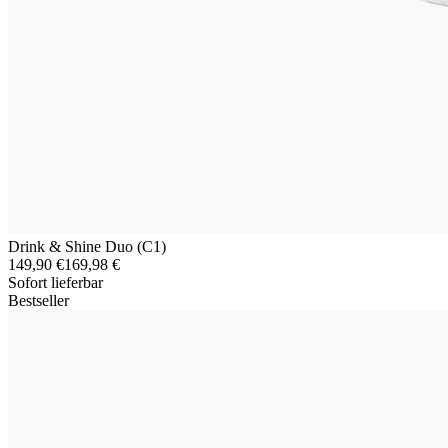
Drink & Shine Duo (C1)
149,90 €
169,98 €
Sofort lieferbar
Bestseller