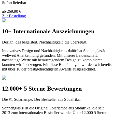
Sofort lieferbar
ab 269,90 €
Zur Bestellung
10+ Internationale Auszeichnungen
Design, das begeistert. Nachhaltigkeit, die überzeugt.
Innovatives Design und Nachhaltigkeit - dafür hat Sonnenglas®
weltweit Anerkennung gefunden. Mit unserer Leidenschaft,
nachhaltige Werte mit herausragendem Design zu kombinieren,
konnten wir überzeugen. Für diese Bemühungen wurden wir bereits
mit über 10 der prestigeträchtigsten Awards ausgezeichnet.
12.000+ 5 Sterne Bewertungen
Die #1 Solarlampe. Der Bestseller aus Südafrika.
Sonnenglas® ist die Original Solarlampe aus Südafrika, die seit
2013 zum internationalen Bestseller wurde. Über 12.000 5 Sterne