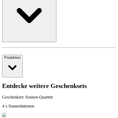
Produktion
Entdecke weitere Geschenksets
Geschenkset: Sonnen-Quartett
4 x Sonnenlaternen