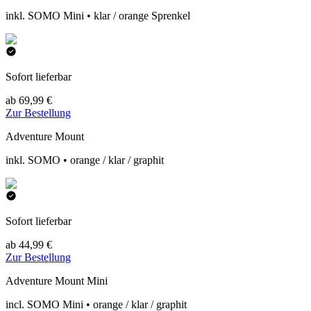
inkl. SOMO Mini • klar / orange Sprenkel
Sofort lieferbar
ab 69,99 €
Zur Bestellung
Adventure Mount
inkl. SOMO • orange / klar / graphit
Sofort lieferbar
ab 44,99 €
Zur Bestellung
Adventure Mount Mini
incl. SOMO Mini • orange / klar / graphit