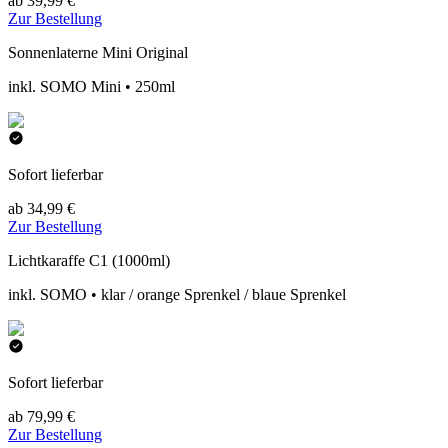
ab 39,99 €
Zur Bestellung
Sonnenlaterne Mini Original
inkl. SOMO Mini • 250ml
Sofort lieferbar
ab 34,99 €
Zur Bestellung
Lichtkaraffe C1 (1000ml)
inkl. SOMO • klar / orange Sprenkel / blaue Sprenkel
Sofort lieferbar
ab 79,99 €
Zur Bestellung