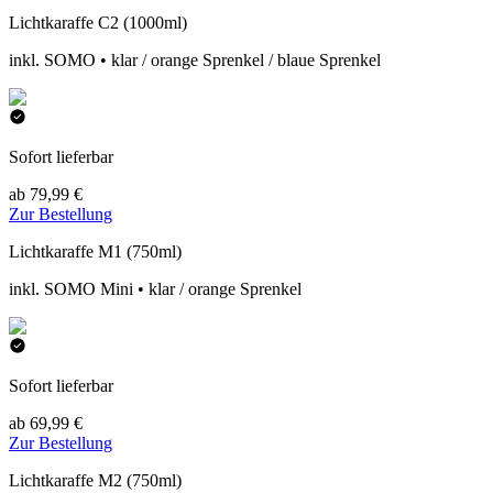
Lichtkaraffe C2 (1000ml)
inkl. SOMO • klar / orange Sprenkel / blaue Sprenkel
Sofort lieferbar
ab 79,99 €
Zur Bestellung
Lichtkaraffe M1 (750ml)
inkl. SOMO Mini • klar / orange Sprenkel
Sofort lieferbar
ab 69,99 €
Zur Bestellung
Lichtkaraffe M2 (750ml)