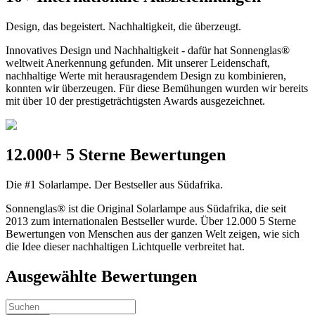
Design, das begeistert. Nachhaltigkeit, die überzeugt.
Innovatives Design und Nachhaltigkeit - dafür hat Sonnenglas®
weltweit Anerkennung gefunden. Mit unserer Leidenschaft,
nachhaltige Werte mit herausragendem Design zu kombinieren,
konnten wir überzeugen. Für diese Bemühungen wurden wir bereits
mit über 10 der prestigeträchtigsten Awards ausgezeichnet.
12.000+ 5 Sterne Bewertungen
Die #1 Solarlampe. Der Bestseller aus Südafrika.
Sonnenglas® ist die Original Solarlampe aus Südafrika, die seit
2013 zum internationalen Bestseller wurde. Über 12.000 5 Sterne
Bewertungen von Menschen aus der ganzen Welt zeigen, wie sich
die Idee dieser nachhaltigen Lichtquelle verbreitet hat.
Ausgewählte Bewertungen