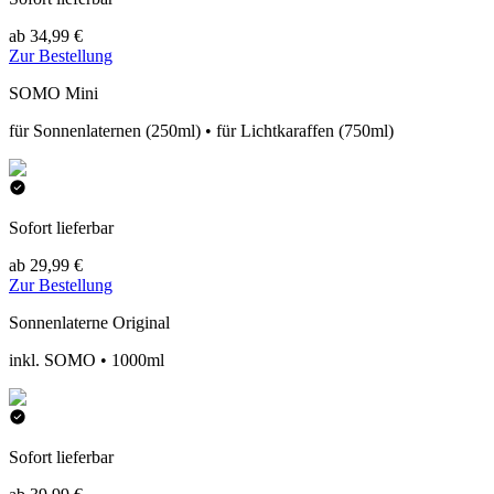
ab 34,99 €
Zur Bestellung
SOMO Mini
für Sonnenlaternen (250ml) • für Lichtkaraffen (750ml)
Sofort lieferbar
ab 29,99 €
Zur Bestellung
Sonnenlaterne Original
inkl. SOMO • 1000ml
Sofort lieferbar