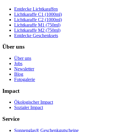
Entdecke Lichtkaraffen
Lichtkaraffe C1 (1000ml)
Lichtkaraffe C2 (1000ml)
Lichtkaraffe M1 (750ml)
Lichtkaraffe M2 (750ml)
Entdecke Geschenksets
Über uns
Über uns
Jobs
Newsletter
Blog
Fotogalerie
Impact
Ökologischer Impact
Sozialer Impact
Service
Sonnenglas® Geschenkgutscheine