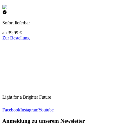
Sofort lieferbar
ab 39,99 €
Zur Bestellung
Light for a Brighter Future
Facebook
Instagram
Youtube
Anmeldung zu unserem Newsletter