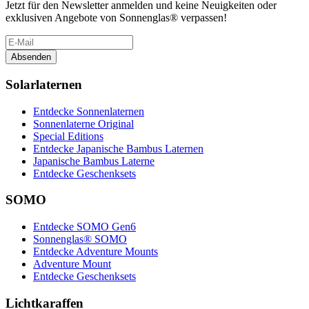
Jetzt für den Newsletter anmelden und keine Neuigkeiten oder
exklusiven Angebote von Sonnenglas® verpassen!
Absenden
Solarlaternen
Entdecke Sonnenlaternen
Sonnenlaterne Original
Special Editions
Entdecke Japanische Bambus Laternen
Japanische Bambus Laterne
Entdecke Geschenksets
SOMO
Entdecke SOMO Gen6
Sonnenglas® SOMO
Entdecke Adventure Mounts
Adventure Mount
Entdecke Geschenksets
Lichtkaraffen