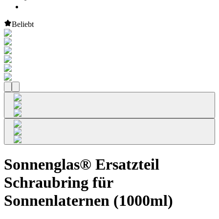
Beliebt
Sonnenglas® Ersatzteil
Schraubring für
Sonnenlaternen (1000ml)