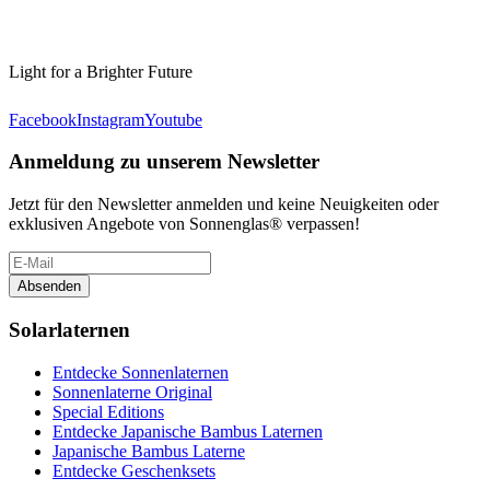
Light for a Brighter Future
Facebook
Instagram
Youtube
Anmeldung zu unserem Newsletter
Jetzt für den Newsletter anmelden und keine Neuigkeiten oder
exklusiven Angebote von Sonnenglas® verpassen!
Absenden
Solarlaternen
Entdecke Sonnenlaternen
Sonnenlaterne Original
Special Editions
Entdecke Japanische Bambus Laternen
Japanische Bambus Laterne
Entdecke Geschenksets