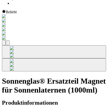
Beliebt
Sonnenglas® Ersatzteil Magnet
für Sonnenlaternen (1000ml)
Produktinformationen