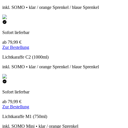
inkl. SOMO • klar / orange Sprenkel / blaue Sprenkel
Sofort lieferbar
ab 79,99 €
Zur Bestellung
Lichtkaraffe C2 (1000ml)
inkl. SOMO • klar / orange Sprenkel / blaue Sprenkel
Sofort lieferbar
ab 79,99 €
Zur Bestellung
Lichtkaraffe M1 (750ml)
inkl. SOMO Mini • klar / orange Sprenkel