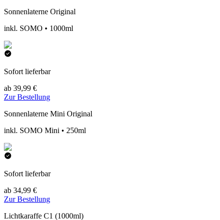
Sonnenlaterne Original
inkl. SOMO • 1000ml
Sofort lieferbar
ab 39,99 €
Zur Bestellung
Sonnenlaterne Mini Original
inkl. SOMO Mini • 250ml
Sofort lieferbar
ab 34,99 €
Zur Bestellung
Lichtkaraffe C1 (1000ml)