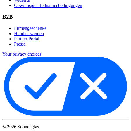
Widerruf
Gewinnspiel-Teilnahmebedingungen
B2B
Firmengeschenke
Händler werden
Partner Portal
Presse
Your privacy choices
©
2026
Sonnenglas