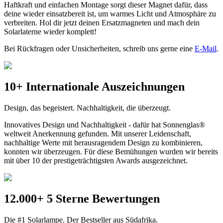
Haftkraft und einfachen Montage sorgt dieser Magnet dafür, dass
deine
wieder einsatzbereit ist, um warmes Licht und Atmosphäre zu
verbreiten. Hol dir jetzt deinen Ersatzmagneten und mach dein
Solarlaterne wieder komplett!
Bei Rückfragen oder Unsicherheiten, schreib uns gerne eine
E-Mail
.
10+ Internationale Auszeichnungen
Design, das begeistert. Nachhaltigkeit, die überzeugt.
Innovatives Design und Nachhaltigkeit - dafür hat Sonnenglas®
weltweit Anerkennung gefunden. Mit unserer Leidenschaft,
nachhaltige Werte mit herausragendem Design zu kombinieren,
konnten wir überzeugen. Für diese Bemühungen wurden wir bereits
mit über 10 der prestigeträchtigsten Awards ausgezeichnet.
12.000+ 5 Sterne Bewertungen
Die #1 Solarlampe. Der Bestseller aus Südafrika.