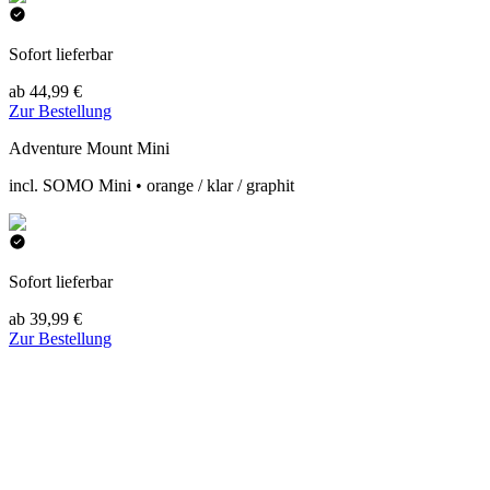
Sofort lieferbar
ab 44,99 €
Zur Bestellung
Adventure Mount Mini
incl. SOMO Mini • orange / klar / graphit
Sofort lieferbar
ab 39,99 €
Zur Bestellung