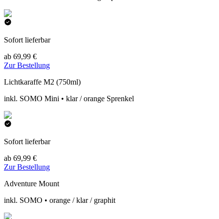
Sofort lieferbar
ab 69,99 €
Zur Bestellung
Lichtkaraffe M2 (750ml)
inkl. SOMO Mini • klar / orange Sprenkel
Sofort lieferbar
ab 69,99 €
Zur Bestellung
Adventure Mount
inkl. SOMO • orange / klar / graphit