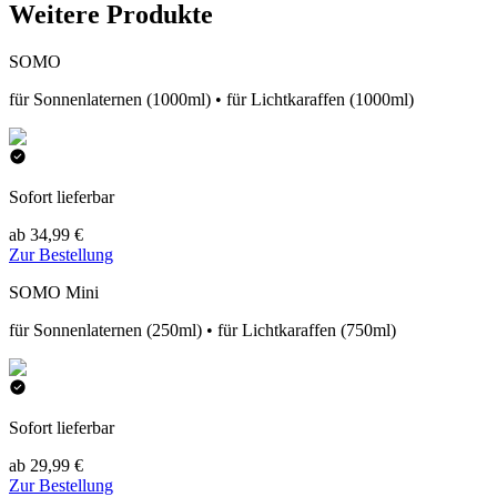
Weitere Produkte
SOMO
für Sonnenlaternen (1000ml) • für Lichtkaraffen (1000ml)
Sofort lieferbar
ab 34,99 €
Zur Bestellung
SOMO Mini
für Sonnenlaternen (250ml) • für Lichtkaraffen (750ml)
Sofort lieferbar
ab 29,99 €
Zur Bestellung