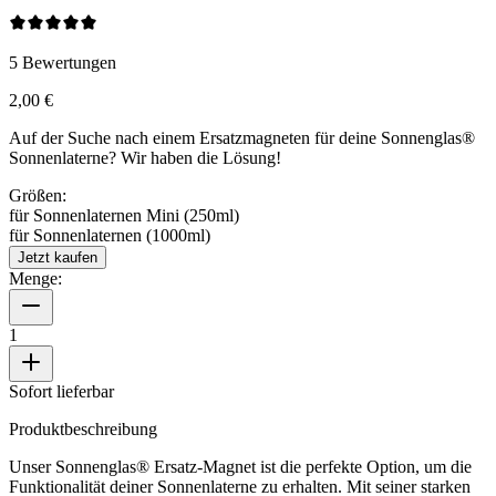
5
Bewertungen
2,00 €
Auf der Suche nach einem Ersatzmagneten für deine Sonnenglas®
Sonnenlaterne? Wir haben die Lösung!
Größen:
für Sonnenlaternen Mini (250ml)
für Sonnenlaternen (1000ml)
Jetzt kaufen
Menge:
1
Sofort lieferbar
Produktbeschreibung
Unser Sonnenglas® Ersatz-Magnet ist die perfekte Option, um die
Funktionalität deiner Sonnenlaterne zu erhalten. Mit seiner starken