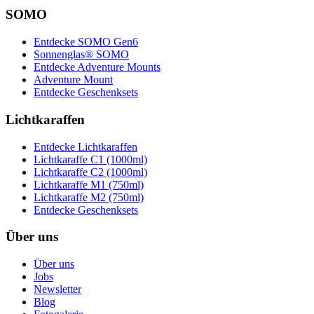
SOMO
Entdecke SOMO Gen6
Sonnenglas® SOMO
Entdecke Adventure Mounts
Adventure Mount
Entdecke Geschenksets
Lichtkaraffen
Entdecke Lichtkaraffen
Lichtkaraffe C1 (1000ml)
Lichtkaraffe C2 (1000ml)
Lichtkaraffe M1 (750ml)
Lichtkaraffe M2 (750ml)
Entdecke Geschenksets
Über uns
Über uns
Jobs
Newsletter
Blog