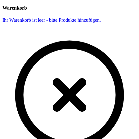
Warenkorb
Ihr Warenkorb ist leer - bitte Produkte hinzufügen.