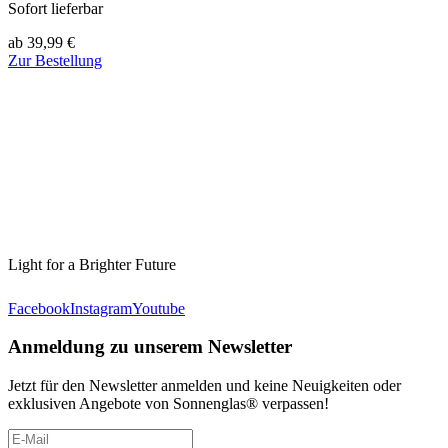
Sofort lieferbar
ab 39,99 €
Zur Bestellung
Light for a Brighter Future
Facebook
Instagram
Youtube
Anmeldung zu unserem Newsletter
Jetzt für den Newsletter anmelden und keine Neuigkeiten oder
exklusiven Angebote von Sonnenglas® verpassen!