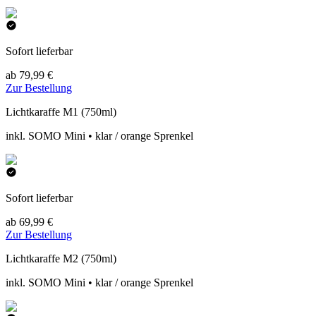
Sofort lieferbar
ab 79,99 €
Zur Bestellung
Lichtkaraffe M1 (750ml)
inkl. SOMO Mini • klar / orange Sprenkel
Sofort lieferbar
ab 69,99 €
Zur Bestellung
Lichtkaraffe M2 (750ml)
inkl. SOMO Mini • klar / orange Sprenkel