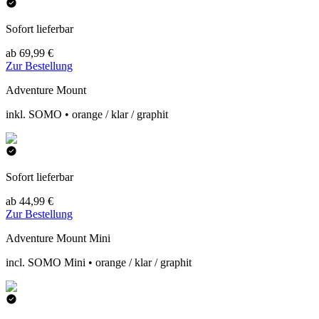
Sofort lieferbar
ab 69,99 €
Zur Bestellung
Adventure Mount
inkl. SOMO • orange / klar / graphit
Sofort lieferbar
ab 44,99 €
Zur Bestellung
Adventure Mount Mini
incl. SOMO Mini • orange / klar / graphit