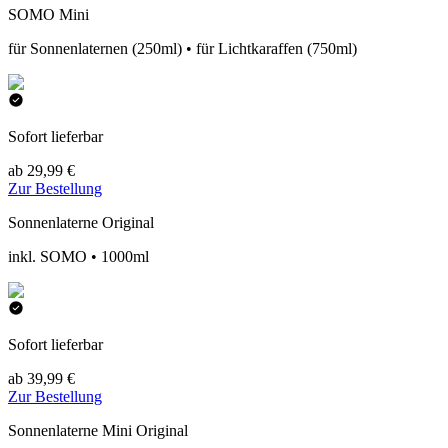
SOMO Mini
für Sonnenlaternen (250ml) • für Lichtkaraffen (750ml)
Sofort lieferbar
ab 29,99 €
Zur Bestellung
Sonnenlaterne Original
inkl. SOMO • 1000ml
Sofort lieferbar
ab 39,99 €
Zur Bestellung
Sonnenlaterne Mini Original