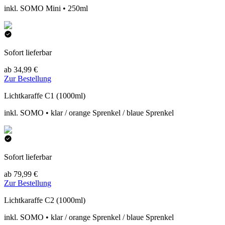
inkl. SOMO Mini • 250ml
Sofort lieferbar
ab 34,99 €
Zur Bestellung
Lichtkaraffe C1 (1000ml)
inkl. SOMO • klar / orange Sprenkel / blaue Sprenkel
Sofort lieferbar
ab 79,99 €
Zur Bestellung
Lichtkaraffe C2 (1000ml)
inkl. SOMO • klar / orange Sprenkel / blaue Sprenkel