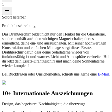
1
Sofort lieferbar
Produktbeschreibung
Das Drahtgeschirr bildet nicht nur den Henkel für die Glaslaterne,
sondern enthält auch den wichtigen Magnetschalter, der es
ermöglicht, deine
ein- und auszuschalten. Mit seiner hochwertigen
Konstruktion und einfachen Montage sorgt dieses Ersatz-
Drahtgeschirr dafür, dass deine Solarlaterne wieder voll
funktionsfähig ist und warmes Licht und Atmosphäre verbreitet. Hol
dir jetzt dein Ersatz-Drahtgeschirr und mach deine Sonnenlaterne
wieder komplett!
Bei Rückfragen oder Unsicherheiten, schreib uns gerne eine
E-Mail
.
10+ Internationale Auszeichnungen
Design, das begeistert. Nachhaltigkeit, die überzeugt.