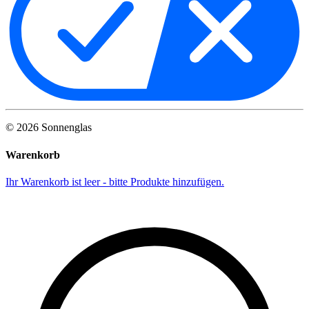
©
2026
Sonnenglas
Warenkorb
Ihr Warenkorb ist leer - bitte Produkte hinzufügen.