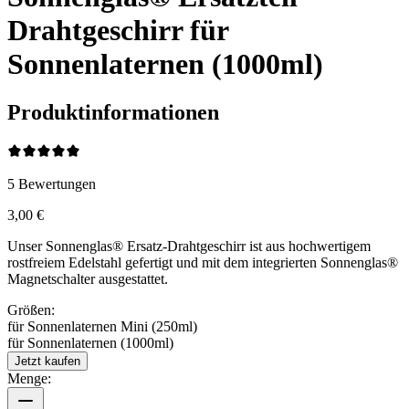
Drahtgeschirr für
Sonnenlaternen (1000ml)
Produktinformationen
5
Bewertungen
3,00 €
Unser Sonnenglas® Ersatz-Drahtgeschirr ist aus hochwertigem
rostfreiem Edelstahl gefertigt und mit dem integrierten Sonnenglas®
Magnetschalter ausgestattet.
Größen:
für Sonnenlaternen Mini (250ml)
für Sonnenlaternen (1000ml)
Jetzt kaufen
Menge: