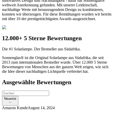
Innovatives Design und Nachhaltigkeit - dafür hat Sonnenglas®
weltweit Anerkennung gefunden. Mit unserer Leidenschaft,
nachhaltige Werte mit herausragendem Design zu kombinieren,
konnten wir überzeugen. Für diese Bemühungen wurden wir bereits
mit über 10 der prestigeträchtigsten Awards ausgezeichnet.
12.000+ 5 Sterne Bewertungen
Die #1 Solarlampe. Der Bestseller aus Südafrika.
Sonnenglas® ist die Original Solarlampe aus Südafrika, die seit
2013 zum internationalen Bestseller wurde. Über 12.000 5 Sterne
Bewertungen von Menschen aus der ganzen Welt zeigen, wie sich
die Idee dieser nachhaltigen Lichtquelle verbreitet hat.
Ausgewählte Bewertungen
Neueste
Amazon Kunde
August 14, 2024