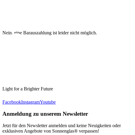
Nein, eine Barauszahlung ist leider nicht möglich.
Light for a Brighter Future
Facebook
Instagram
Youtube
Anmeldung zu unserem Newsletter
Jetzt für den Newsletter anmelden und keine Neuigkeiten oder
exklusiven Angebote von Sonnenglas® verpassen!