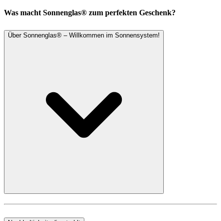
Was macht Sonnenglas® zum perfekten Geschenk?
Über Sonnenglas® – Willkommen im Sonnensystem!