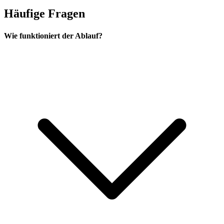
Häufige Fragen
Wie funktioniert der Ablauf?