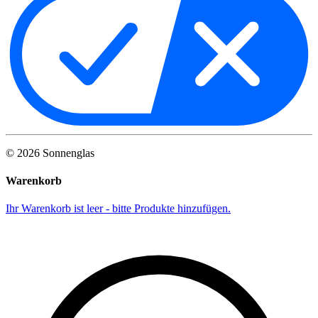
©
2026
Sonnenglas
Warenkorb
Ihr Warenkorb ist leer - bitte Produkte hinzufügen.