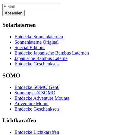
Absenden
Solarlaternen
Entdecke Sonnenlaternen
Sonnenlaterne Original
Special Editions
Entdecke Japanische Bambus Laternen
Japanische Bambus Laterne
Entdecke Geschenksets
SOMO
Entdecke SOMO Gen6
Sonnenglas® SOMO
Entdecke Adventure Mounts
Adventure Mount
Entdecke Geschenksets
Lichtkaraffen
Entdecke Lichtkaraffen