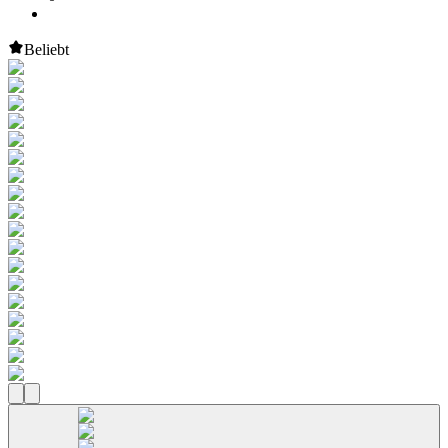
Beliebt