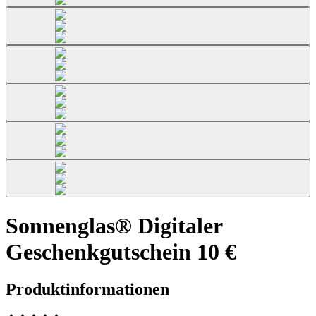
Sonnenglas® Digitaler
Geschenkgutschein 10 €
Produktinformationen