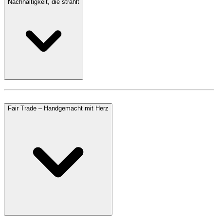
Nachhaltigkeit, die strahlt
Fair Trade – Handgemacht mit Herz