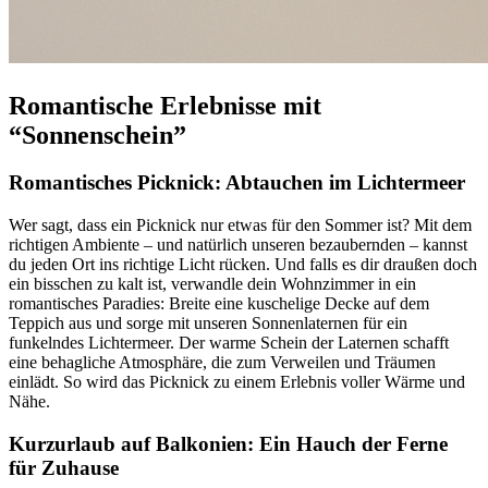
Romantische Erlebnisse mit
“Sonnenschein”
Romantisches Picknick: Abtauchen im Lichtermeer
Wer sagt, dass ein Picknick nur etwas für den Sommer ist? Mit dem
richtigen Ambiente – und natürlich unseren bezaubernden
– kannst
du jeden Ort ins richtige Licht rücken. Und falls es dir draußen doch
ein bisschen zu kalt ist, verwandle dein Wohnzimmer in ein
romantisches Paradies: Breite eine kuschelige Decke auf dem
Teppich aus und sorge mit unseren Sonnenlaternen für ein
funkelndes Lichtermeer. Der warme Schein der Laternen schafft
eine behagliche Atmosphäre, die zum Verweilen und Träumen
einlädt. So wird das Picknick zu einem Erlebnis voller Wärme und
Nähe.
Kurzurlaub auf Balkonien: Ein Hauch der Ferne
für Zuhause