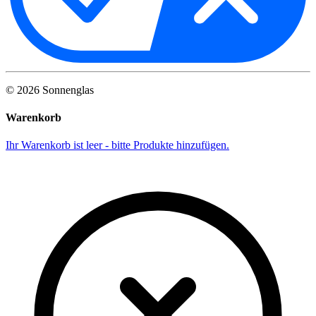
©
2026
Sonnenglas
Warenkorb
Ihr Warenkorb ist leer - bitte Produkte hinzufügen.