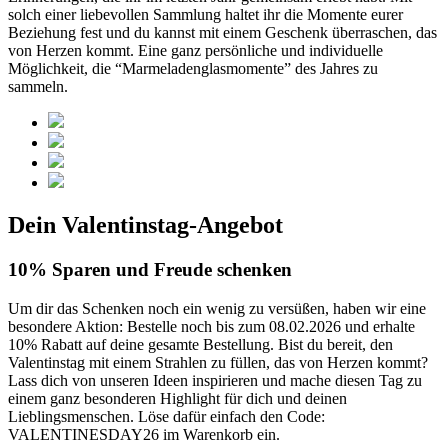
solch einer liebevollen Sammlung haltet ihr die Momente eurer
Beziehung fest und du kannst mit einem Geschenk überraschen, das
von Herzen kommt. Eine ganz persönliche und individuelle
Möglichkeit, die “Marmeladenglasmomente” des Jahres zu
sammeln.
Dein Valentinstag-Angebot
10% Sparen und Freude schenken
Um dir das Schenken noch ein wenig zu versüßen, haben wir eine
besondere Aktion: Bestelle noch bis zum 08.02.2026 und erhalte
10% Rabatt auf deine gesamte Bestellung. Bist du bereit, den
Valentinstag mit einem Strahlen zu füllen, das von Herzen kommt?
Lass dich von unseren Ideen inspirieren und mache diesen Tag zu
einem ganz besonderen Highlight für dich und deinen
Lieblingsmenschen. Löse dafür einfach den Code:
VALENTINESDAY26 im Warenkorb ein.