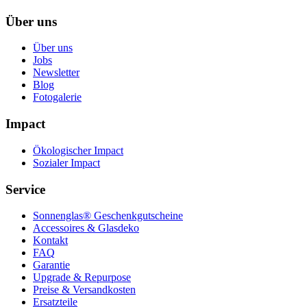
Über uns
Über uns
Jobs
Newsletter
Blog
Fotogalerie
Impact
Ökologischer Impact
Sozialer Impact
Service
Sonnenglas® Geschenkgutscheine
Accessoires & Glasdeko
Kontakt
FAQ
Garantie
Upgrade & Repurpose
Preise & Versandkosten
Ersatzteile