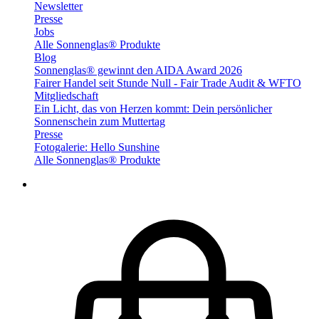
Newsletter
Presse
Jobs
Alle Sonnenglas® Produkte
Blog
Sonnenglas® gewinnt den AIDA Award 2026
Fairer Handel seit Stunde Null - Fair Trade Audit & WFTO
Mitgliedschaft
Ein Licht, das von Herzen kommt: Dein persönlicher
Sonnenschein zum Muttertag
Presse
Fotogalerie: Hello Sunshine
Alle Sonnenglas® Produkte