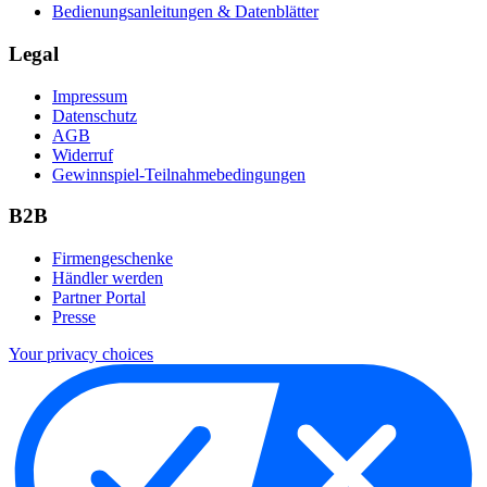
Bedienungsanleitungen & Datenblätter
Legal
Impressum
Datenschutz
AGB
Widerruf
Gewinnspiel-Teilnahmebedingungen
B2B
Firmengeschenke
Händler werden
Partner Portal
Presse
Your privacy choices