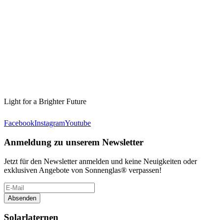
Light for a Brighter Future
Facebook
Instagram
Youtube
Anmeldung zu unserem Newsletter
Jetzt für den Newsletter anmelden und keine Neuigkeiten oder
exklusiven Angebote von Sonnenglas® verpassen!
Absenden
Solarlaternen