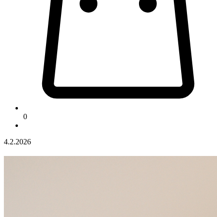
0
4.2.2026