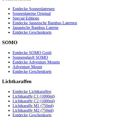
Entdecke Sonnenlaternen
Sonnenlaterne Original
Special Editions
Entdecke Japanische Bambus Laternen
Japanische Bambus Laterne
Entdecke Geschenksets
SOMO
Entdecke SOMO Gen6
Sonnenglas® SOMO
Entdecke Adventure Mounts
Adventure Mount
Entdecke Geschenksets
Lichtkaraffen
Entdecke Lichtkaraffen
Lichtkaraffe C1 (1000ml)
Lichtkaraffe C2 (1000ml)
Lichtkaraffe M1 (750ml)
Lichtkaraffe M2 (750ml)
Entdecke Geschenksets