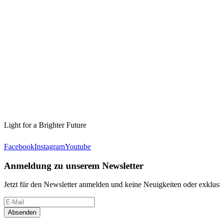
Light for a Brighter Future
Facebook
Instagram
Youtube
Anmeldung zu unserem Newsletter
Jetzt für den Newsletter anmelden und keine Neuigkeiten oder exkl
Absenden