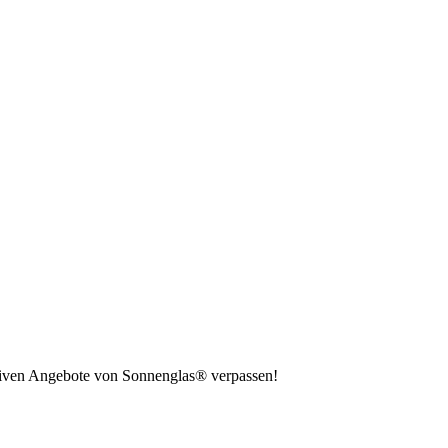
usiven Angebote von Sonnenglas® verpassen!