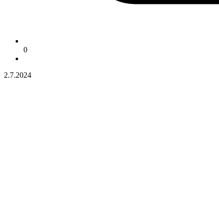
0
2.7.2024