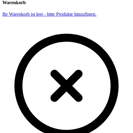
Warenkorb
Ihr Warenkorb ist leer - bitte Produkte hinzufügen.