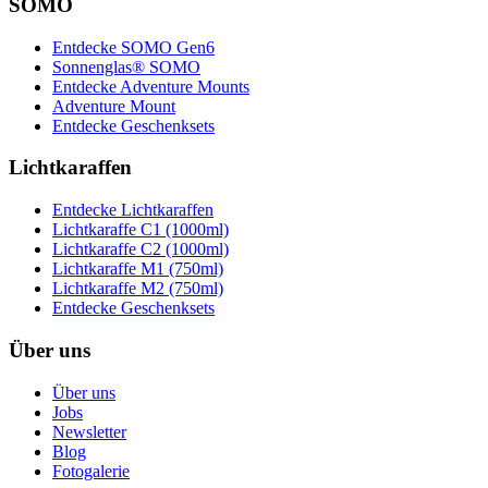
SOMO
Entdecke SOMO Gen6
Sonnenglas® SOMO
Entdecke Adventure Mounts
Adventure Mount
Entdecke Geschenksets
Lichtkaraffen
Entdecke Lichtkaraffen
Lichtkaraffe C1 (1000ml)
Lichtkaraffe C2 (1000ml)
Lichtkaraffe M1 (750ml)
Lichtkaraffe M2 (750ml)
Entdecke Geschenksets
Über uns
Über uns
Jobs
Newsletter
Blog
Fotogalerie