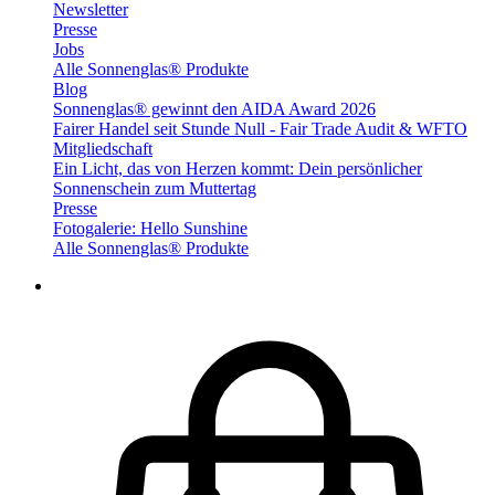
Newsletter
Presse
Jobs
Alle Sonnenglas® Produkte
Blog
Sonnenglas® gewinnt den AIDA Award 2026
Fairer Handel seit Stunde Null - Fair Trade Audit & WFTO
Mitgliedschaft
Ein Licht, das von Herzen kommt: Dein persönlicher
Sonnenschein zum Muttertag
Presse
Fotogalerie: Hello Sunshine
Alle Sonnenglas® Produkte