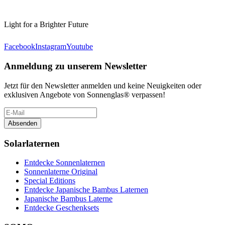
Light for a Brighter Future
Facebook
Instagram
Youtube
Anmeldung zu unserem Newsletter
Jetzt für den Newsletter anmelden und keine Neuigkeiten oder
exklusiven Angebote von Sonnenglas® verpassen!
Absenden
Solarlaternen
Entdecke Sonnenlaternen
Sonnenlaterne Original
Special Editions
Entdecke Japanische Bambus Laternen
Japanische Bambus Laterne
Entdecke Geschenksets