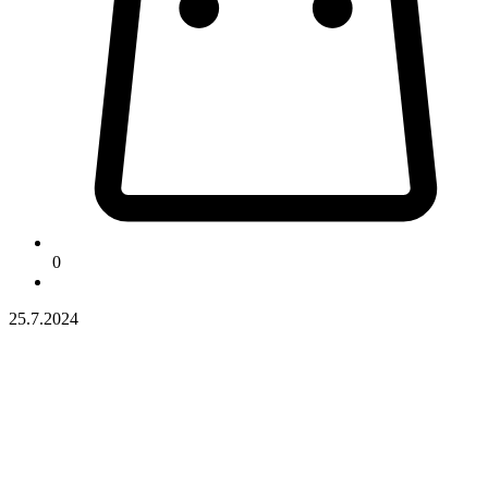
0
25.7.2024