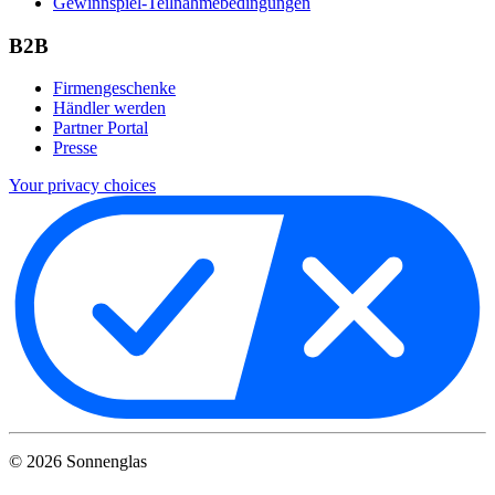
Gewinnspiel-Teilnahmebedingungen
B2B
Firmengeschenke
Händler werden
Partner Portal
Presse
Your privacy choices
©
2026
Sonnenglas