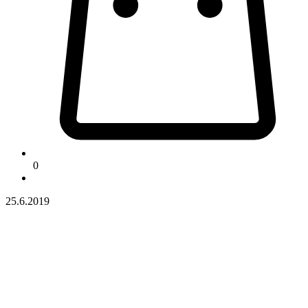
0
25.6.2019