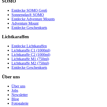
SOMO
Entdecke SOMO Gen6
Sonnenglas® SOMO
Entdecke Adventure Mounts
Adventure Mount
Entdecke Geschenksets
Lichtkaraffen
Entdecke Lichtkaraffen
Lichtkaraffe C1 (1000ml)
Lichtkaraffe C2 (1000ml)
Lichtkaraffe M1 (750ml)
Lichtkaraffe M2 (750ml)
Entdecke Geschenksets
Über uns
Über uns
Jobs
Newsletter
Blog
Fotogalerie