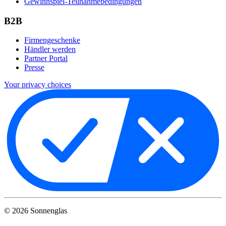
Gewinnspiel-Teilnahmebedingungen
B2B
Firmengeschenke
Händler werden
Partner Portal
Presse
Your privacy choices
©
2026
Sonnenglas