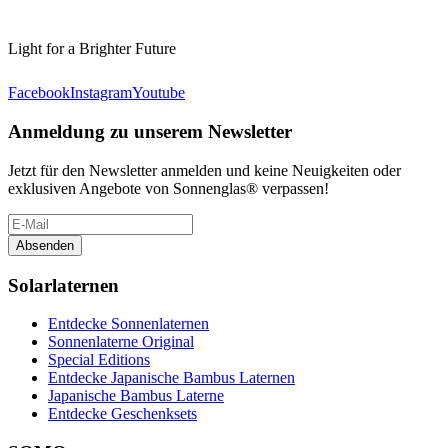
Light for a Brighter Future
Facebook
Instagram
Youtube
Anmeldung zu unserem Newsletter
Jetzt für den Newsletter anmelden und keine Neuigkeiten oder
exklusiven Angebote von Sonnenglas® verpassen!
Absenden
Solarlaternen
Entdecke Sonnenlaternen
Sonnenlaterne Original
Special Editions
Entdecke Japanische Bambus Laternen
Japanische Bambus Laterne
Entdecke Geschenksets