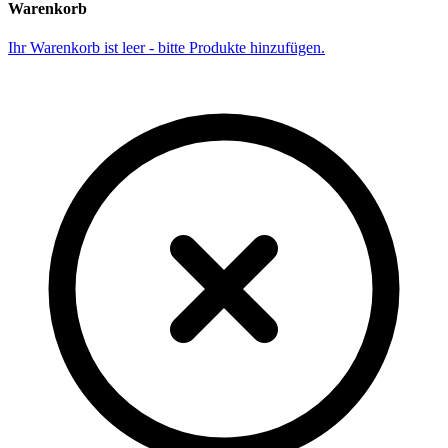
Warenkorb
Ihr Warenkorb ist leer - bitte Produkte hinzufügen.