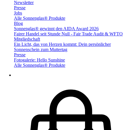
Newsletter
Presse
Jobs
Alle Sonnenglas® Produkte
Blog
Sonnenglas® gewinnt den AIDA Award 2026
Fairer Handel seit Stunde Null - Fair Trade Audit & WFTO
Mitgliedschaft
Ein Licht, das von Herzen kommt: Dein persönlicher
Sonnenschein zum Muttertag
Presse
Fotogalerie: Hello Sunshine
Alle Sonnenglas® Produkte