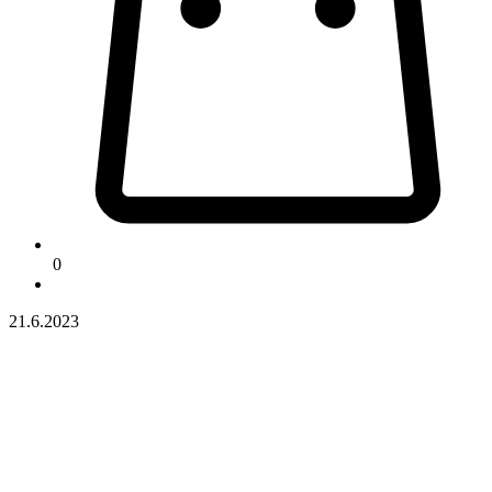
0
21.6.2023