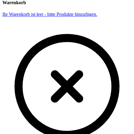
Warenkorb
Ihr Warenkorb ist leer - bitte Produkte hinzufügen.