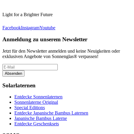
Light for a Brighter Future
Facebook
Instagram
Youtube
Anmeldung zu unserem Newsletter
Jetzt für den Newsletter anmelden und keine Neuigkeiten oder
exklusiven Angebote von Sonnenglas® verpassen!
Absenden
Solarlaternen
Entdecke Sonnenlaternen
Sonnenlaterne Original
Special Editions
Entdecke Japanische Bambus Laternen
Japanische Bambus Laterne
Entdecke Geschenksets