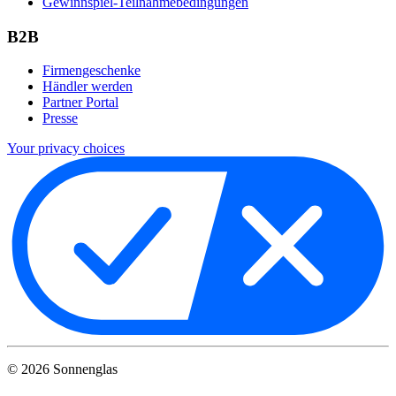
Gewinnspiel-Teilnahmebedingungen
B2B
Firmengeschenke
Händler werden
Partner Portal
Presse
Your privacy choices
©
2026
Sonnenglas