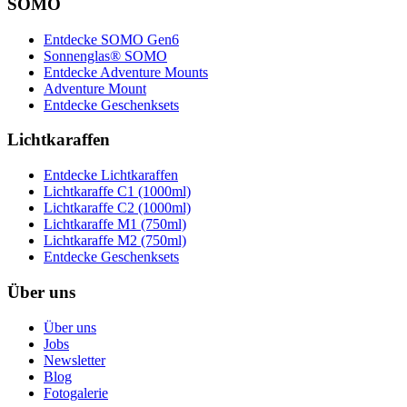
SOMO
Entdecke SOMO Gen6
Sonnenglas® SOMO
Entdecke Adventure Mounts
Adventure Mount
Entdecke Geschenksets
Lichtkaraffen
Entdecke Lichtkaraffen
Lichtkaraffe C1 (1000ml)
Lichtkaraffe C2 (1000ml)
Lichtkaraffe M1 (750ml)
Lichtkaraffe M2 (750ml)
Entdecke Geschenksets
Über uns
Über uns
Jobs
Newsletter
Blog
Fotogalerie