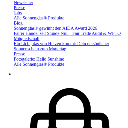
Newsletter
Presse
Jobs
Alle Sonnenglas® Produkte
Blog
Sonnenglas® gewinnt den AIDA Award 2026
Fairer Handel seit Stunde Null - Fair Trade Audit & WFTO
Mitgliedschaft
Ein Licht, das von Herzen kommt: Dein persönlicher
Sonnenschein zum Muttertag
Presse
Fotogalerie: Hello Sunshine
Alle Sonnenglas® Produkte