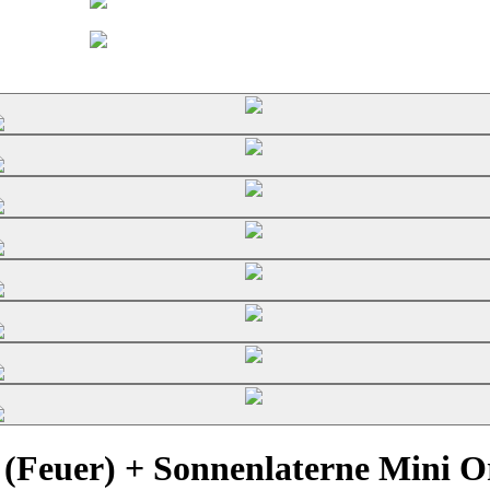
(Feuer) + Sonnenlaterne Mini Or