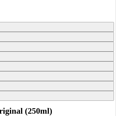
iginal (250ml)