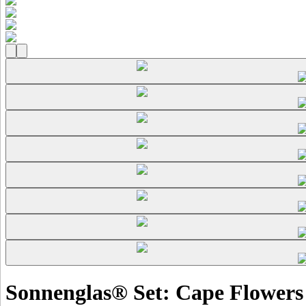
Sonnenglas® Set: Cape Flowers 