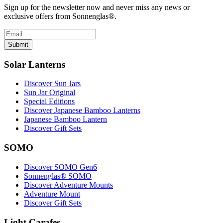
Sign up for the newsletter now and never miss any news or
exclusive offers from Sonnenglas®.
Submit
Solar Lanterns
Discover Sun Jars
Sun Jar Original
Special Editions
Discover Japanese Bamboo Lanterns
Japanese Bamboo Lantern
Discover Gift Sets
SOMO
Discover SOMO Gen6
Sonnenglas® SOMO
Discover Adventure Mounts
Adventure Mount
Discover Gift Sets
Light Carafes