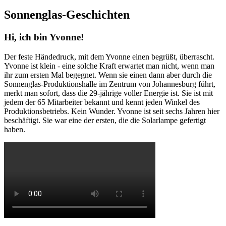
Sonnenglas-Geschichten
Hi, ich bin Yvonne!
Der feste Händedruck, mit dem Yvonne einen begrüßt, überrascht.
Yvonne ist klein - eine solche Kraft erwartet man nicht, wenn man
ihr zum ersten Mal begegnet. Wenn sie einen dann aber durch die
Sonnenglas-Produktionshalle im Zentrum von Johannesburg führt,
merkt man sofort, dass die 29-jährige voller Energie ist. Sie ist mit
jedem der 65 Mitarbeiter bekannt und kennt jeden Winkel des
Produktionsbetriebs. Kein Wunder. Yvonne ist seit sechs Jahren hier
beschäftigt. Sie war eine der ersten, die die Solarlampe gefertigt
haben.