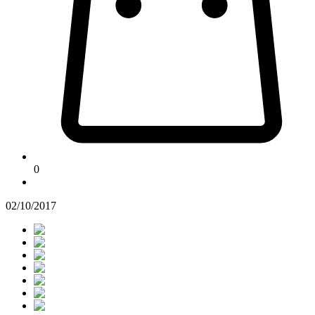
0
02/10/2017