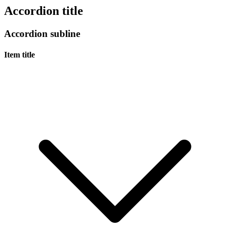
Accordion title
Accordion subline
Item title