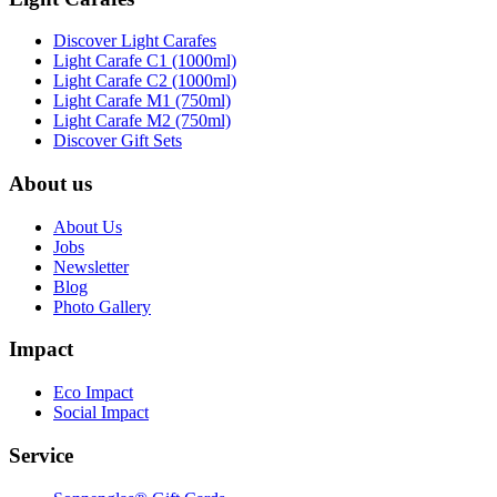
Discover Light Carafes
Light Carafe C1 (1000ml)
Light Carafe C2 (1000ml)
Light Carafe M1 (750ml)
Light Carafe M2 (750ml)
Discover Gift Sets
About us
About Us
Jobs
Newsletter
Blog
Photo Gallery
Impact
Eco Impact
Social Impact
Service