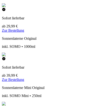
Sofort lieferbar
ab 29,99 €
Zur Bestellung
Sonnenlaterne Original
inkl. SOMO • 1000ml
Sofort lieferbar
ab 39,99 €
Zur Bestellung
Sonnenlaterne Mini Original
inkl. SOMO Mini • 250ml