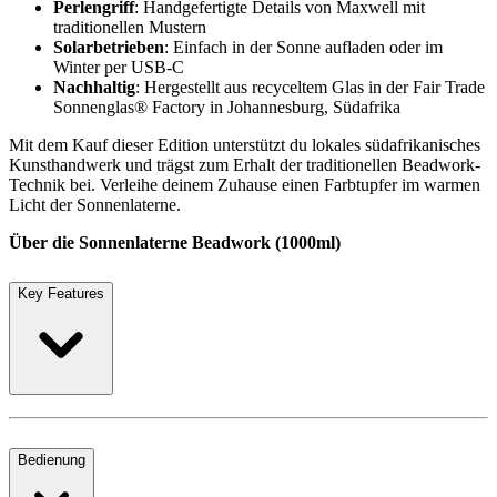
Perlengriff
: Handgefertigte Details von Maxwell mit
traditionellen Mustern
Solarbetrieben
: Einfach in der Sonne aufladen oder im
Winter per USB-C
Nachhaltig
: Hergestellt aus recyceltem Glas in der Fair Trade
Sonnenglas® Factory in Johannesburg, Südafrika
Mit dem Kauf dieser Edition unterstützt du lokales südafrikanisches
Kunsthandwerk und trägst zum Erhalt der traditionellen Beadwork-
Technik bei. Verleihe deinem Zuhause einen Farbtupfer im warmen
Licht der Sonnenlaterne.
Über die Sonnenlaterne Beadwork (1000ml)
Key Features
Bedienung