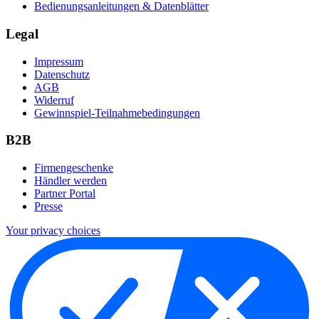
Bedienungsanleitungen & Datenblätter
Legal
Impressum
Datenschutz
AGB
Widerruf
Gewinnspiel-Teilnahmebedingungen
B2B
Firmengeschenke
Händler werden
Partner Portal
Presse
Your privacy choices