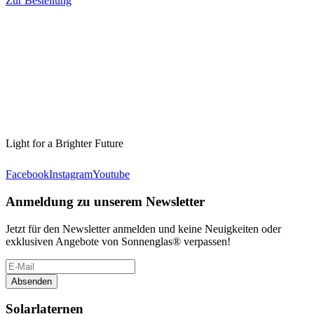
Zur Bestellung
Light for a Brighter Future
Facebook
Instagram
Youtube
Anmeldung zu unserem Newsletter
Jetzt für den Newsletter anmelden und keine Neuigkeiten oder
exklusiven Angebote von Sonnenglas® verpassen!
Absenden
Solarlaternen