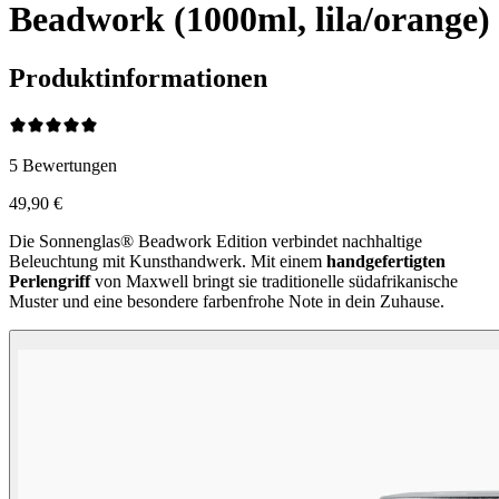
Beadwork (1000ml, lila/orange)
Produktinformationen
5
Bewertungen
49,90 €
Die Sonnenglas® Beadwork Edition verbindet nachhaltige
Beleuchtung mit Kunsthandwerk. Mit einem
handgefertigten
Perlengriff
von Maxwell bringt sie traditionelle südafrikanische
Muster und eine besondere farbenfrohe Note in dein Zuhause.
Perlen Farben