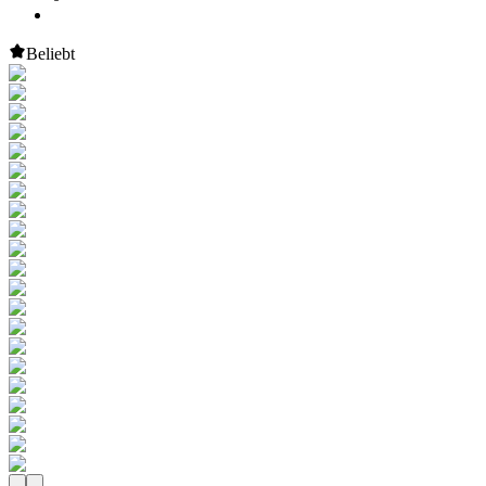
Beliebt