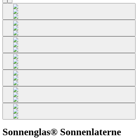
Sonnenglas® Sonnenlaterne