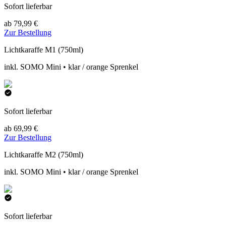
Sofort lieferbar
ab 79,99 €
Zur Bestellung
Lichtkaraffe M1 (750ml)
inkl. SOMO Mini • klar / orange Sprenkel
Sofort lieferbar
ab 69,99 €
Zur Bestellung
Lichtkaraffe M2 (750ml)
inkl. SOMO Mini • klar / orange Sprenkel
Sofort lieferbar