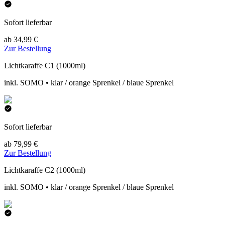
Sofort lieferbar
ab 34,99 €
Zur Bestellung
Lichtkaraffe C1 (1000ml)
inkl. SOMO • klar / orange Sprenkel / blaue Sprenkel
Sofort lieferbar
ab 79,99 €
Zur Bestellung
Lichtkaraffe C2 (1000ml)
inkl. SOMO • klar / orange Sprenkel / blaue Sprenkel