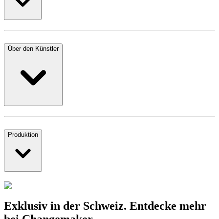
Über den Künstler
Produktion
Exklusiv in der Schweiz. Entdecke mehr