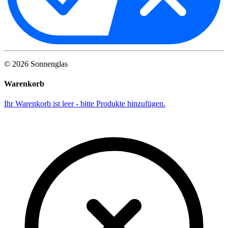
©
2026
Sonnenglas
Warenkorb
Ihr Warenkorb ist leer - bitte Produkte hinzufügen.