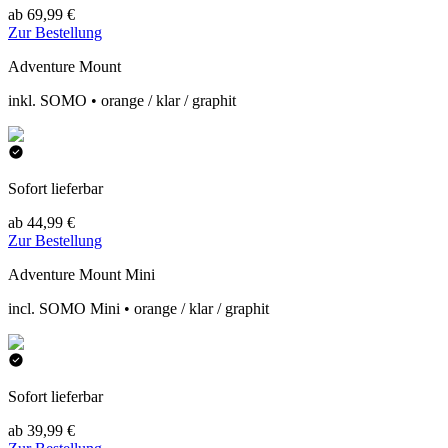
ab 69,99 €
Zur Bestellung
Adventure Mount
inkl. SOMO • orange / klar / graphit
Sofort lieferbar
ab 44,99 €
Zur Bestellung
Adventure Mount Mini
incl. SOMO Mini • orange / klar / graphit
Sofort lieferbar
ab 39,99 €