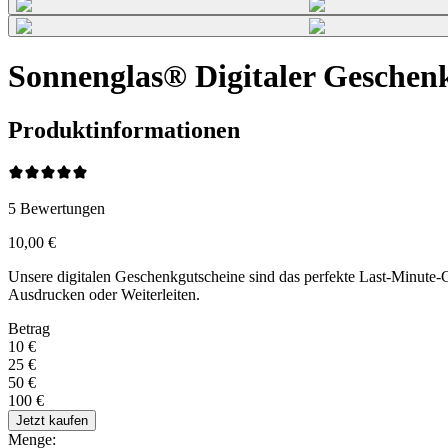
Sonnenglas® Digitaler Geschenk
Produktinformationen
5
Bewertungen
10,00 €
Unsere digitalen Geschenkgutscheine sind das perfekte Last-Minute-
Ausdrucken oder Weiterleiten.
Betrag
10 €
25 €
50 €
100 €
Jetzt kaufen
Menge: