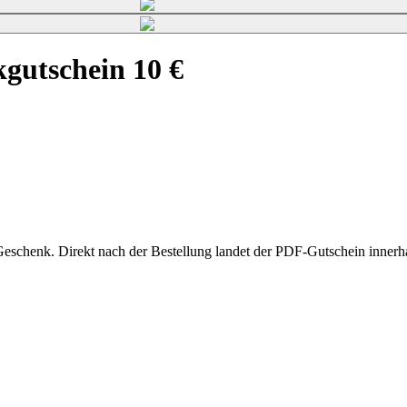
gutschein 10 €
Geschenk. Direkt nach der Bestellung landet der PDF-Gutschein innerh