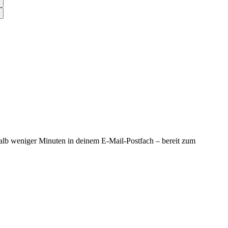
alb weniger Minuten in deinem E-Mail-Postfach – bereit zum