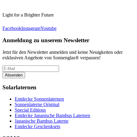
Light for a Brighter Future
Facebook
Instagram
Youtube
Anmeldung zu unserem Newsletter
Jetzt für den Newsletter anmelden und keine Neuigkeiten oder
exklusiven Angebote von Sonnenglas® verpassen!
Absenden
Solarlaternen
Entdecke Sonnenlaternen
Sonnenlaterne Original
Special Editions
Entdecke Japanische Bambus Laternen
Japanische Bambus Laterne
Entdecke Geschenksets