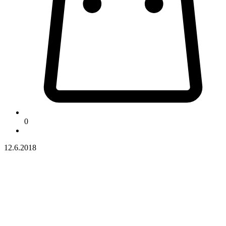
0
12.6.2018