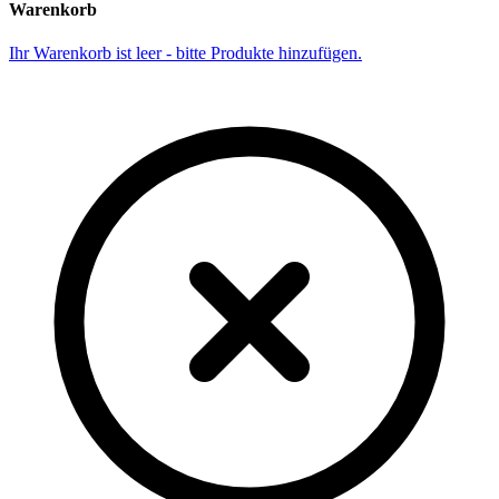
Warenkorb
Ihr Warenkorb ist leer - bitte Produkte hinzufügen.