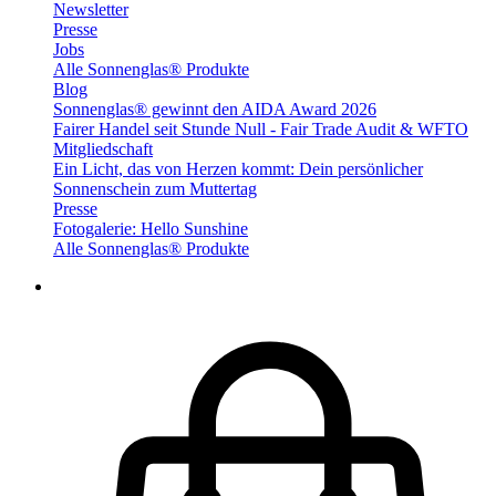
Newsletter
Presse
Jobs
Alle Sonnenglas® Produkte
Blog
Sonnenglas® gewinnt den AIDA Award 2026
Fairer Handel seit Stunde Null - Fair Trade Audit & WFTO
Mitgliedschaft
Ein Licht, das von Herzen kommt: Dein persönlicher
Sonnenschein zum Muttertag
Presse
Fotogalerie: Hello Sunshine
Alle Sonnenglas® Produkte