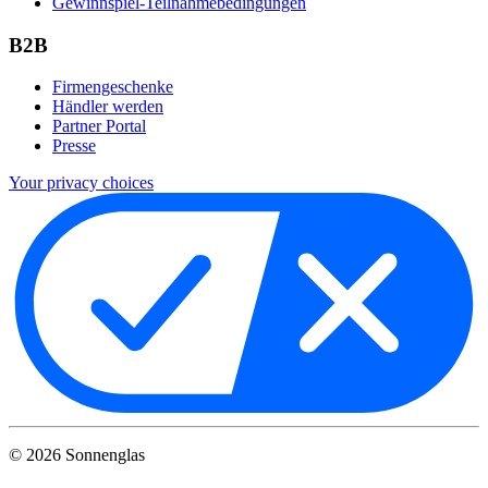
Gewinnspiel-Teilnahmebedingungen
B2B
Firmengeschenke
Händler werden
Partner Portal
Presse
Your privacy choices
©
2026
Sonnenglas