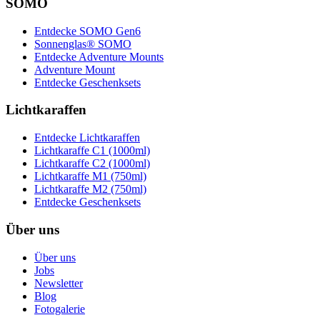
SOMO
Entdecke SOMO Gen6
Sonnenglas® SOMO
Entdecke Adventure Mounts
Adventure Mount
Entdecke Geschenksets
Lichtkaraffen
Entdecke Lichtkaraffen
Lichtkaraffe C1 (1000ml)
Lichtkaraffe C2 (1000ml)
Lichtkaraffe M1 (750ml)
Lichtkaraffe M2 (750ml)
Entdecke Geschenksets
Über uns
Über uns
Jobs
Newsletter
Blog
Fotogalerie