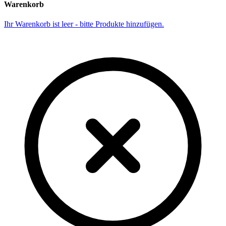
Warenkorb
Ihr Warenkorb ist leer - bitte Produkte hinzufügen.