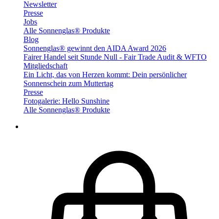
Newsletter
Presse
Jobs
Alle Sonnenglas® Produkte
Blog
Sonnenglas® gewinnt den AIDA Award 2026
Fairer Handel seit Stunde Null - Fair Trade Audit & WFTO
Mitgliedschaft
Ein Licht, das von Herzen kommt: Dein persönlicher
Sonnenschein zum Muttertag
Presse
Fotogalerie: Hello Sunshine
Alle Sonnenglas® Produkte