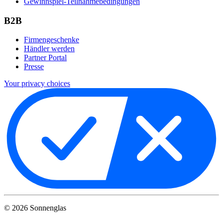
Gewinnspiel-Teilnahmebedingungen
B2B
Firmengeschenke
Händler werden
Partner Portal
Presse
Your privacy choices
©
2026
Sonnenglas