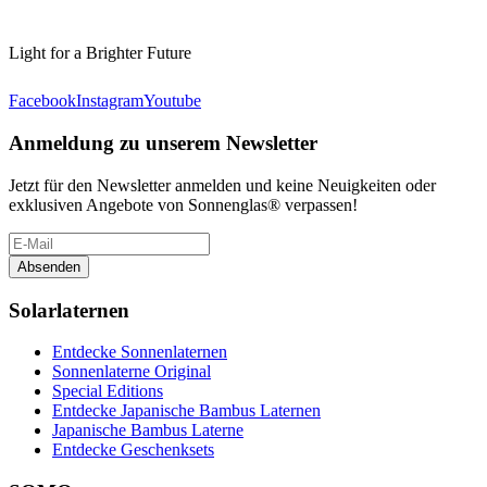
Light for a Brighter Future
Facebook
Instagram
Youtube
Anmeldung zu unserem Newsletter
Jetzt für den Newsletter anmelden und keine Neuigkeiten oder
exklusiven Angebote von Sonnenglas® verpassen!
Absenden
Solarlaternen
Entdecke Sonnenlaternen
Sonnenlaterne Original
Special Editions
Entdecke Japanische Bambus Laternen
Japanische Bambus Laterne
Entdecke Geschenksets