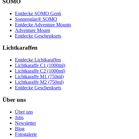
SOMO
Entdecke SOMO Gen6
Sonnenglas® SOMO
Entdecke Adventure Mounts
Adventure Mount
Entdecke Geschenksets
Lichtkaraffen
Entdecke Lichtkaraffen
Lichtkaraffe C1 (1000ml)
Lichtkaraffe C2 (1000ml)
Lichtkaraffe M1 (750ml)
Lichtkaraffe M2 (750ml)
Entdecke Geschenksets
Über uns
Über uns
Jobs
Newsletter
Blog
Fotogalerie