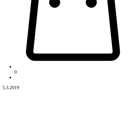
0
5.3.2019