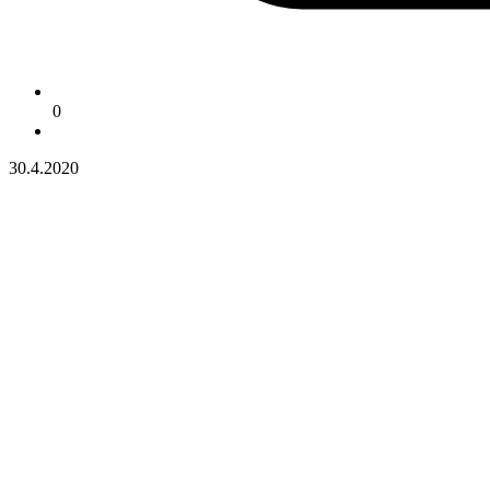
0
30.4.2020